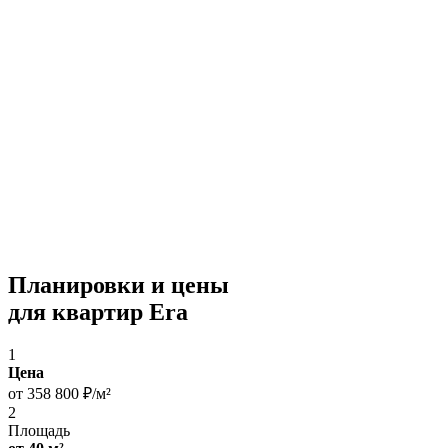
Планировки и цены
для квартир Era
1
Цена
от 358 800 ₽/м²
2
Площадь