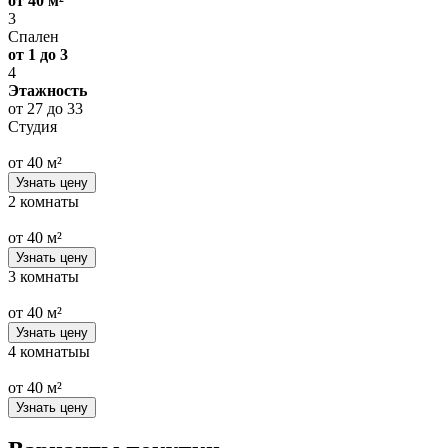
от 40 м²
3
Спален
от 1 до 3
4
Этажность
от 27 до 33
Студия
от 40 м²
Узнать цену
2 комнаты
от 40 м²
Узнать цену
3 комнаты
от 40 м²
Узнать цену
4 комнатыы
от 40 м²
Узнать цену