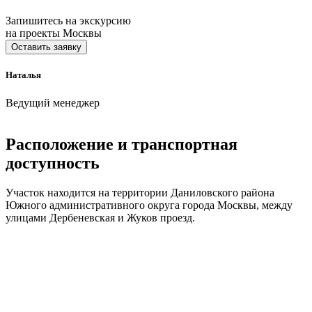
Запишитесь на экскурсию
на проекты Москвы
Оставить заявку
Наталья
Ведущий менеджер
Расположение и транспортная
доступность
Участок находится на территории Даниловского района
Южного административного округа города Москвы, между
улицами Дербеневская и Жуков проезд.