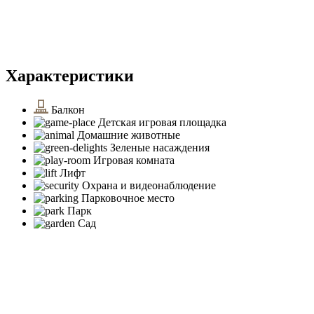
Характеристики
Балкон
Детская игровая площадка
Домашние животные
Зеленые насаждения
Игровая комната
Лифт
Охрана и видеонаблюдение
Парковочное место
Парк
Сад