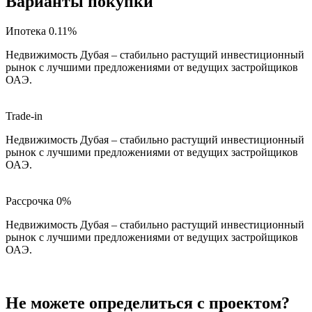
Варианты покупки
Ипотека 0.11%
Недвижимость Дубая – стабильно растущий инвестиционный
рынок с лучшими предложениями от ведущих застройщиков
ОАЭ.
Trade-in
Недвижимость Дубая – стабильно растущий инвестиционный
рынок с лучшими предложениями от ведущих застройщиков
ОАЭ.
Рассрочка 0%
Недвижимость Дубая – стабильно растущий инвестиционный
рынок с лучшими предложениями от ведущих застройщиков
ОАЭ.
Не можете определиться с проектом?