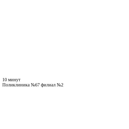
10 минут
Поликлиника №67 филиал №2