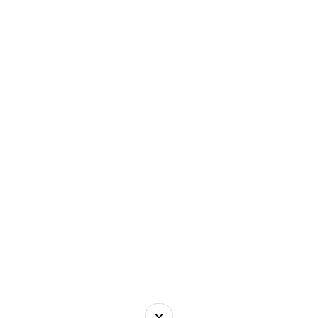
×
×
×
×
×
×
×
×
×
×