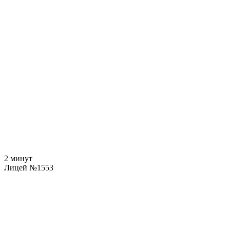
2 минут
Лицей №1553