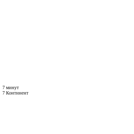
7 минут
7 Континент