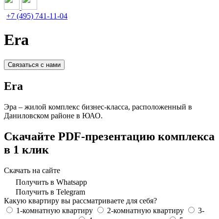
+7 (495) 741-11-04
Era
Связаться с нами
Era
Эра – жилой комплекс бизнес-класса, расположенный в
Даниловском районе в ЮАО.
Скачайте PDF-презентацию комплекса
в 1 клик
Скачать на сайте
Получить в Whatsapp
Получить в Telegram
Какую квартиру вы рассматриваете для себя?
1-комнатную квартиру
2-комнатную квартиру
3-