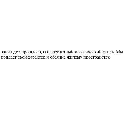
ранил дух прошлого, его элегантный классический стиль. Мы
придаст свой характер и обаяние жилому пространству.