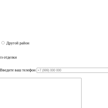
Другой район
ез отделки
Введите ваш телефон