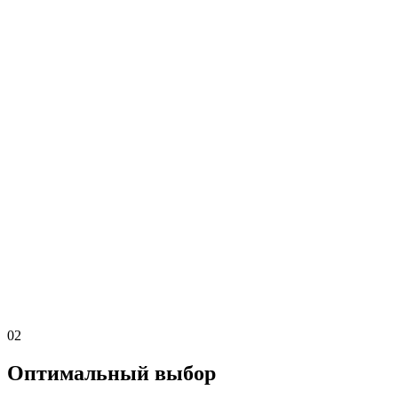
02
Оптимальный выбор