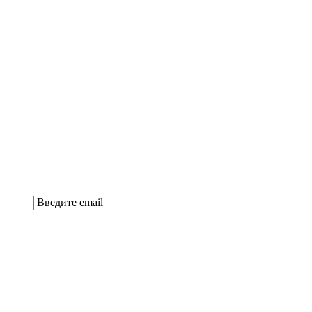
Введите email