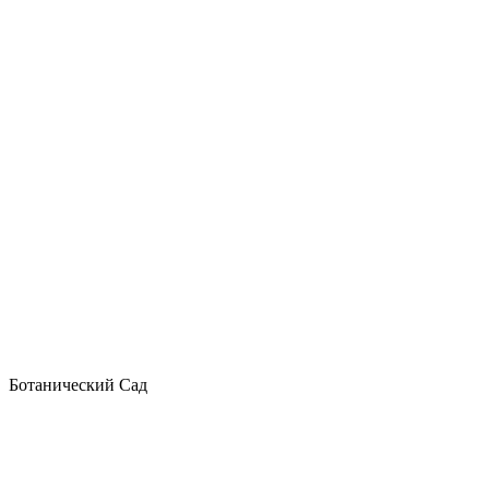
Ботанический Сад