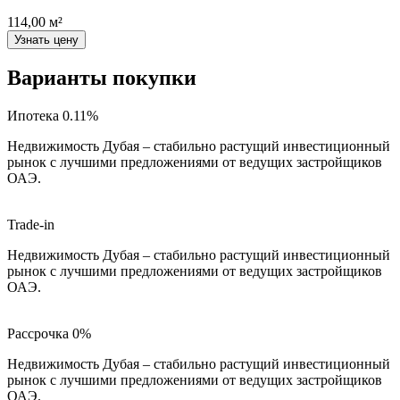
114,00 м²
Узнать цену
Варианты покупки
Ипотека 0.11%
Недвижимость Дубая – стабильно растущий инвестиционный
рынок с лучшими предложениями от ведущих застройщиков
ОАЭ.
Trade-in
Недвижимость Дубая – стабильно растущий инвестиционный
рынок с лучшими предложениями от ведущих застройщиков
ОАЭ.
Рассрочка 0%
Недвижимость Дубая – стабильно растущий инвестиционный
рынок с лучшими предложениями от ведущих застройщиков
ОАЭ.