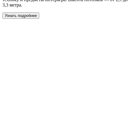
3,3 метра.
Узнать подробнее