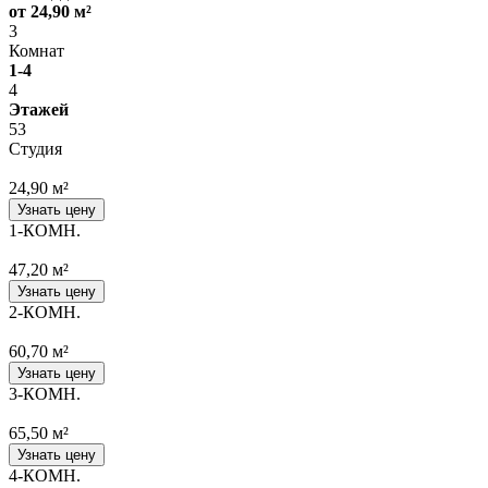
от 24,90 м²
3
Комнат
1-4
4
Этажей
53
Студия
24,90 м²
Узнать цену
1-КОМН.
47,20 м²
Узнать цену
2-КОМН.
60,70 м²
Узнать цену
3-КОМН.
65,50 м²
Узнать цену
4-КОМН.