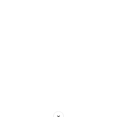
×
×
×
×
×
×
×
×
×
×