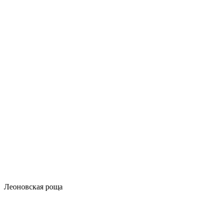
Леоновская роща