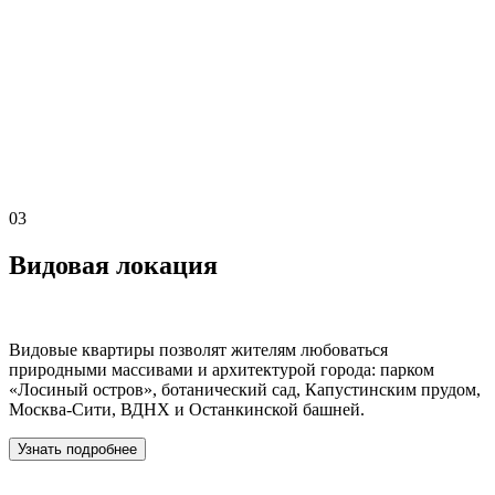
03
Видовая локация
Видовые квартиры позволят жителям любоваться
природными массивами и архитектурой города: парком
«Лосиный остров», ботанический сад, Капустинским прудом,
Москва-Сити, ВДНХ и Останкинской башней.
Узнать подробнее