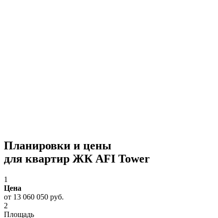
Планировки и цены
для квартир ЖК AFI Tower
1
Цена
от 13 060 050 руб.
2
Площадь