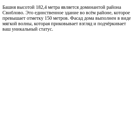
Башня высотой 182,4 метра является доминантой района
Свиблово. Это единственное здание во всём районе, которое
превышает отметку 150 метров. Фасад дома выполнен в виде
мягкой волны, которая приковывает взгляд и подчёркивает
ваш уникальный статус.