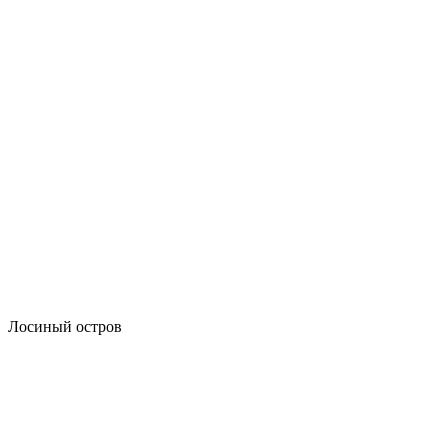
Лосиный остров