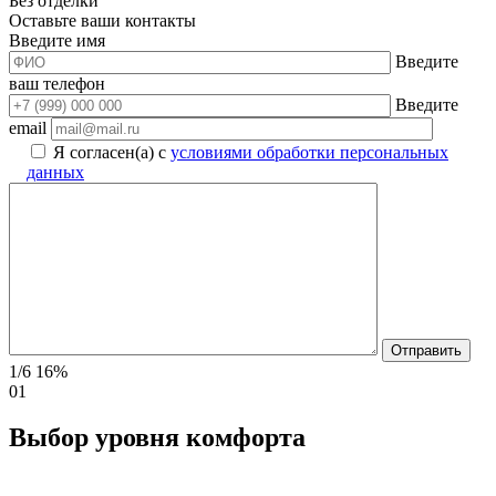
Без отделки
Оставьте ваши контакты
Введите имя
Введите
ваш телефон
Введите
email
Я согласен(а) с
условиями обработки персональных
данных
1/6
16%
01
Выбор уровня комфорта