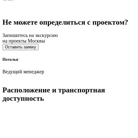
Не можете определиться с проектом?
Запишитесь на экскурсию
на проекты Москвы
Оставить заявку
Наталья
Ведущий менеджер
Расположение и транспортная
доступность