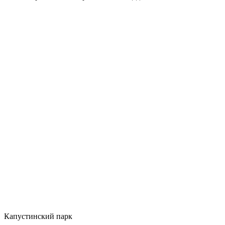
Капустинский парк