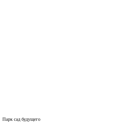
Парк сад будущего