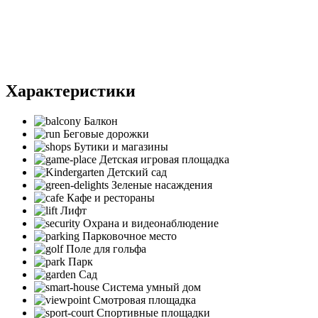
Характеристики
Балкон
Беговые дорожки
Бутики и магазины
Детская игровая площадка
Детский сад
Зеленые насаждения
Кафе и рестораны
Лифт
Охрана и видеонаблюдение
Парковочное место
Поле для гольфа
Парк
Сад
Система умный дом
Смотровая площадка
Спортивные площадки