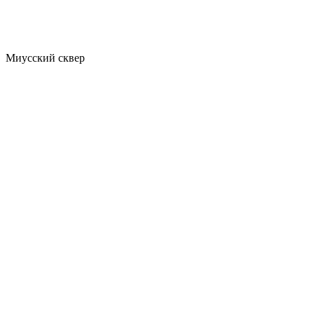
Миусский сквер