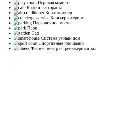
Игровая комната
Кафе и рестораны
Кондиционер
Консьерж-сервис
Парковочное место
Парк
Сад
Система умный дом
Спортивные площадки
Фитнес-центр и тренажерный зал