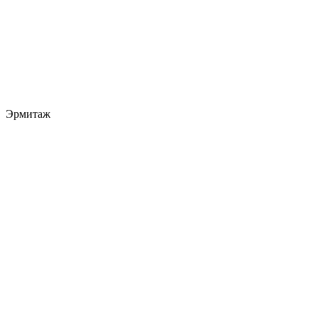
Эрмитаж