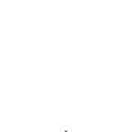
×
×
×
×
×
×
×
×
×
×