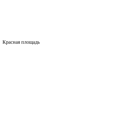
Красная площадь