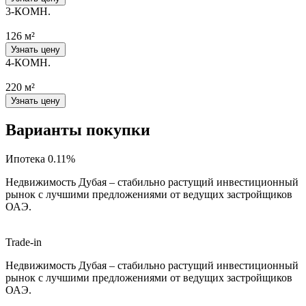
3-КОМН.
126 м²
Узнать цену
4-КОМН.
220 м²
Узнать цену
Варианты покупки
Ипотека 0.11%
Недвижимость Дубая – стабильно растущий инвестиционный
рынок с лучшими предложениями от ведущих застройщиков
ОАЭ.
Trade-in
Недвижимость Дубая – стабильно растущий инвестиционный
рынок с лучшими предложениями от ведущих застройщиков
ОАЭ.