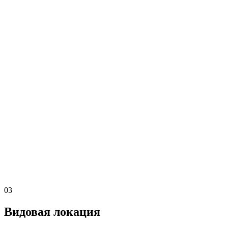
03
Видовая локация