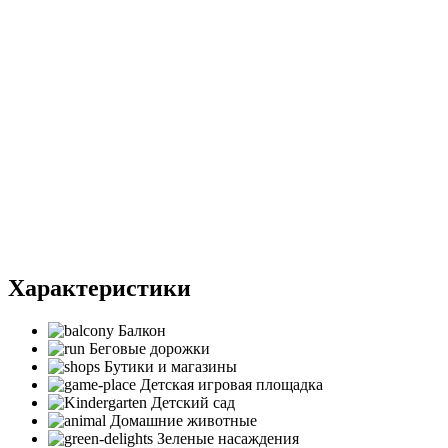
Характеристики
Балкон
Беговые дорожки
Бутики и магазины
Детская игровая площадка
Детский сад
Домашние животные
Зеленые насаждения