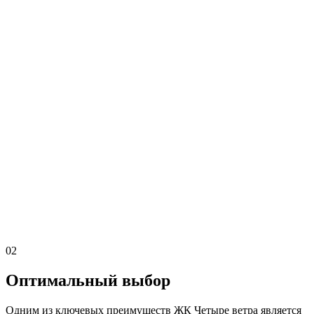
02
Оптимальный выбор
Одним из ключевых преимуществ ЖК Четыре ветра является