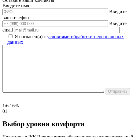
Оставьте ваши контакты
Введите имя
Введите
ваш телефон
Введите
email
Я согласен(а) с
условиями обработки персональных
данных
1/6
16%
01
Выбор уровня комфорта
Квартиры в ЖК Четыре ветра обеспечивают исключительный