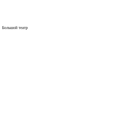
Большой театр