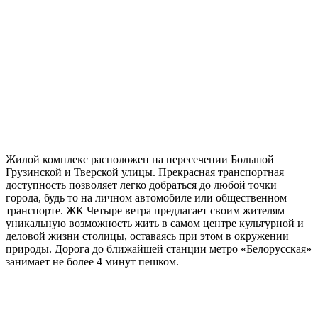
Жилой комплекс расположен на пересечении Большой
Грузинской и Тверской улицы. Прекрасная транспортная
доступность позволяет легко добраться до любой точки
города, будь то на личном автомобиле или общественном
транспорте. ЖК Четыре ветра предлагает своим жителям
уникальную возможность жить в самом центре культурной и
деловой жизни столицы, оставаясь при этом в окружении
природы. Дорога до ближайшей станции метро «Белорусская»
занимает не более 4 минут пешком.