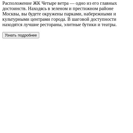
Расположение ЖК Четыре ветра — одно из его главных
достоинств. Находясь в зеленом и престижном районе
Москвы, вы будете окружены парками, набережными и
культурными центрами города. В шаговой доступности
находятся лучшие рестораны, элитные бутики и театры.
Узнать подробнее