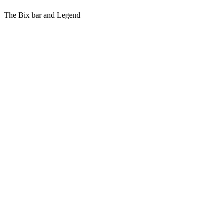
The Bix bar and Legend