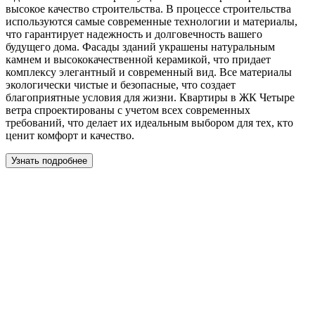
высокое качество строительства. В процессе строительства
используются самые современные технологии и материалы,
что гарантирует надежность и долговечность вашего
будущего дома. Фасады зданий украшены натуральным
камнем и высококачественной керамикой, что придает
комплексу элегантный и современный вид. Все материалы
экологически чистые и безопасные, что создает
благоприятные условия для жизни. Квартиры в ЖК Четыре
ветра спроектированы с учетом всех современных
требований, что делает их идеальным выбором для тех, кто
ценит комфорт и качество.
Узнать подробнее