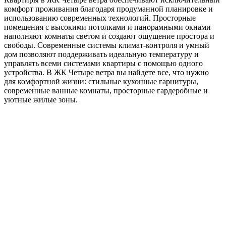
комфорт проживания благодаря продуманной планировке и
использованию современных технологий. Просторные
помещения с высокими потолками и панорамными окнами
наполняют комнаты светом и создают ощущение простора и
свободы. Современные системы климат-контроля и умный
дом позволяют поддерживать идеальную температуру и
управлять всеми системами квартиры с помощью одного
устройства. В ЖК Четыре ветра вы найдете все, что нужно
для комфортной жизни: стильные кухонные гарнитуры,
современные ванные комнаты, просторные гардеробные и
уютные жилые зоны.