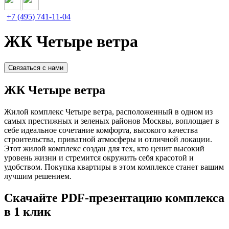
+7 (495) 741-11-04
ЖК Четыре ветра
Связаться с нами
ЖК Четыре ветра
Жилой комплекс Четыре ветра, расположенный в одном из
самых престижных и зеленых районов Москвы, воплощает в
себе идеальное сочетание комфорта, высокого качества
строительства, приватной атмосферы и отличной локации.
Этот жилой комплекс создан для тех, кто ценит высокий
уровень жизни и стремится окружить себя красотой и
удобством. Покупка квартиры в этом комплексе станет вашим
лучшим решением.
Скачайте PDF-презентацию комплекса
в 1 клик