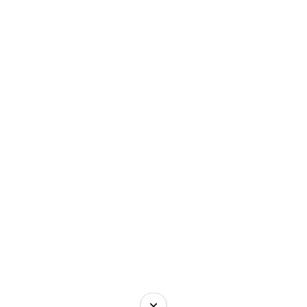
×
×
×
×
×
×
×
×
×
×