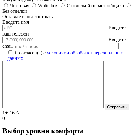
Чистовая
White box
С отделкой от застройщика
Без отделки
Оставьте ваши контакты
Введите имя
Введите
ваш телефон
Введите
email
Я согласен(а) с
условиями обработки персональных
данных
1/6
16%
01
Выбор уровня комфорта