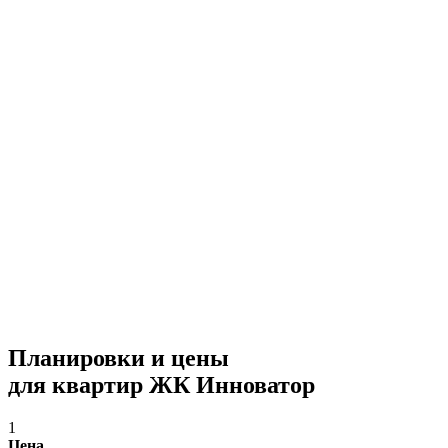
Планировки и цены
для квартир ЖК Инноватор
1
Цена