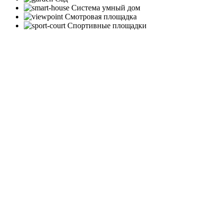
Система умный дом
Смотровая площадка
Спортивные площадки