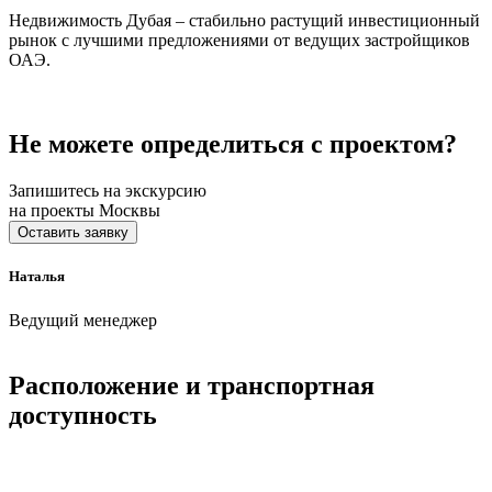
Недвижимость Дубая – стабильно растущий инвестиционный
рынок с лучшими предложениями от ведущих застройщиков
ОАЭ.
Не можете определиться с проектом?
Запишитесь на экскурсию
на проекты Москвы
Оставить заявку
Наталья
Ведущий менеджер
Расположение и транспортная
доступность