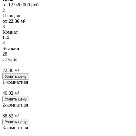
от 12 920 000 руб.
2
Площадь
от 22.36 м²
3
Комнат
1-4
4
Этажей
28
Студия
22.36 м²
Узнать цену
1-комнатная
40.02 м²
Узнать цену
2-комнатная
68.52 м²
Узнать цену
3-комнатная