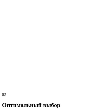
02
Оптимальный выбор