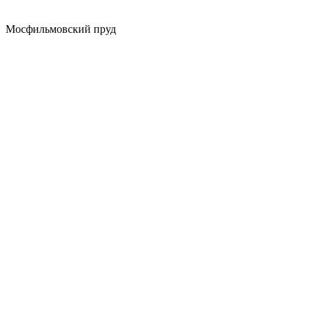
Мосфильмовский пруд