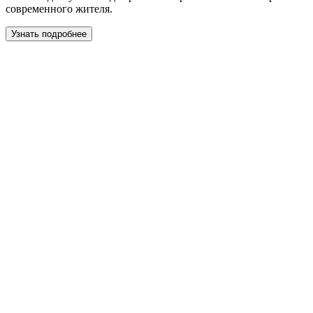
современного жителя.
Узнать подробнее