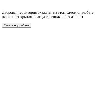
Дворовая территория окажется на этом самом стилобате
(конечно закрытая, благоустроенная и без машин)
Узнать подробнее