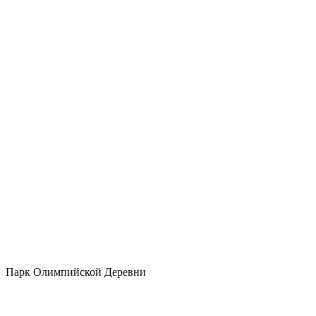
Парк Олимпийской Деревни