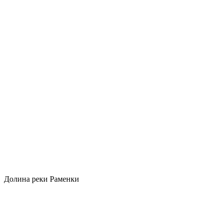
Долина реки Раменки