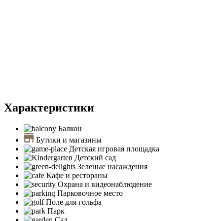
Характеристики
Балкон
Бутики и магазины
Детская игровая площадка
Детский сад
Зеленые насаждения
Кафе и рестораны
Охрана и видеонаблюдение
Парковочное место
Поле для гольфа
Парк
Сад