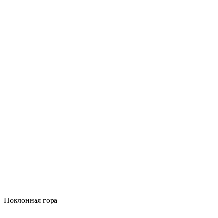
Поклонная гора