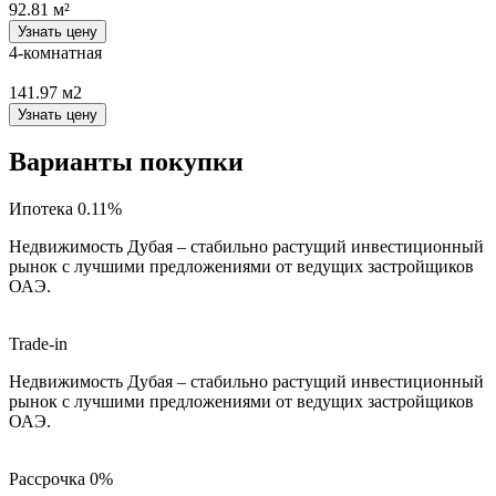
92.81 м²
Узнать цену
4-комнатная
141.97 м2
Узнать цену
Варианты покупки
Ипотека 0.11%
Недвижимость Дубая – стабильно растущий инвестиционный
рынок с лучшими предложениями от ведущих застройщиков
ОАЭ.
Trade-in
Недвижимость Дубая – стабильно растущий инвестиционный
рынок с лучшими предложениями от ведущих застройщиков
ОАЭ.
Рассрочка 0%