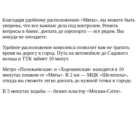
Благодаря удобному расположению «Мяты», вы можете быть
уверены, что все важные дела под контролем. Решить
вопросы в банке, доехать до аэропорта — все рядом. Вы
никуда не опоздаете.
Удобное расположение комплекса позволит вам не тратить
время на дорогу в город. Путь на автомобиле до Садового
кольца и ТТК займет 10 минут.
Метро «Полежаевская» и «Хорошевская» находятся в 10
минутах пешком от «Мяты». В 2 км — МЦК «Шелепиха»,
откуда вы сможете легко доехать до нужной точки в городе.
В 5 минутах ходьбы — бизнес-кластер «Москва-Сити».