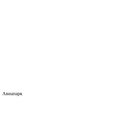
Авиапарк