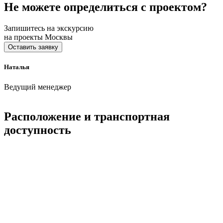
Не можете определиться с проектом?
Запишитесь на экскурсию
на проекты Москвы
Оставить заявку
Наталья
Ведущий менеджер
Расположение и транспортная
доступность