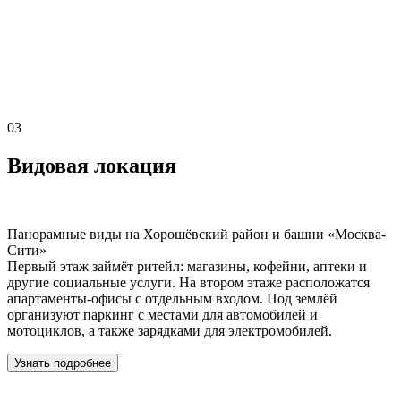
03
Видовая локация
Панорамные виды на Хорошёвский район и башни «Москва-
Сити»
Первый этаж займёт ритейл: магазины, кофейни, аптеки и
другие социальные услуги. На втором этаже расположатся
апартаменты-офисы с отдельным входом. Под землёй
организуют паркинг с местами для автомобилей и
мотоциклов, а также зарядками для электромобилей.
Узнать подробнее