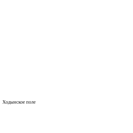
Ходынское поле