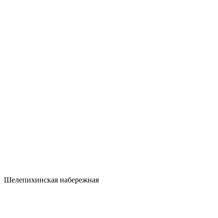
Шелепихинская набережная