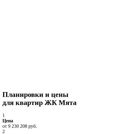
Планировки и цены
для квартир ЖК Мята
1
Цена
от 9 230 208 руб.
2