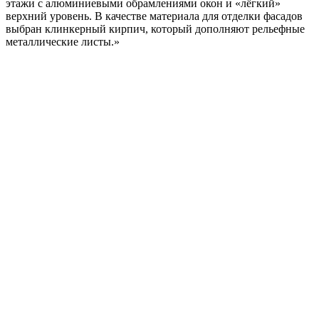
этажи с алюминиевыми обрамлениями окон и «лёгкий»
верхний уровень. В качестве материала для отделки фасадов
выбран клинкерный кирпич, который дополняют рельефные
металлические листы.»