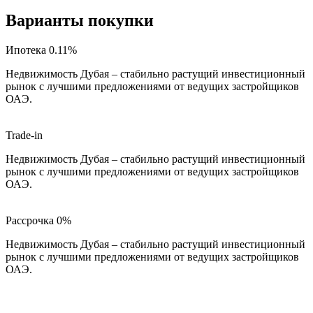
Варианты покупки
Ипотека 0.11%
Недвижимость Дубая – стабильно растущий инвестиционный
рынок с лучшими предложениями от ведущих застройщиков
ОАЭ.
Trade-in
Недвижимость Дубая – стабильно растущий инвестиционный
рынок с лучшими предложениями от ведущих застройщиков
ОАЭ.
Рассрочка 0%
Недвижимость Дубая – стабильно растущий инвестиционный
рынок с лучшими предложениями от ведущих застройщиков
ОАЭ.