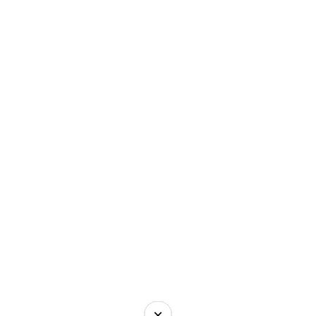
×
×
×
×
×
×
×
×
×
×