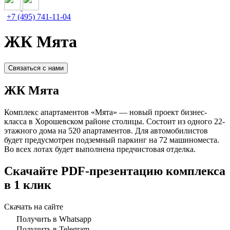
+7 (495) 741-11-04
ЖК Мята
Связаться с нами
ЖК Мята
Комплекс апартаментов «Мята» — новый проект бизнес-
класса в Хорошевском районе столицы. Состоит из одного 22-
этажного дома на 520 апартаментов. Для автомобилистов
будет предусмотрен подземный паркинг на 72 машиноместа.
Во всех лотах будет выполнена предчистовая отделка.
Скачайте PDF-презентацию комплекса
в 1 клик
Скачать на сайте
Получить в Whatsapp
Получить в Telegram