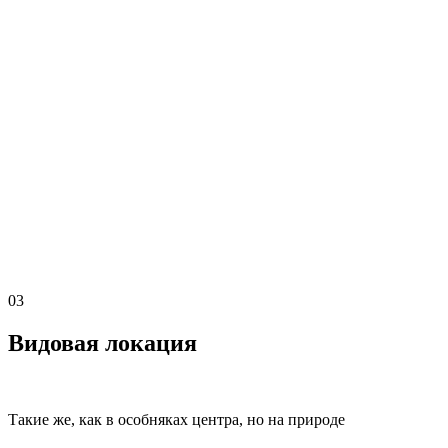
03
Видовая локация
Такие же, как в особняках центра, но на природе