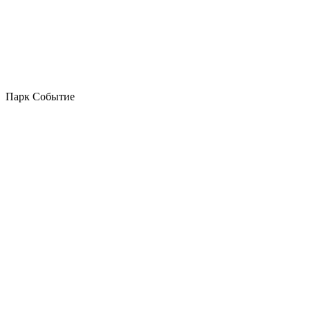
Парк Событие