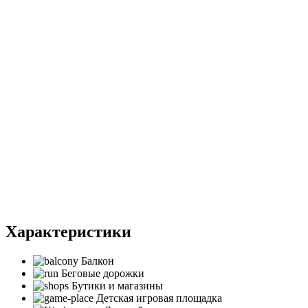
Характеристики
Балкон
Беговые дорожки
Бутики и магазины
Детская игровая площадка