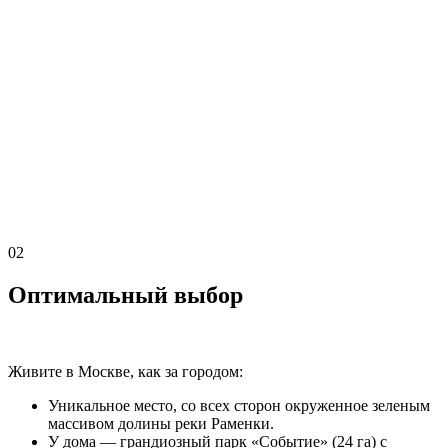
02
Оптимальный выбор
Живите в Москве, как за городом:
Уникальное место, со всех сторон окруженное зеленым
массивом долины реки Раменки.
У дома — грандиозный парк «Событие» (24 га) с