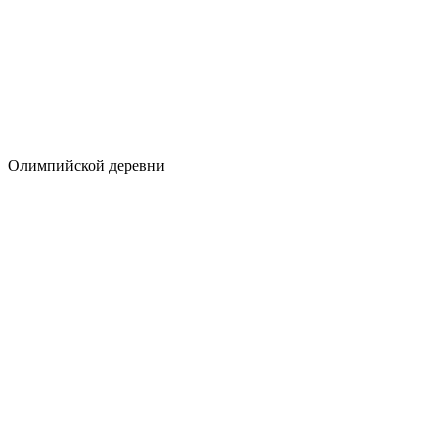
Олимпийской деревни