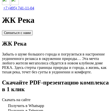
+7 (495) 741-11-04
ЖК Река
Связаться с нами
ЖК Река
Забыть о шуме большого города и погрузиться в настроение
уединенного релакса в окружении природы… Эта мечта
любого жителя мегаполиса сбудется в новом клубном доме
РЕКА. Здесь стерты границы природы и города, а жизнь, как
тихая река, течет без суеты в уединении и комфорте.
Скачайте PDF-презентацию комплекса
в 1 клик
Скачать на сайте
Получить в Whatsapp
Получить в Telegram