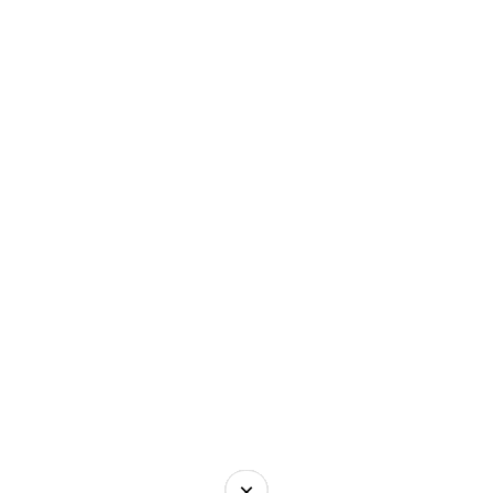
×
×
×
×
×
×
×
×
×
×