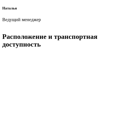
Наталья
Ведущий менеджер
Расположение и транспортная
доступность