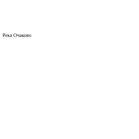
Река Очаково