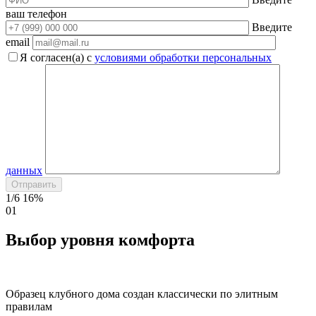
ваш телефон
Введите
email
Я согласен(а) с
условиями обработки персональных
данных
1/6
16%
01
Выбор уровня комфорта
Образец клубного дома создан классически по элитным
правилам