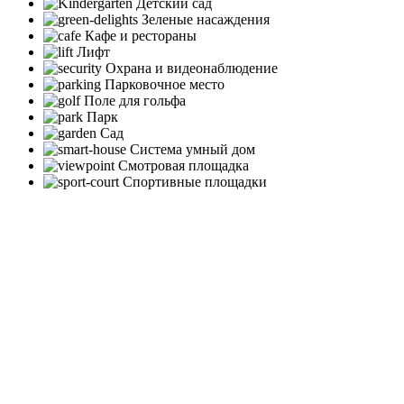
Детский сад
Зеленые насаждения
Кафе и рестораны
Лифт
Охрана и видеонаблюдение
Парковочное место
Поле для гольфа
Парк
Сад
Система умный дом
Смотровая площадка
Спортивные площадки