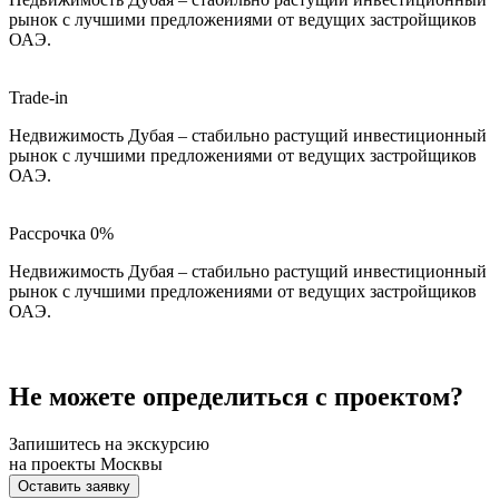
рынок с лучшими предложениями от ведущих застройщиков
ОАЭ.
Trade-in
Недвижимость Дубая – стабильно растущий инвестиционный
рынок с лучшими предложениями от ведущих застройщиков
ОАЭ.
Рассрочка 0%
Недвижимость Дубая – стабильно растущий инвестиционный
рынок с лучшими предложениями от ведущих застройщиков
ОАЭ.
Не можете определиться с проектом?
Запишитесь на экскурсию
на проекты Москвы
Оставить заявку