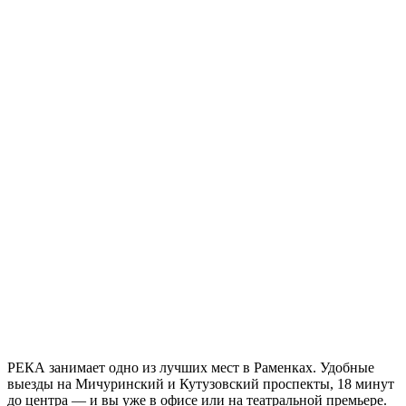
РЕКА занимает одно из лучших мест в Раменках. Удобные
выезды на Мичуринский и Кутузовский проспекты, 18 минут
до центра — и вы уже в офисе или на театральной премьере.