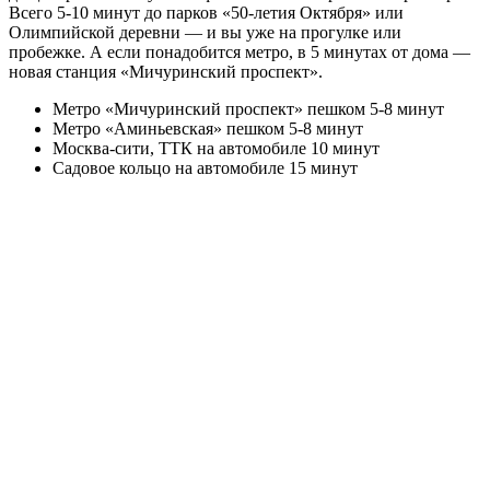
Всего 5-10 минут до парков «50-летия Октября» или
Олимпийской деревни — и вы уже на прогулке или
пробежке. А если понадобится метро, в 5 минутах от дома —
новая станция «Мичуринский проспект».
Метро «Мичуринский проспект» пешком 5-8 минут
Метро «Аминьевская» пешком 5-8 минут
Москва-сити, ТТК на автомобиле 10 минут
Садовое кольцо на автомобиле 15 минут