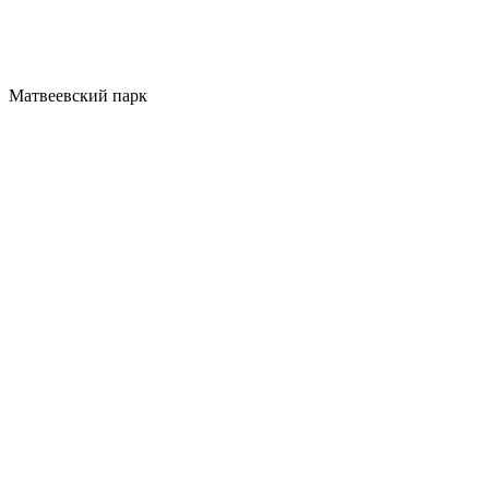
Матвеевский парк