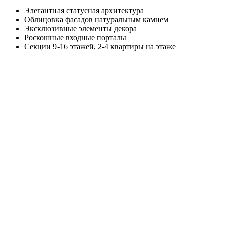
Элегантная статусная архитектура
Облицовка фасадов натуральным камнем
Эксклюзивные элементы декора
Роскошные входные порталы
Секции 9-16 этажей, 2-4 квартиры на этаже