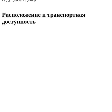
Расположение и транспортная
доступность