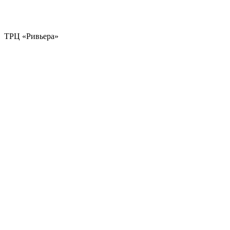
ТРЦ «Ривьера»