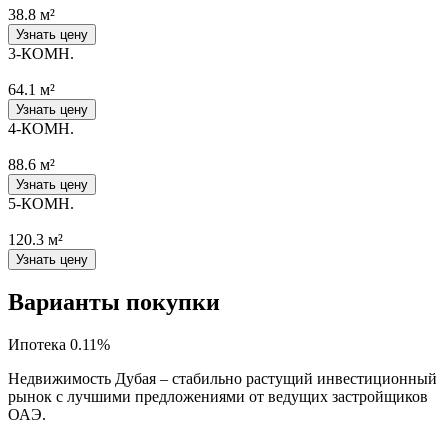
38.8 м²
Узнать цену
3-КОМН.
64.1 м²
Узнать цену
4-КОМН.
88.6 м²
Узнать цену
5-КОМН.
120.3 м²
Узнать цену
Варианты покупки
Ипотека 0.11%
Недвижимость Дубая – стабильно растущий инвестиционный
рынок с лучшими предложениями от ведущих застройщиков
ОАЭ.