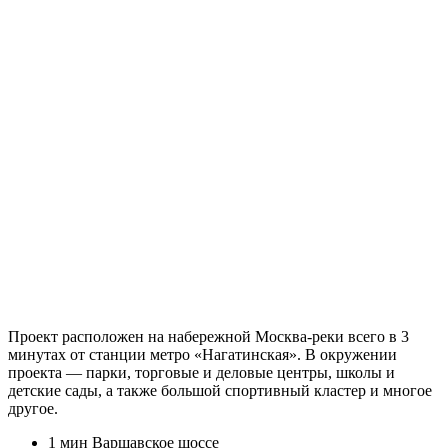
Проект расположен на набережной Москва-реки всего в 3
минутах от станции метро «Нагатинская». В окружении
проекта — парки, торговые и деловые центры, школы и
детские сады, а также большой спортивный кластер и многое
другое.
1
мин Варшавское шоссе