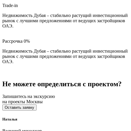
Trade-in
Недвижимость Дубая – стабильно растущий инвестиционный
рынок с лучшими предложениями от ведущих застройщиков
ОАЭ.
Рассрочка 0%
Недвижимость Дубая – стабильно растущий инвестиционный
рынок с лучшими предложениями от ведущих застройщиков
ОАЭ.
Не можете определиться с проектом?
Запишитесь на экскурсию
на проекты Москвы
Оставить заявку
Наталья
Ведущий менеджер