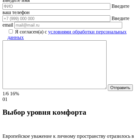
Введите имя
Введите
ваш телефон
Введите
email
Я согласен(а) с
условиями обработки персональных
данных
1/6
16%
01
Выбор уровня комфорта
Европейское уважение к личному пространству отразилось в