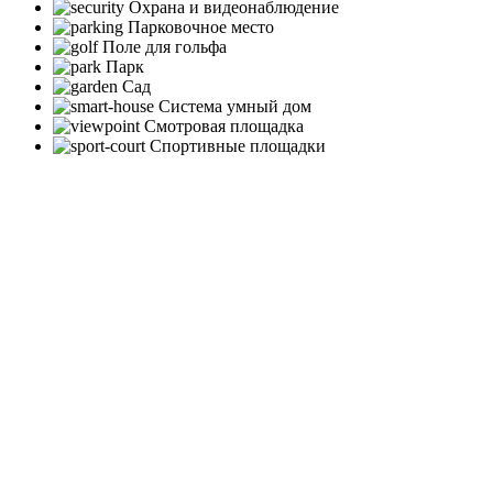
Охрана и видеонаблюдение
Парковочное место
Поле для гольфа
Парк
Сад
Система умный дом
Смотровая площадка
Спортивные площадки