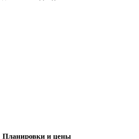
Планировки и цены