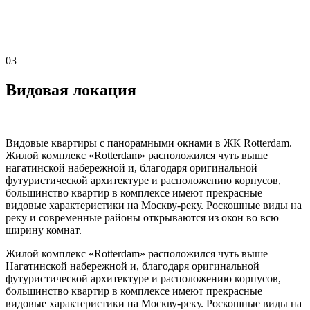
03
Видовая локация
Видовые квартиры c панорамными окнами в ЖК Rotterdam.
Жилой комплекс «Rotterdam» расположился чуть выше
нагатинской набережной и, благодаря оригинальной
футуристической архитектуре и расположению корпусов,
большинство квартир в комплексе имеют прекрасные
видовые характеристики на Москву-реку. Роскошные виды на
реку и современные районы открываются из окон во всю
ширину комнат.
Жилой комплекс «Rotterdam» расположился чуть выше
Нагатинской набережной и, благодаря оригинальной
футуристической архитектуре и расположению корпусов,
большинство квартир в комплексе имеют прекрасные
видовые характеристики на Москву-реку. Роскошные виды на