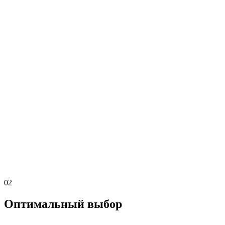
02
Оптимальный выбор