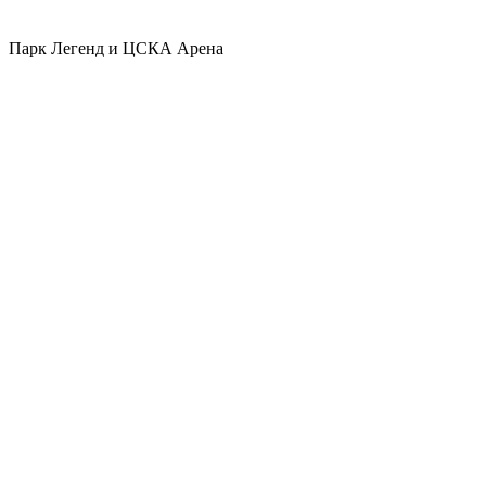
Парк Легенд и ЦСКА Арена