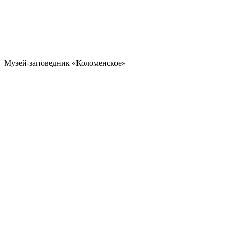
Музей-заповедник «Коломенское»