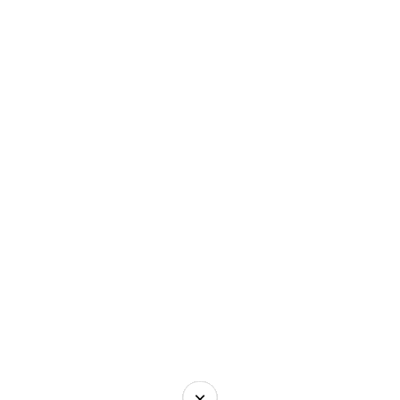
×
×
×
×
×
×
×
×
×
×