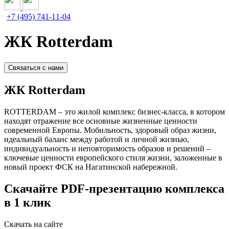
+7 (495) 741-11-04
ЖК Rotterdam
Связаться с нами
ЖК Rotterdam
ROTTERDAM – это жилой комплекс бизнес-класса, в котором
находят отражение все основные жизненные ценности
современной Европы. Мобильность, здоровый образ жизни,
идеальный баланс между работой и личной жизнью,
индивидуальность и неповторимость образов и решений –
ключевые ценности европейского стиля жизни, заложенные в
новый проект ФСК на Нагатинской набережной.
Скачайте PDF-презентацию комплекса
в 1 клик
Скачать на сайте