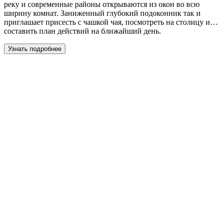
реку и современные районы открываются из окон во всю
ширину комнат. Заниженный глубокий подоконник так и
приглашает присесть с чашкой чая, посмотреть на столицу и…
составить план действий на ближайший день.
Узнать подробнее