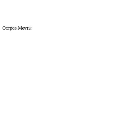
Остров Мечты