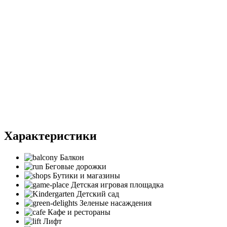
Характеристики
Балкон
Беговые дорожки
Бутики и магазины
Детская игровая площадка
Детский сад
Зеленые насаждения
Кафе и рестораны
Лифт