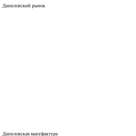
Даниловский рынок
Даниловская мануфактура