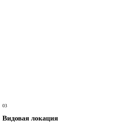
03
Видовая локация