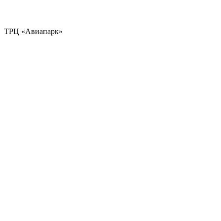
ТРЦ «Авиапарк»