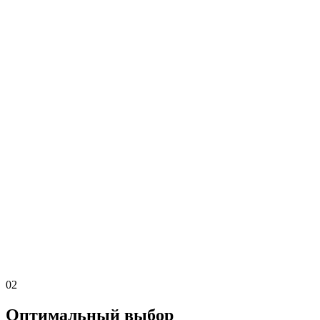
02
Оптимальный выбор