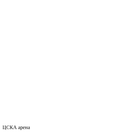
ЦСКА арена