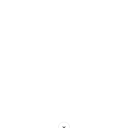
×
×
×
×
×
×
×
×
×
×