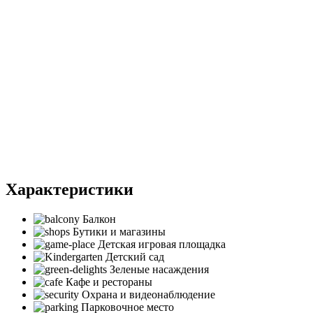
Характеристики
Балкон
Бутики и магазины
Детская игровая площадка
Детский сад
Зеленые насаждения
Кафе и рестораны
Охрана и видеонаблюдение
Парковочное место