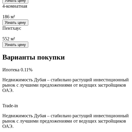
Узнать цену
4-комнатная
186 м²
Узнать цену
Пентхаус
552 м²
Узнать цену
Варианты покупки
Ипотека 0.11%
Недвижимость Дубая – стабильно растущий инвестиционный
рынок с лучшими предложениями от ведущих застройщиков
ОАЭ.
Trade-in
Недвижимость Дубая – стабильно растущий инвестиционный
рынок с лучшими предложениями от ведущих застройщиков
ОАЭ.