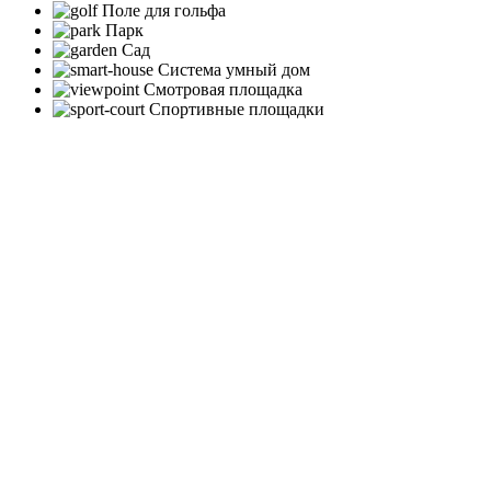
Поле для гольфа
Парк
Сад
Система умный дом
Смотровая площадка
Спортивные площадки