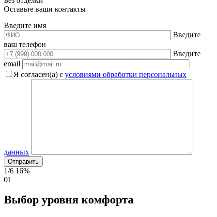
Без отделки
Оставьте ваши контакты
Введите имя
Введите
ваш телефон
Введите
email
Я согласен(а) с
условиями обработки персональных
данных
1/6
16%
01
Выбор уровня комфорта