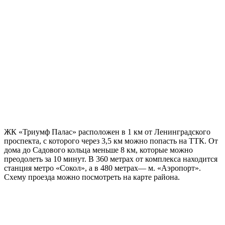
ЖК «Триумф Палас» расположен в 1 км от Ленинградского
проспекта, с которого через 3,5 км можно попасть на ТТК. От
дома до Садового кольца меньше 8 км, которые можно
преодолеть за 10 минут. В 360 метрах от комплекса находится
станция метро «Сокол», а в 480 метрах— м. «Аэропорт».
Схему проезда можно посмотреть на карте района.