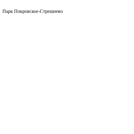
Парк Покровское-Стрешнево