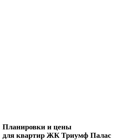
Планировки и цены
для квартир ЖК Триумф Палас