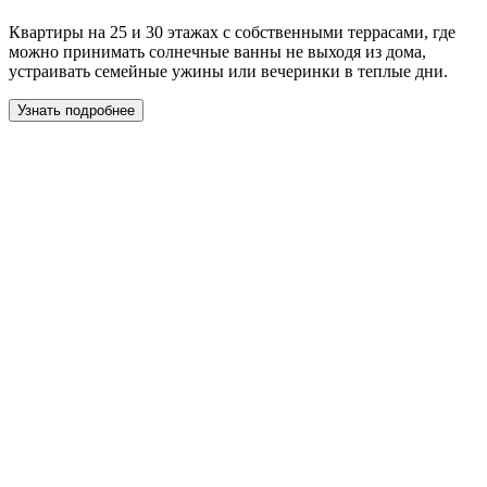
Квартиры на 25 и 30 этажах с собственными террасами, где
можно принимать солнечные ванны не выходя из дома,
устраивать семейные ужины или вечеринки в теплые дни.
Узнать подробнее