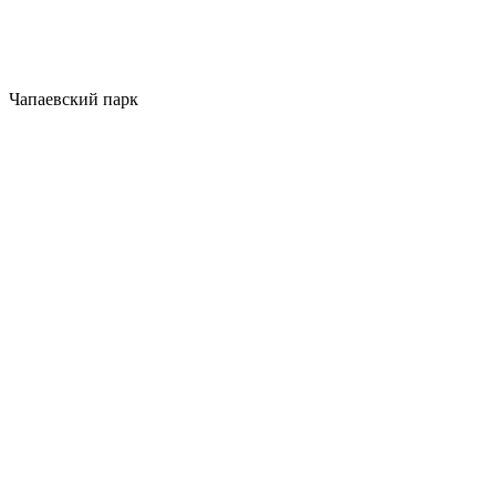
Чапаевский парк