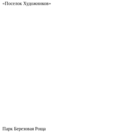
«Поселок Художников»
Парк Березовая Роща