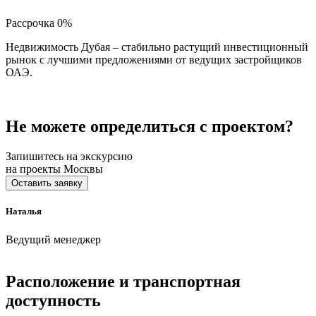
Рассрочка 0%
Недвижимость Дубая – стабильно растущий инвестиционный
рынок с лучшими предложениями от ведущих застройщиков
ОАЭ.
Не можете определиться с проектом?
Запишитесь на экскурсию
на проекты Москвы
Оставить заявку
Наталья
Ведущий менеджер
Расположение и транспортная
доступность