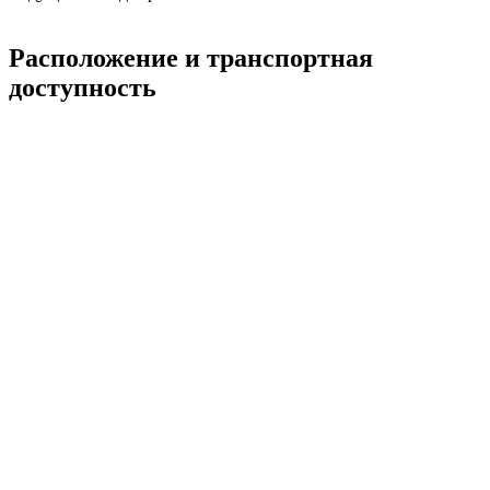
Расположение и транспортная
доступность