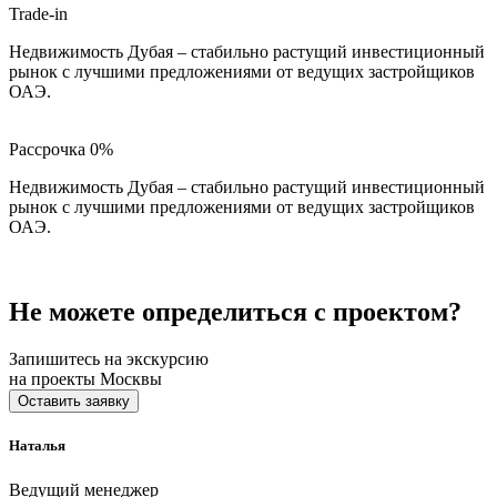
Trade-in
Недвижимость Дубая – стабильно растущий инвестиционный
рынок с лучшими предложениями от ведущих застройщиков
ОАЭ.
Рассрочка 0%
Недвижимость Дубая – стабильно растущий инвестиционный
рынок с лучшими предложениями от ведущих застройщиков
ОАЭ.
Не можете определиться с проектом?
Запишитесь на экскурсию
на проекты Москвы
Оставить заявку
Наталья
Ведущий менеджер