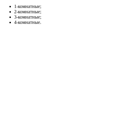
1-комнатные;
2-комнатные;
3-комнатные;
4-комнатные.