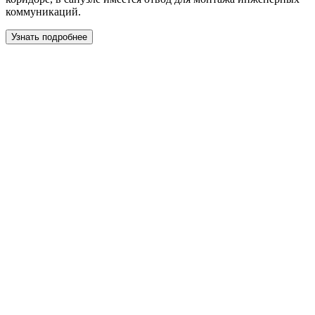
коммуникаций.
Узнать подробнее