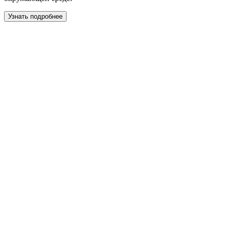
Узнать подробнее