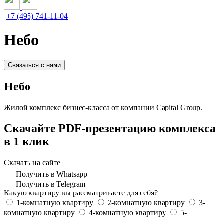
+7 (495) 741-11-04
Небо
Связаться с нами
Небо
Жилой комплекс бизнес-класса от компании Capital Group.
Скачайте PDF-презентацию комплекса
в 1 клик
Скачать на сайте
Получить в Whatsapp
Получить в Telegram
Какую квартиру вы рассматриваете для себя?
1-комнатную квартиру
2-комнатную квартиру
3-
комнатную квартиру
4-комнатную квартиру
5-