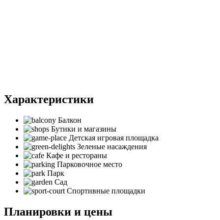
Характеристики
Балкон
Бутики и магазины
Детская игровая площадка
Зеленые насаждения
Кафе и рестораны
Парковочное место
Парк
Сад
Спортивные площадки
Планировки и цены