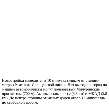
Новостройка возводится в 10 минутах пешком от станции
метро «Раменки» Солнцевской линии. Для выездов в город на
машине автомобилисты могут пользоваться Мичуринским
проспектом (700 м), Аминьевским шоссе (3,8 км) и МКАД (5,8
км). До центра столицы от жилых домов около 15 минут езды
по свободной дороге.