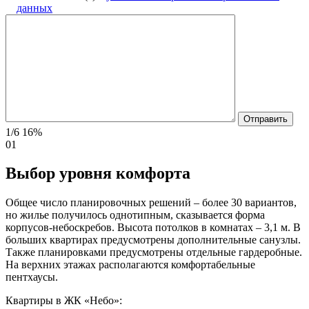
данных
1/6
16%
01
Выбор уровня комфорта
Общее число планировочных решений – более 30 вариантов,
но жилье получилось однотипным, сказывается форма
корпусов-небоскребов. Высота потолков в комнатах – 3,1 м. В
больших квартирах предусмотрены дополнительные санузлы.
Также планировками предусмотрены отдельные гардеробные.
На верхних этажах располагаются комфортабельные
пентхаусы.
Квартиры в ЖК «Небо»: