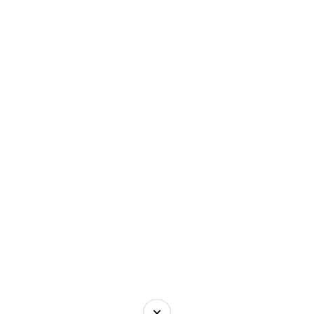
×
×
×
×
×
×
×
×
×
×