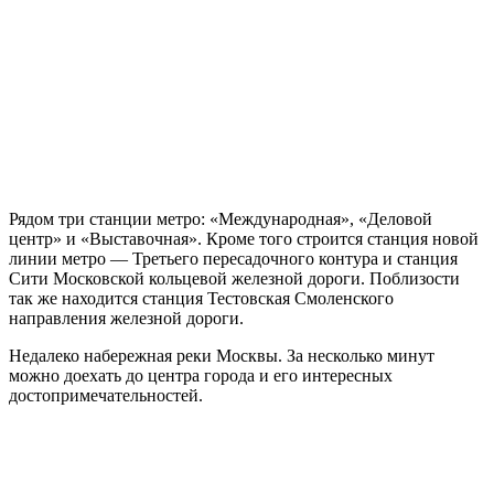
Рядом три станции метро: «Международная», «Деловой
центр» и «Выставочная». Кроме того строится станция новой
линии метро — Третьего пересадочного контура и станция
Сити Московской кольцевой железной дороги. Поблизости
так же находится станция Тестовская Смоленского
направления железной дороги.
Недалеко набережная реки Москвы. За несколько минут
можно доехать до центра города и его интересных
достопримечательностей.