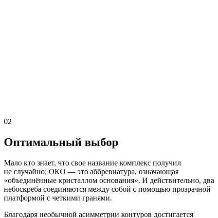
02
Оптимальный выбор
Мало кто знает, что свое название комплекс получил
не случайно: ОКО — это аббревиатура, означающая
«объединённые кристаллом основания». И действительно, два
небоскреба соединяются между собой с помощью прозрачной
платформой с четкими гранями.
Благодаря необычной асимметрии контуров достигается