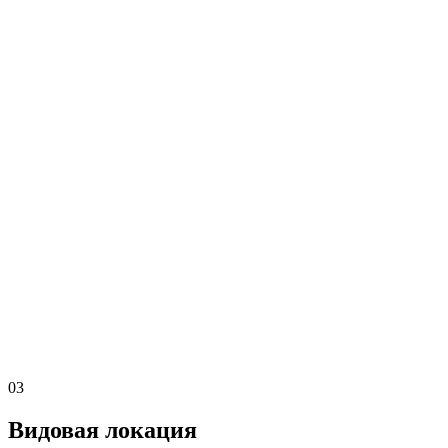
03
Видовая локация