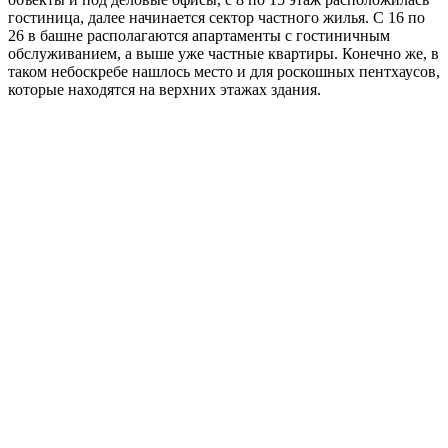
гостиница, далее начинается сектор частного жилья. С 16 по
26 в башне располагаются апартаменты с гостиничным
обслуживанием, а выше уже частные квартиры. Конечно же, в
таком небоскребе нашлось место и для роскошных пентхаусов,
которые находятся на верхних этажах здания.