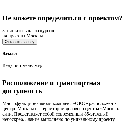
Не можете определиться с проектом?
Запишитесь на экскурсию
на проекты Москвы
Оставить заявку
Наталья
Ведущий менеджер
Расположение и транспортная
доступность
Многофункциональный комплекс «ОКО» расположен в
центре Москвы на территории делового центра «Москва-
сити. Представляет собой современный 85-этажный
небоскреб. Здание выполнено по уникальному проекту.