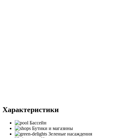
Характеристики
Бассейн
Бутики и магазины
Зеленые насаждения