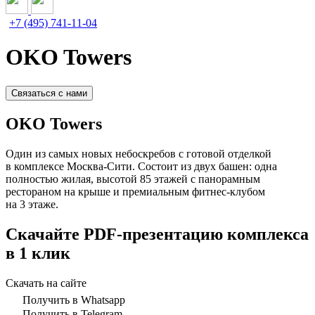
+7 (495) 741-11-04
OKO Towers
Связаться с нами
OKO Towers
Один из самых новых небоскребов с готовой отделкой
в комплексе Москва-Сити. Состоит из двух башен: одна
полностью жилая, высотой 85 этажей с панорамным
рестораном на крыше и премиальным фитнес-клубом
на 3 этаже.
Скачайте PDF-презентацию комплекса
в 1 клик
Скачать на сайте
Получить в Whatsapp
Получить в Telegram