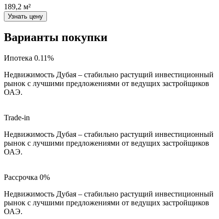
189,2 м²
Узнать цену
Варианты покупки
Ипотека 0.11%
Недвижимость Дубая – стабильно растущий инвестиционный
рынок с лучшими предложениями от ведущих застройщиков
ОАЭ.
Trade-in
Недвижимость Дубая – стабильно растущий инвестиционный
рынок с лучшими предложениями от ведущих застройщиков
ОАЭ.
Рассрочка 0%
Недвижимость Дубая – стабильно растущий инвестиционный
рынок с лучшими предложениями от ведущих застройщиков
ОАЭ.