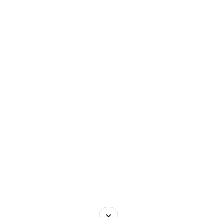
×
×
×
×
×
×
×
×
×
×