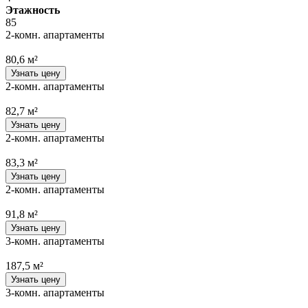
Этажность
85
2-комн. апартаменты
80,6 м²
Узнать цену
2-комн. апартаменты
82,7 м²
Узнать цену
2-комн. апартаменты
83,3 м²
Узнать цену
2-комн. апартаменты
91,8 м²
Узнать цену
3-комн. апартаменты
187,5 м²
Узнать цену
3-комн. апартаменты