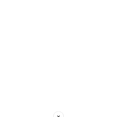
×
×
×
×
×
×
×
×
×
×