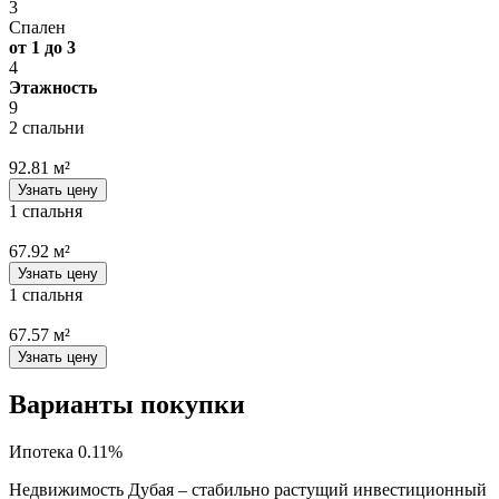
3
Спален
от 1 до 3
4
Этажность
9
2 спальни
92.81 м²
Узнать цену
1 спальня
67.92 м²
Узнать цену
1 спальня
67.57 м²
Узнать цену
Варианты покупки
Ипотека 0.11%
Недвижимость Дубая – стабильно растущий инвестиционный