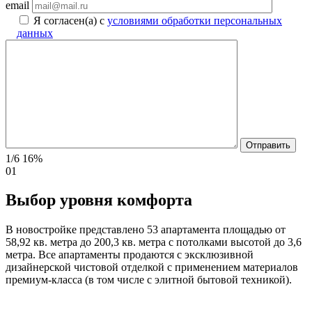
email
Я согласен(а) с
условиями обработки персональных
данных
1/6
16%
01
Выбор уровня комфорта
В новостройке представлено 53 апартамента площадью от
58,92 кв. метра до 200,3 кв. метра с потолками высотой до 3,6
метра. Все апартаменты продаются с эксклюзивной
дизайнерской чистовой отделкой с применением материалов
премиум-класса (в том числе с элитной бытовой техникой).