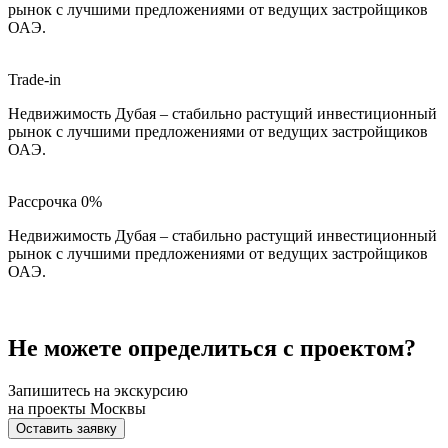
рынок с лучшими предложениями от ведущих застройщиков
ОАЭ.
Trade-in
Недвижимость Дубая – стабильно растущий инвестиционный
рынок с лучшими предложениями от ведущих застройщиков
ОАЭ.
Рассрочка 0%
Недвижимость Дубая – стабильно растущий инвестиционный
рынок с лучшими предложениями от ведущих застройщиков
ОАЭ.
Не можете определиться с проектом?
Запишитесь на экскурсию
на проекты Москвы
Оставить заявку