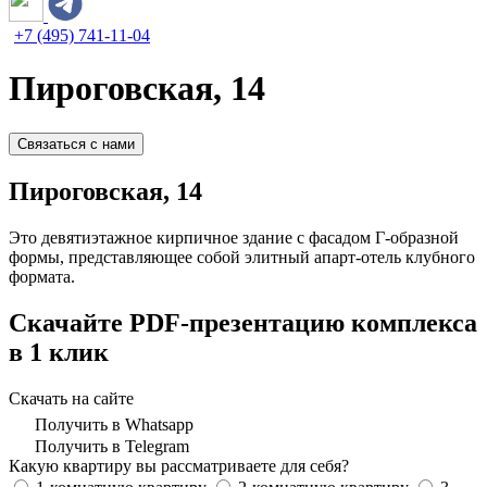
+7 (495) 741-11-04
Пироговская, 14
Связаться с нами
Пироговская, 14
Это девятиэтажное кирпичное здание с фасадом Г-образной
формы, представляющее собой элитный апарт-отель клубного
формата.
Скачайте PDF-презентацию комплекса
в 1 клик
Скачать на сайте
Получить в Whatsapp
Получить в Telegram
Какую квартиру вы рассматриваете для себя?