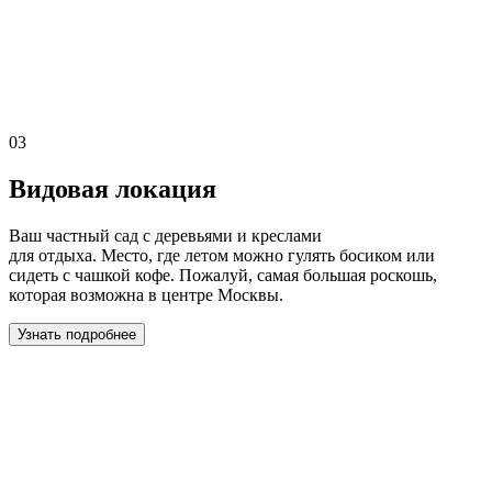
03
Видовая локация
Ваш частный сад с деревьями и креслами
для отдыха. Место, где летом можно гулять босиком или
сидеть с чашкой кофе. Пожалуй, самая большая роскошь,
которая возможна в центре Москвы.
Узнать подробнее