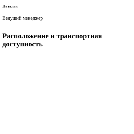
Наталья
Ведущий менеджер
Расположение и транспортная
доступность