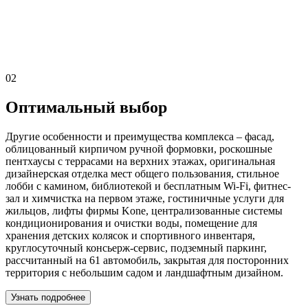
02
Оптимальный выбор
Другие особенности и преимущества комплекса – фасад,
облицованный кирпичом ручной формовки, роскошные
пентхаусы с террасами на верхних этажах, оригинальная
дизайнерская отделка мест общего пользования, стильное
лобби с камином, библиотекой и бесплатным Wi-Fi, фитнес-
зал и химчистка на первом этаже, гостиничные услуги для
жильцов, лифты фирмы Kone, централизованные системы
кондиционирования и очистки воды, помещение для
хранения детских колясок и спортивного инвентаря,
круглосуточный консьерж-сервис, подземный паркинг,
рассчитанный на 61 автомобиль, закрытая для посторонних
территория с небольшим садом и ландшафтным дизайном.
Узнать подробнее