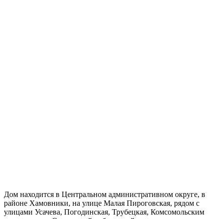
Дом находится в Центральном административном округе, в
районе Хамовники, на улице Малая Пироговская, рядом с
улицами Усачева, Погодинская, Трубецкая, Комсомольским