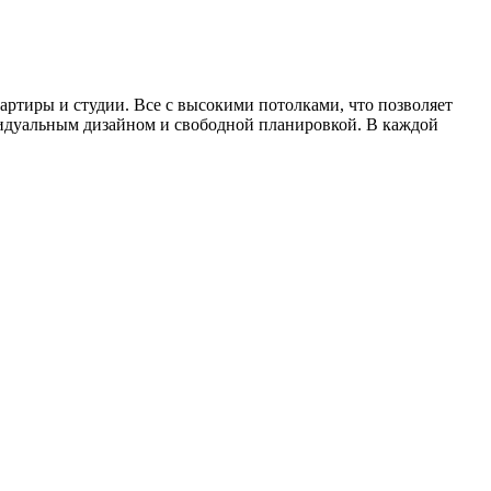
квартиры и студии. Все с высокими потолками, что позволяет
видуальным дизайном и свободной планировкой. В каждой