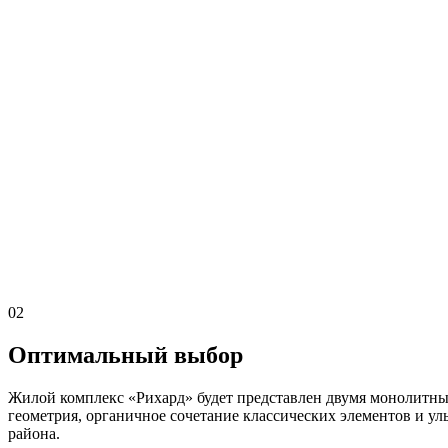
02
Оптимальный выбор
Жилой комплекс «Рихард» будет представлен двумя монолитны
геометрия, органичное сочетание классических элементов и у
района.