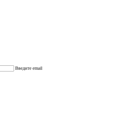
Введите email