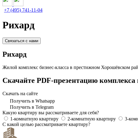
+7 (495) 741-11-04
Рихард
Связаться с нами
Рихард
Жилой комплекс бизнес-класса в престижном Хорошёвском райо
Скачайте PDF-презентацию комплекса 
Скачать на сайте
Получить в Whatsapp
Получить в Telegram
Какую квартиру вы рассматриваете для себя?
1-комнатную квартиру
2-комнатную квартиру
3-ком
С какой целью рассматриваете квартиру?