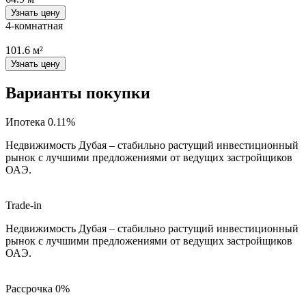
Узнать цену
4-комнатная
101.6 м²
Узнать цену
Варианты покупки
Ипотека 0.11%
Недвижимость Дубая – стабильно растущий инвестиционный
рынок с лучшими предложениями от ведущих застройщиков
ОАЭ.
Trade-in
Недвижимость Дубая – стабильно растущий инвестиционный
рынок с лучшими предложениями от ведущих застройщиков
ОАЭ.
Рассрочка 0%