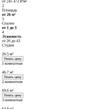
от 245 472 ₽/м²
2
Площадь
от 26 м²
3
Спален
от 1 до 3
4
Этажность
от 26 до 43
Студия
26.5 м²
Узнать цену
1-комнатная
46.7 м²
Узнать цену
2-комнатная
69.6 м²
Узнать цену
3-комнатная
64.9 м²