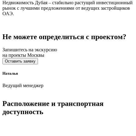
Недвижимость Дубая – стабильно растущий инвестиционный
рынок с лучшими предложениями от ведущих застройщиков
ОАЭ.
Не можете определиться с проектом?
Запишитесь на экскурсию
на проекты Москвы
Оставить заявку
Наталья
Ведущий менеджер
Расположение и транспортная
доступность