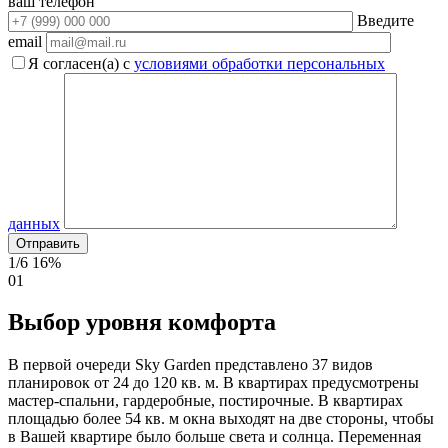
ваш телефон
Введите
email
Я согласен(а) с
условиями обработки персональных
данных
1/6
16%
01
Выбор уровня комфорта
В первой очереди Sky Garden представлено 37 видов
планировок от 24 до 120 кв. м. В квартирах предусмотрены
мастер-спальни, гардеробные, постирочные. В квартирах
площадью более 54 кв. м окна выходят на две стороны, чтобы
в Вашей квартире было больше света и солнца. Переменная