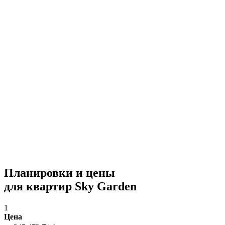
Планировки и цены
для квартир Sky Garden
1
Цена