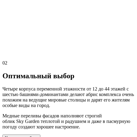
02
Оптимальный выбор
Четыре корпуса переменной этажности от 12 до 44 этажей с
шестью башнями-доминантами делают абрис комплекса очень
похожим на ведущие мировые столицы и дарят его жителям
особые виды на город.
Медные переливы фасадов наполняют строгий
облик Sky Garden теплотой и радушием и даже в пасмурную
погоду создают хорошее настроение.