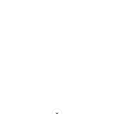
×
×
×
×
×
×
×
×
×
×