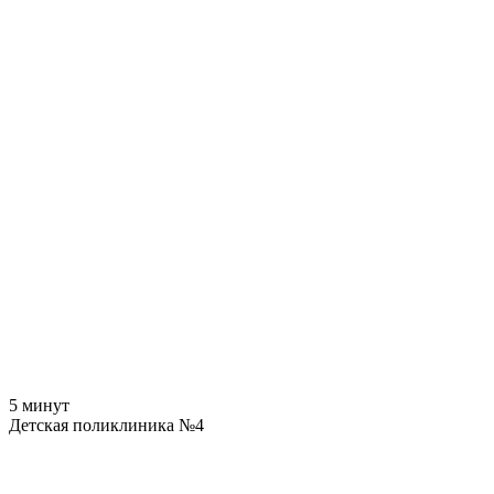
5 минут
Детская поликлиника №4