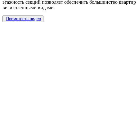
этажность секций позволяет обеспечить большинство квартир
великолепными видами.
Посмотреть видео