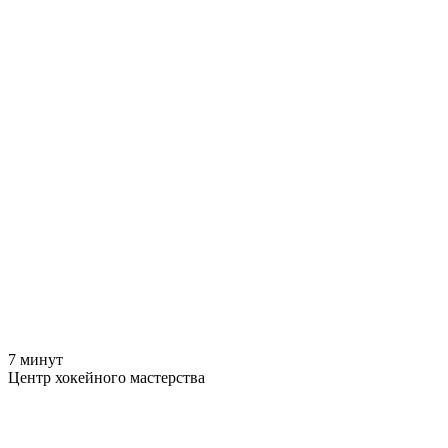
7 минут
Центр хокейного мастерства