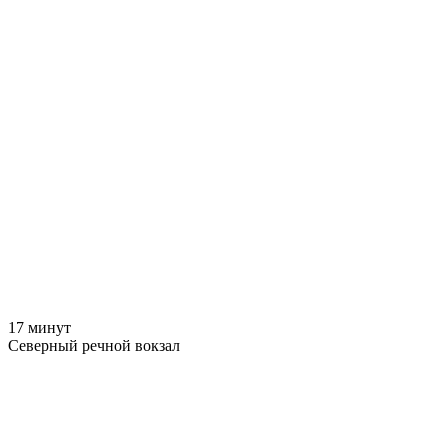
17 минут
Северный речной вокзал