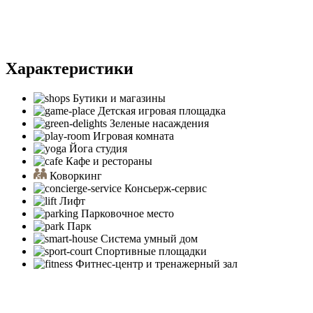
Характеристики
Бутики и магазины
Детская игровая площадка
Зеленые насаждения
Игровая комната
Йога студия
Кафе и рестораны
Коворкинг
Консьерж-сервис
Лифт
Парковочное место
Парк
Система умный дом
Спортивные площадки
Фитнес-центр и тренажерный зал