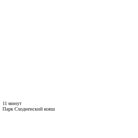
11 минут
Парк Сходненский ковш