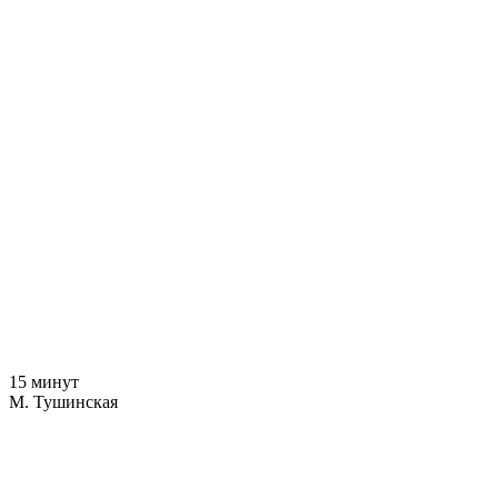
15 минут
М. Тушинская