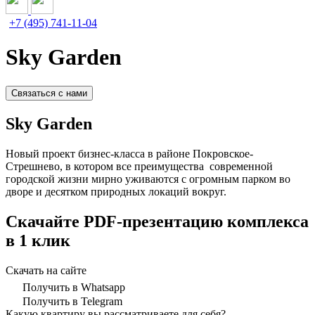
+7 (495) 741-11-04
Sky Garden
Связаться с нами
Sky Garden
Новый проект бизнес-класса в районе Покровское-
Стрешнево, в котором все преимущества современной
городской жизни мирно уживаются с огромным парком во
дворе и десятком природных локаций вокруг.
Скачайте PDF-презентацию комплекса
в 1 клик
Скачать на сайте
Получить в Whatsapp
Получить в Telegram
Какую квартиру вы рассматриваете для себя?