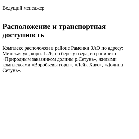
Ведущий менеджер
Расположение и транспортная
доступность
Комплекс расположен в районе Раменки ЗАО по адресу:
Минская ул., корп. 1-26, на берегу озера, и граничит с
«Природным заказником долины р.Сетунь», жилыми
комплексами «Воробьевы горы», «Лейк Хаус», «Долина
Сетунь».