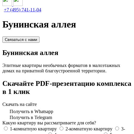
+7 (495) 741-11-04
Бунинская аллея
Связаться с нами
Бунинская аллея
Элитные квартиры необычных форматов в малоэтажных
домах на приватной благоустроенной территории.
Скачайте PDF-презентацию комплекса
в 1 клик
Скачать на сайте
Получить в Whatsapp
Получить в Telegram
Какую квартиру вы рассматриваете для себя?
1-комнатную квартиру
2-комнатную квартиру
3-