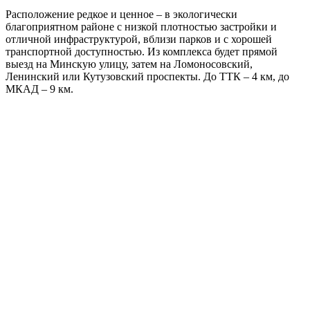
Расположение редкое и ценное – в экологически
благоприятном районе с низкой плотностью застройки и
отличной инфраструктурой, вблизи парков и с хорошей
транспортной доступностью. Из комплекса будет прямой
выезд на Минскую улицу, затем на Ломоносовский,
Ленинский или Кутузовский проспекты. До ТТК – 4 км, до
МКАД – 9 км.