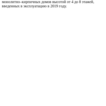
монолитно–кирпичных домов высотой от 4 до 8 этажей,
введенных в эксплуатацию в 2019 году.