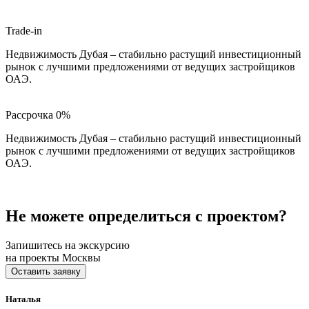
Trade-in
Недвижимость Дубая – стабильно растущий инвестиционный
рынок с лучшими предложениями от ведущих застройщиков
ОАЭ.
Рассрочка 0%
Недвижимость Дубая – стабильно растущий инвестиционный
рынок с лучшими предложениями от ведущих застройщиков
ОАЭ.
Не можете определиться с проектом?
Запишитесь на экскурсию
на проекты Москвы
Оставить заявку
Наталья