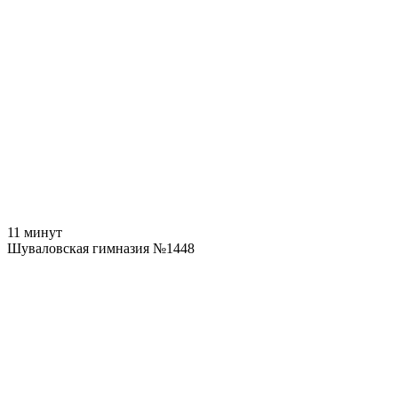
11 минут
Шуваловская гимназия №1448