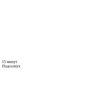
15 минут
Подсолнух