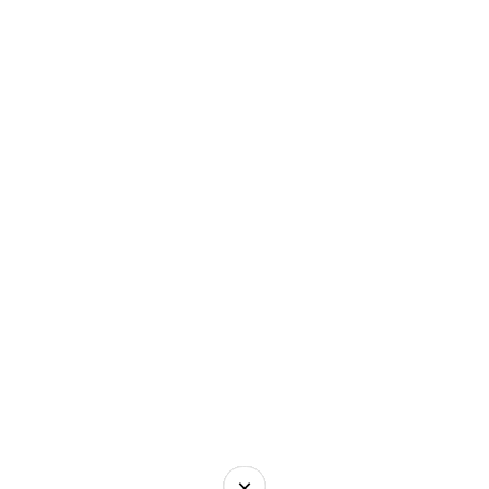
×
×
×
×
×
×
×
×
×
×