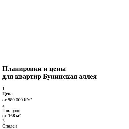
Планировки и цены
для квартир Бунинская аллея
1
Цена
от 880 000 ₽/м²
2
Площадь
от 168 м²
3
Спален