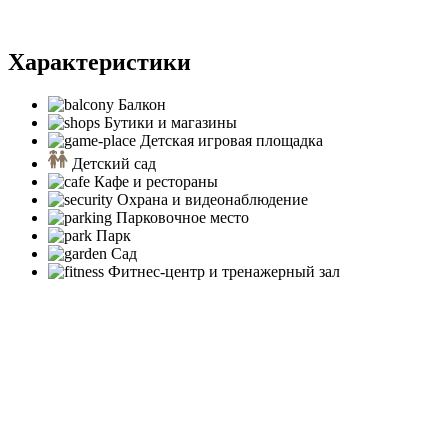
Характеристики
Балкон
Бутики и магазины
Детская игровая площадка
Детский сад
Кафе и рестораны
Охрана и видеонаблюдение
Парковочное место
Парк
Сад
Фитнес-центр и тренажерный зал