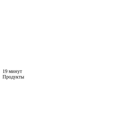
19 минут
Продукты