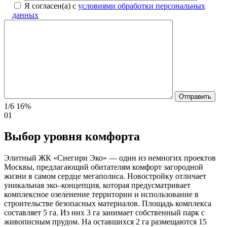
Я согласен(а) с
условиями обработки персональных
данных
1/6
16%
01
Выбор уровня комфорта
Элитный ЖК «Снегири Эко» — один из немногих проектов
Москвы, предлагающий обитателям комфорт загородной
жизни в самом сердце мегаполиса. Новостройку отличает
уникальная эко–концепция, которая предусматривает
комплексное озеленение территории и использование в
строительстве безопасных материалов. Площадь комплекса
составляет 5 га. Из них 3 га занимает собственный парк с
живописным прудом. На оставшихся 2 га размещаются 15