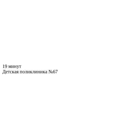
19 минут
Детская поликлиника №67