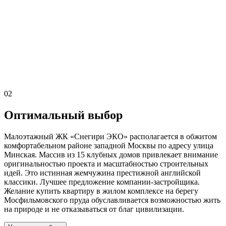
02
Оптимальный выбор
Малоэтажный ЖК «Снегири ЭКО» располагается в обжитом
комфортабельном районе западной Москвы по адресу улица
Минская. Массив из 15 клубных домов привлекает внимание
оригинальностью проекта и масштабностью строительных
идей. Это истинная жемчужина престижной английской
классики. Лучшее предложение компании-застройщика.
Желание купить квартиру в жилом комплексе на берегу
Мосфильмовского пруда обуславливается возможностью жить
на природе и не отказываться от благ цивилизации.