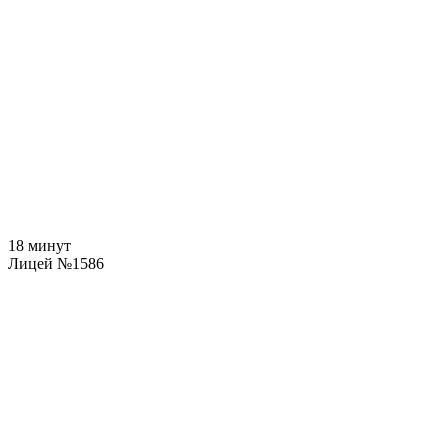
18 минут
Лицей №1586