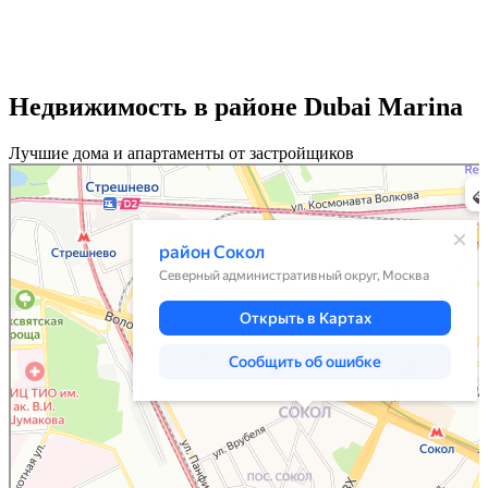
Недвижимость в районе Dubai Marina
Лучшие дома и апартаменты от застройщиков
Москва
Район Сокол — карта, что посмотреть, фото, как добраться