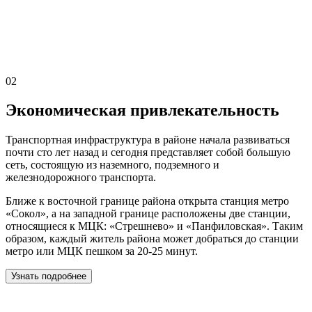
02
Экономическая привлекательность
Транспортная инфраструктура в районе начала развиваться
почти сто лет назад и сегодня представляет собой большую
сеть, состоящую из наземного, подземного и
железнодорожного транспорта.
Ближе к восточной границе района открыта станция метро
«Сокол», а на западной границе расположены две станции,
относящиеся к МЦК: «Стрешнево» и «Панфиловская». Таким
образом, каждый житель района может добраться до станции
метро или МЦК пешком за 20-25 минут.
Узнать подробнее