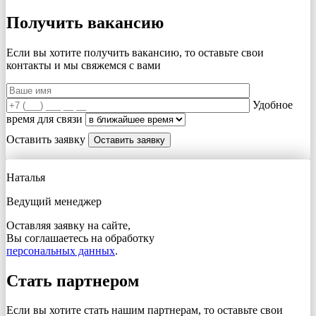
Получить вакансию
Если вы хотите получить вакансию, то оставьте свои
контакты и мы свяжемся с вами
Удобное
время для связи
Оставить заявку
Наталья
Ведущий менеджер
Оставляя заявку на сайте,
Вы соглашаетесь на обработку
персональных данных
.
Стать партнером
Если вы хотите стать нашим партнерам, то оставьте свои