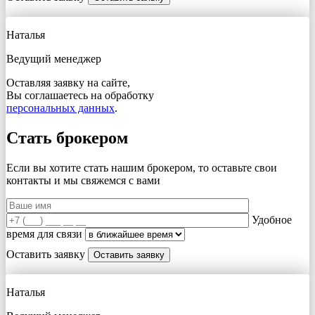
Наталья
Ведущий менеджер
Оставляя заявку на сайте,
Вы соглашаетесь на обработку
персональных данных
.
Стать брокером
Если вы хотите стать нашим брокером, то оставьте свои
контакты и мы свяжемся с вами
Удобное
время для связи
Оставить заявку
Наталья