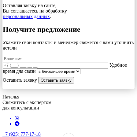
Оставляя заявку на сайте,
Вы соглашаетесь на обработку
персональных данных
.
Получите предложение
Укажите свои контакты и менеджер свяжется с вами
уточнить
детали
Удобное
время для связи
Оставить заявку
Наталья
Свяжитесь с экспертом
для консультации
+7 (925) 777-17-18