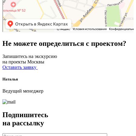
Не можете определиться с проектом?
Запишитесь на экскурсию
на проекты Москвы
Оставить заявку
Наталья
Ведущий менеджер
Подпишитесь
на рассылку