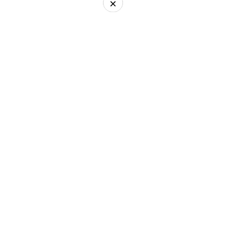
×
×
×
×
×
×
×
×
×
×