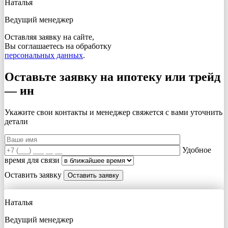
Наталья
Ведущий менеджер
Оставляя заявку на сайте,
Вы соглашаетесь на обработку
персональных данных
.
Оставьте заявку на ипотеку или трейд
— ин
Укажите свои контакты и менеджер свяжется с вами
уточнить
детали
Удобное
время для связи
Оставить заявку
Наталья
Ведущий менеджер