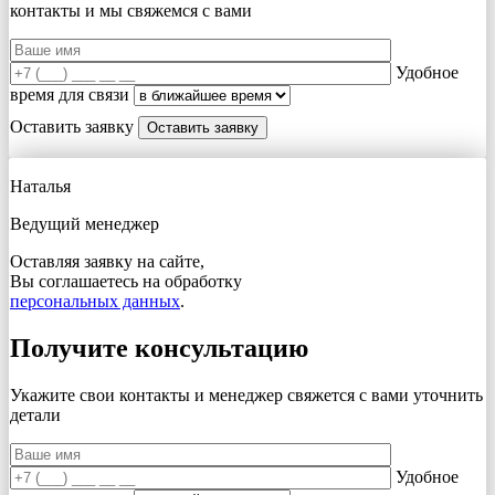
контакты и мы свяжемся с вами
Удобное
время для связи
Оставить заявку
Наталья
Ведущий менеджер
Оставляя заявку на сайте,
Вы соглашаетесь на обработку
персональных данных
.
Получите консультацию
Укажите свои контакты и менеджер свяжется с вами
уточнить
детали
Удобное