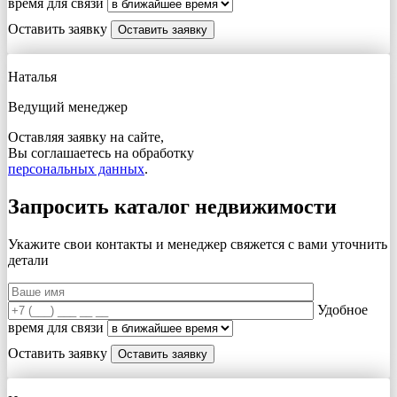
время для связи
Оставить заявку
Наталья
Ведущий менеджер
Оставляя заявку на сайте,
Вы соглашаетесь на обработку
персональных данных
.
Запросить каталог недвижимости
Укажите свои контакты и менеджер свяжется с вами
уточнить
детали
Удобное
время для связи
Оставить заявку