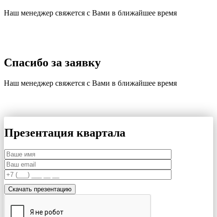
Наш менеджер свяжется с Вами в ближайшее время
Спасибо за заявку
Наш менеджер свяжется с Вами в ближайшее время
Презентация квартала