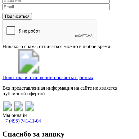
Никакого спама, отписаться можно в любое время
Политика в отношении обработки данных
Вся представленная информация на сайте не является
публичной офертой
Мы онлайн
+7 (495) 741-11-04
Спасибо за заявку