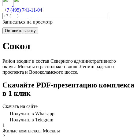
+7 (495) 741-11-04
Записаться на просмотр
Сокол
Район входит в состав Северного административного
округа Москвы и расположен вдоль Ленинградского
проспекта и Волоколамского шоссе.
Скачайте PDF-презентацию комплекса
в 1 клик
Скачать на сайте
Получить в Whatsapp
Получить в Telegram
1
Жилые комплексы Москвы
2