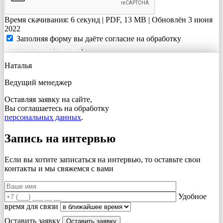
Время скачивания: 6 секунд | PDF, 13 MB | Обновлён 3 июня
2022
Заполняя форму вы даёте согласие на обработку
персональных данных
.
Наталья
Ведущий менеджер
Оставляя заявку на сайте,
Вы соглашаетесь на обработку
персональных данных
.
Запись на интервью
Если вы хотите записаться на интервью, то оставьте свои
контакты и мы свяжемся с вами
Удобное
время для связи
Оставить заявку