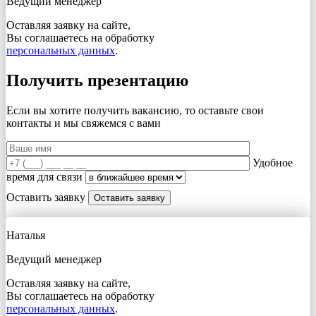
Ведущий менеджер
Оставляя заявку на сайте,
Вы соглашаетесь на обработку
персональных данных
.
Получить презентацию
Если вы хотите получить вакансию, то оставьте свои
контакты и мы свяжемся с вами
Удобное
время для связи
Оставить заявку
Наталья
Ведущий менеджер
Оставляя заявку на сайте,
Вы соглашаетесь на обработку
персональных данных
.