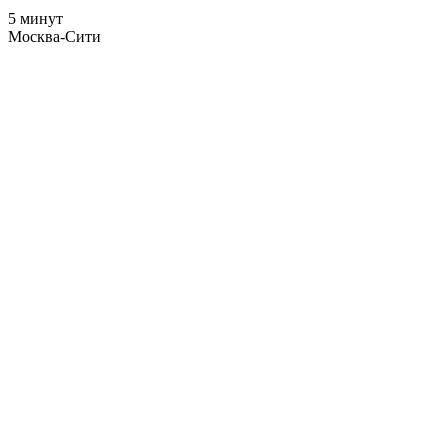
5 минут
Москва-Сити