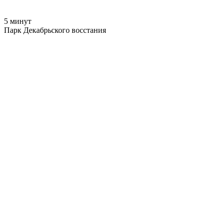
5 минут
Парк Декабрьского восстания