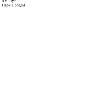
5 минут
Парк Победы