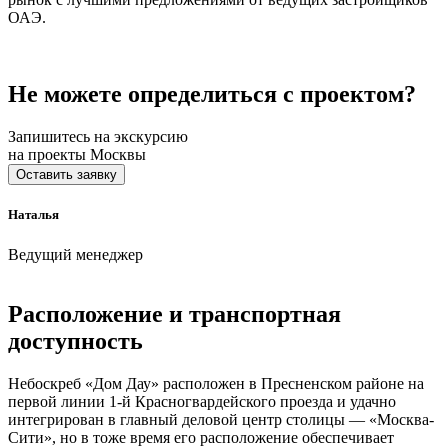
ОАЭ.
Не можете определиться с проектом?
Запишитесь на экскурсию
на проекты Москвы
Оставить заявку
Наталья
Ведущий менеджер
Расположение и транспортная
доступность
Небоскреб «Дом Дау» расположен в Пресненском районе на
первой линии 1-й Красногвардейского проезда и удачно
интегрирован в главный деловой центр столицы — «Москва-
Сити», но в тоже время его расположение обеспечивает