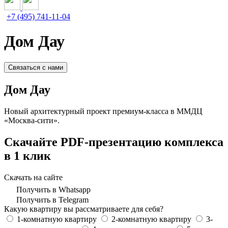
+7 (495) 741-11-04
Дом Дау
Связаться с нами
Дом Дау
Новый архитектурный проект премиум-класса в ММДЦ
«Москва-сити».
Скачайте PDF-презентацию комплекса
в 1 клик
Скачать на сайте
Получить в Whatsapp
Получить в Telegram
Какую квартиру вы рассматриваете для себя?
1-комнатную квартиру
2-комнатную квартиру
3-