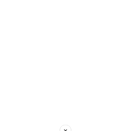
×
×
×
×
×
×
×
×
×
×