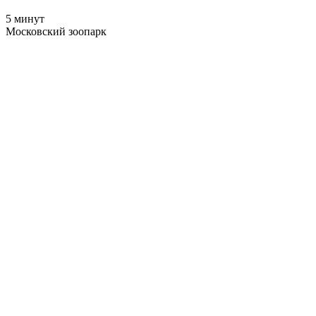
5 минут
Московский зоопарк