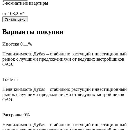
3-комнатные квартиры
от 108,2 м²
Узнать цену
Варианты покупки
Ипотека 0.11%
Недвижимость Дубая – стабильно растущий инвестиционный
рынок с лучшими предложениями от ведущих застройщиков
ОАЭ.
Trade-in
Недвижимость Дубая – стабильно растущий инвестиционный
рынок с лучшими предложениями от ведущих застройщиков
ОАЭ.
Рассрочка 0%
Недвижимость Дубая – стабильно растущий инвестиционный
рынок с лучшими предложениями от ведущих застройщиков