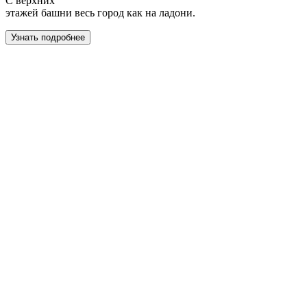
С верхних
этажей башни весь город как на ладони.
Узнать подробнее