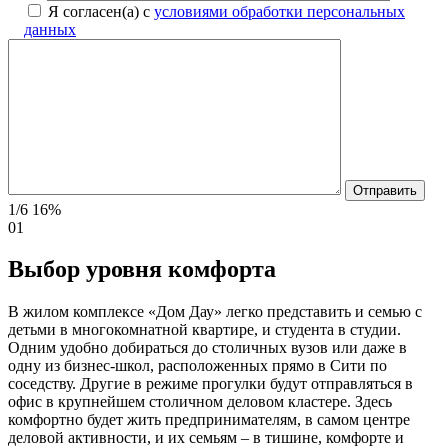
Я согласен(а) с
условиями обработки персональных
данных
1/6
16%
01
Выбор уровня комфорта
В жилом комплексе «Дом Дау» легко представить и семью с
детьми в многокомнатной квартире, и студента в студии.
Одним удобно добираться до столичных вузов или даже в
одну из бизнес-школ, расположенных прямо в Сити по
соседству. Другие в режиме прогулки будут отправляться в
офис в крупнейшем столичном деловом кластере. Здесь
комфортно будет жить предпринимателям, в самом центре
деловой активности, и их семьям – в тишине, комфорте и