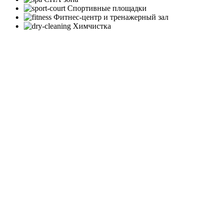
Спортивные площадки
Фитнес-центр и тренажерный зал
Химчистка