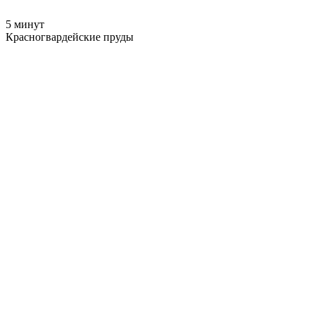
5 минут
Красногвардейские пруды