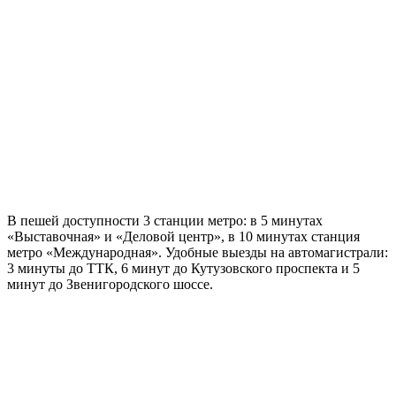
В пешей доступности 3 станции метро: в 5 минутах
«Выставочная» и «Деловой центр», в 10 минутах станция
метро «Международная». Удобные выезды на автомагистрали:
3 минуты до ТТК, 6 минут до Кутузовского проспекта и 5
минут до Звенигородского шоссе.