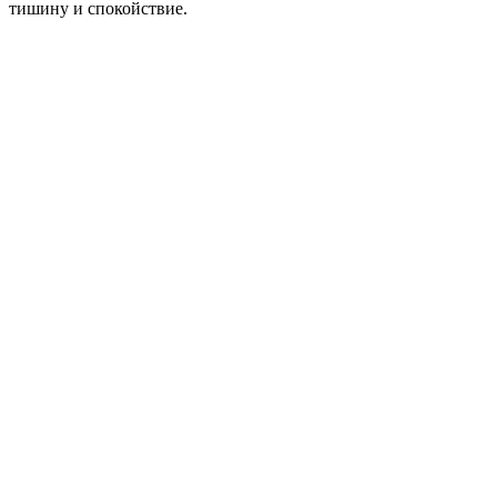
тишину и спокойствие.