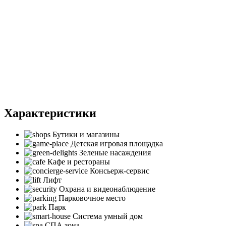
Характеристики
Бутики и магазины
Детская игровая площадка
Зеленые насаждения
Кафе и рестораны
Консьерж-сервис
Лифт
Охрана и видеонаблюдение
Парковочное место
Парк
Система умный дом
СПА зона