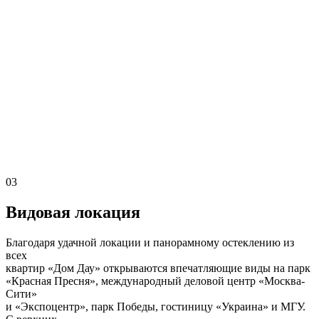
03
Видовая локация
Благодаря удачной локации и панорамному остеклению из
всех
квартир «Дом Дау» открываются впечатляющие виды на парк
«Красная Пресня», международный деловой центр «Москва-
Сити»
и «Экспоцентр», парк Победы, гостиницу «Украина» и МГУ.