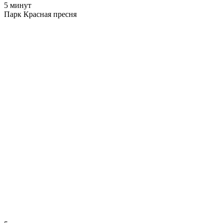
5 минут
Парк Красная пресня