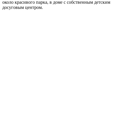
около красивого парка, в доме с собственным детским
досуговым центром.