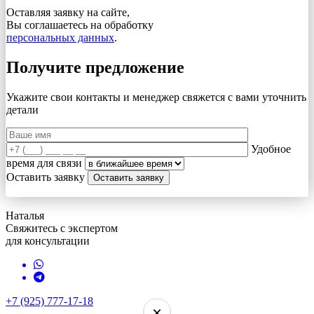
Оставляя заявку на сайте,
Вы соглашаетесь на обработку
персональных данных
.
Получите предложение
Укажите свои контакты и менеджер свяжется с вами
уточнить
детали
Удобное
время для связи
Оставить заявку
Наталья
Свяжитесь с экспертом
для консультации
+7 (925) 777-17-18
×
×
×
×
×
×
×
×
×
×