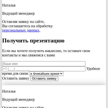
Наталья
Ведущий менеджер
Оставляя заявку на сайте,
Вы соглашаетесь на обработку
персональных данных
.
Получить презентацию
Если вы хотите получить вакансию, то оставьте свои
контакты и мы свяжемся с вами
Удобное
время для связи
Оставить заявку
Наталья
Ведущий менеджер
Оставляя заявку на сайте,