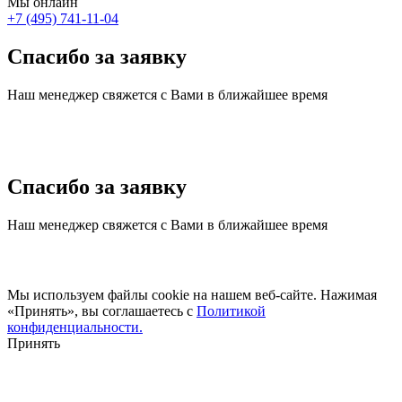
Мы онлайн
+7 (495) 741-11-04
Спасибо за заявку
Наш менеджер свяжется с Вами в ближайшее время
Спасибо за заявку
Наш менеджер свяжется с Вами в ближайшее время
Мы используем файлы cookie на нашем веб-сайте. Нажимая
«Принять», вы соглашаетесь с
Политикой
конфиденциальности.
Принять