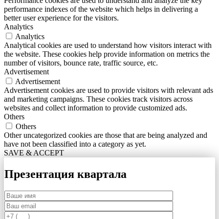
Performance cookies are used to understand and analyze the key
performance indexes of the website which helps in delivering a
better user experience for the visitors.
Analytics
Analytics
Analytical cookies are used to understand how visitors interact with
the website. These cookies help provide information on metrics the
number of visitors, bounce rate, traffic source, etc.
Advertisement
Advertisement
Advertisement cookies are used to provide visitors with relevant ads
and marketing campaigns. These cookies track visitors across
websites and collect information to provide customized ads.
Others
Others
Other uncategorized cookies are those that are being analyzed and
have not been classified into a category as yet.
SAVE & ACCEPT
Презентация квартала