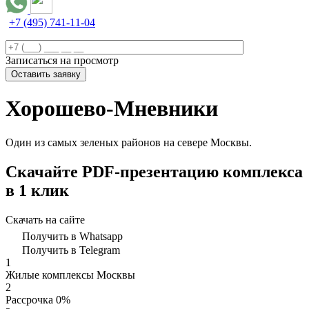
+7 (495) 741-11-04
Записаться на просмотр
Хорошево-Мневники
Один из самых зеленых районов на севере Москвы.
Скачайте PDF-презентацию комплекса
в 1 клик
Скачать на сайте
Получить в Whatsapp
Получить в Telegram
1
Жилые комплексы Москвы
2
Рассрочка 0%