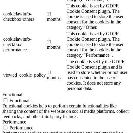
This cookie is set by GDPR
Cookie Consent plugin. The
cookielawinfo-
11
cookie is used to store the user
checkbox-others
months
consent for the cookies in the
category "Other.
This cookie is set by GDPR
cookielawinfo-
Cookie Consent plugin. The
11
checkbox-
cookie is used to store the user
months
performance
consent for the cookies in the
category "Performance".
The cookie is set by the GDPR
Cookie Consent plugin and is
11
used to store whether or not user
viewed_cookie_policy
months
has consented to the use of
cookies. It does not store any
personal data.
Functional
Functional
Functional cookies help to perform certain functionalities like
sharing the content of the website on social media platforms, collect
feedbacks, and other third-party features.
Performance
Performance