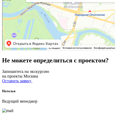
Не можете определиться с проектом?
Запишитесь на экскурсию
на проекты Москвы
Оставить заявку
Наталья
Ведущий менеджер