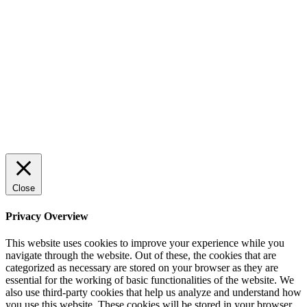
Close
Privacy Overview
This website uses cookies to improve your experience while you
navigate through the website. Out of these, the cookies that are
categorized as necessary are stored on your browser as they are
essential for the working of basic functionalities of the website. We
also use third-party cookies that help us analyze and understand how
you use this website. These cookies will be stored in your browser