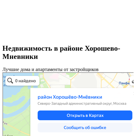
Недвижимость в районе Хорошево-
Мневники
Лучшие дома и апартаменты от застройщиков
Москва
Район Хорошёво-Мнёвники — Яндекс Карты