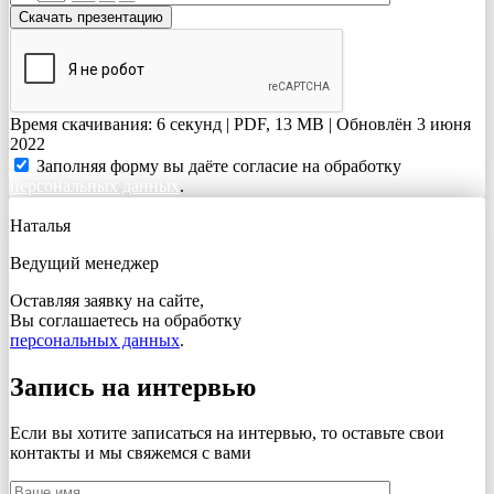
Время скачивания: 6 секунд | PDF, 13 MB | Обновлён 3 июня
2022
Заполняя форму вы даёте согласие на обработку
персональных данных
.
Наталья
Ведущий менеджер
Оставляя заявку на сайте,
Вы соглашаетесь на обработку
персональных данных
.
Запись на интервью
Если вы хотите записаться на интервью, то оставьте свои
контакты и мы свяжемся с вами