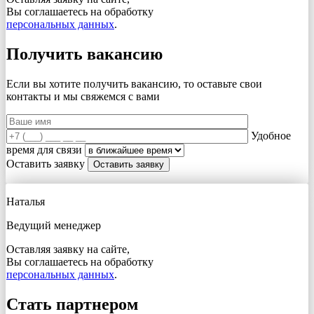
Вы соглашаетесь на обработку
персональных данных
.
Получить вакансию
Если вы хотите получить вакансию, то оставьте свои
контакты и мы свяжемся с вами
Удобное
время для связи
Оставить заявку
Наталья
Ведущий менеджер
Оставляя заявку на сайте,
Вы соглашаетесь на обработку
персональных данных
.
Стать партнером