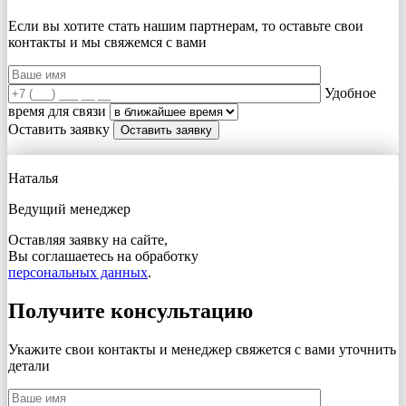
Если вы хотите стать нашим партнерам, то оставьте свои
контакты и мы свяжемся с вами
Удобное
время для связи
Оставить заявку
Наталья
Ведущий менеджер
Оставляя заявку на сайте,
Вы соглашаетесь на обработку
персональных данных
.
Получите консультацию
Укажите свои контакты и менеджер свяжется с вами
уточнить
детали