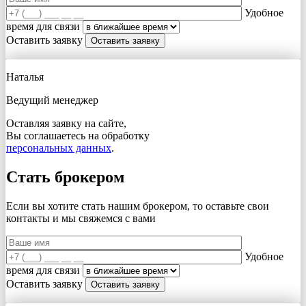
Удобное
время для связи
Оставить заявку
Наталья
Ведущий менеджер
Оставляя заявку на сайте,
Вы соглашаетесь на обработку
персональных данных
.
Стать брокером
Если вы хотите стать нашим брокером, то оставьте свои
контакты и мы свяжемся с вами
Удобное
время для связи
Оставить заявку