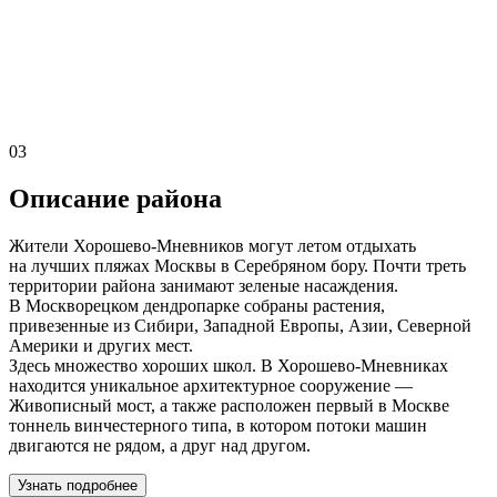
03
Описание района
Жители Хорошево-Мневников могут летом отдыхать
на лучших пляжах Москвы в Серебряном бору. Почти треть
территории района занимают зеленые насаждения.
В Москворецком дендропарке собраны растения,
привезенные из Сибири, Западной Европы, Азии, Северной
Америки и других мест.
Здесь множество хороших школ. В Хорошево-Мневниках
находится уникальное архитектурное сооружение —
Живописный мост, а также расположен первый в Москве
тоннель винчестерного типа, в котором потоки машин
двигаются не рядом, а друг над другом.
Узнать подробнее