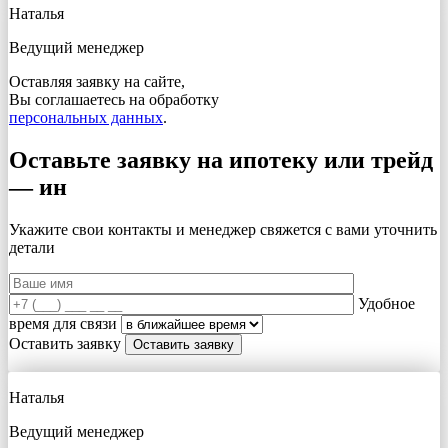
Наталья
Ведущий менеджер
Оставляя заявку на сайте,
Вы соглашаетесь на обработку
персональных данных
.
Оставьте заявку на ипотеку или трейд
— ин
Укажите свои контакты и менеджер свяжется с вами
уточнить
детали
Удобное
время для связи
Оставить заявку
Наталья
Ведущий менеджер