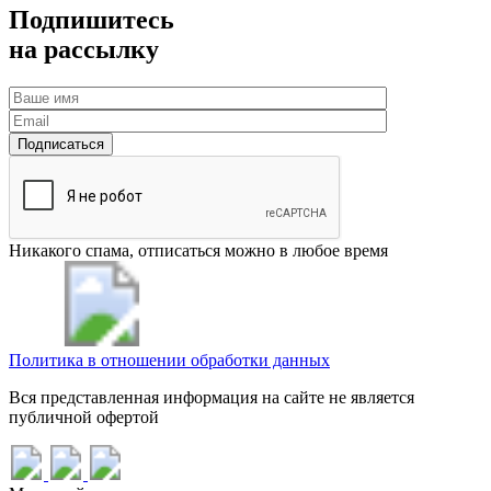
Подпишитесь
на рассылку
Никакого спама, отписаться можно в любое время
Политика в отношении обработки данных
Вся представленная информация на сайте не является
публичной офертой