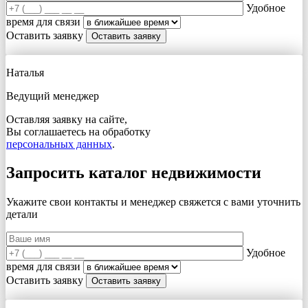
Удобное
время для связи
Оставить заявку
Наталья
Ведущий менеджер
Оставляя заявку на сайте,
Вы соглашаетесь на обработку
персональных данных
.
Запросить каталог недвижимости
Укажите свои контакты и менеджер свяжется с вами
уточнить
детали
Удобное
время для связи
Оставить заявку