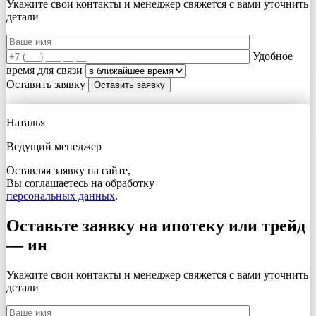
Укажите свои контакты и менеджер свяжется с вами
уточнить
детали
Удобное
время для связи
Оставить заявку
Наталья
Ведущий менеджер
Оставляя заявку на сайте,
Вы соглашаетесь на обработку
персональных данных
.
Оставьте заявку на ипотеку или трейд
— ин
Укажите свои контакты и менеджер свяжется с вами
уточнить
детали