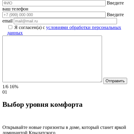
Введите
ваш телефон
Введите
email
Я согласен(а) с
условиями обработки персональных
данных
1/6
16%
01
Выбор уровня комфорта
Открывайте новые горизонты в доме, который станет яркой
доминантой Крылатского