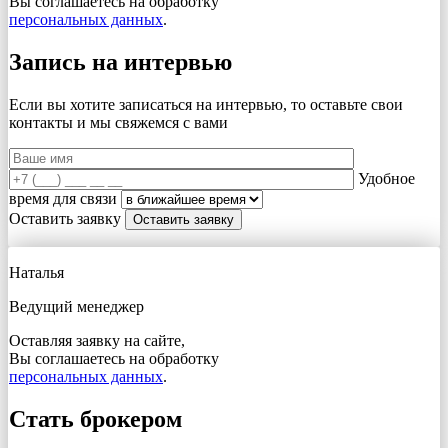
Вы соглашаетесь на обработку
персональных данных
.
Запись на интервью
Если вы хотите записаться на интервью, то оставьте свои
контакты и мы свяжемся с вами
Удобное
время для связи
Оставить заявку
Наталья
Ведущий менеджер
Оставляя заявку на сайте,
Вы соглашаетесь на обработку
персональных данных
.
Стать брокером