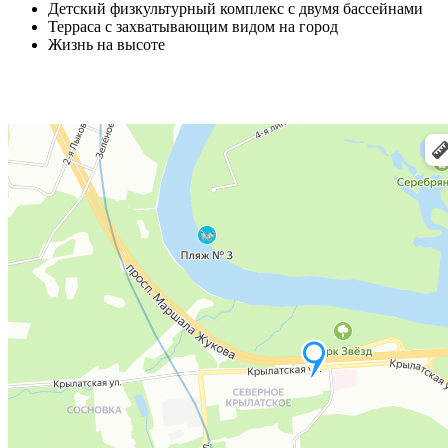
Детский физкультурный комплекс с двумя бассейнами
Терраса с захватывающим видом на город
Жизнь на высоте