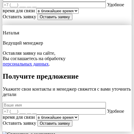
Удобное
время для связи
Оставить заявку
Наталья
Ведущий менеджер
Оставляя заявку на сайте,
Вы соглашаетесь на обработку
персональных данных
.
Получите предложение
Укажите свои контакты и менеджер свяжется с вами
уточнить
детали
Удобное
время для связи
Оставить заявку