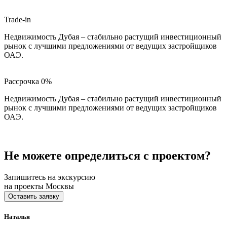
Trade-in
Недвижимость Дубая – стабильно растущий инвестиционный
рынок с лучшими предложениями от ведущих застройщиков
ОАЭ.
Рассрочка 0%
Недвижимость Дубая – стабильно растущий инвестиционный
рынок с лучшими предложениями от ведущих застройщиков
ОАЭ.
Не можете определиться с проектом?
Запишитесь на экскурсию
на проекты Москвы
Оставить заявку
Наталья