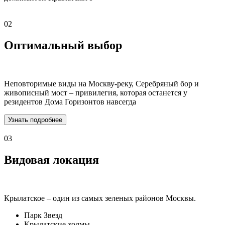
02
Оптимальный выбор
Неповторимые виды на Москву-реку, Серебряный бор и
живописный мост – привилегия, которая останется у
резидентов Дома Горизонтов навсегда
Узнать подробнее
03
Видовая локация
Крылатское – один из самых зеленых районов Москвы.
Парк Звезд
Крылатские холмы