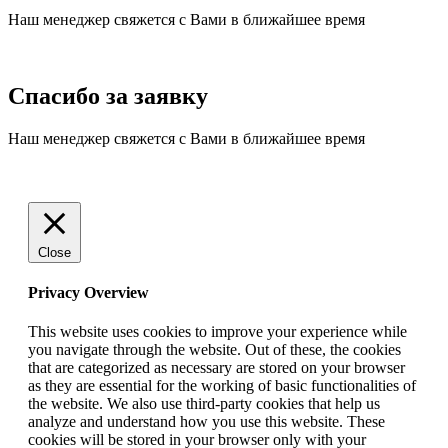
Наш менеджер свяжется с Вами в ближайшее время
Спасибо за заявку
Наш менеджер свяжется с Вами в ближайшее время
Close
Privacy Overview
This website uses cookies to improve your experience while
you navigate through the website. Out of these, the cookies
that are categorized as necessary are stored on your browser
as they are essential for the working of basic functionalities of
the website. We also use third-party cookies that help us
analyze and understand how you use this website. These
cookies will be stored in your browser only with your