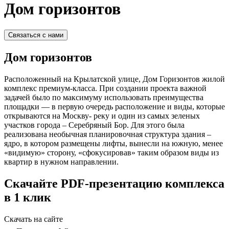
Дом горизонтов
Связаться с нами
Дом горизонтов
Расположенный на Крылатской улице, Дом Горизонтов жилой
комплекс премиум-класса. При создании проекта важной
задачей было по максимуму использовать преимущества
площадки — в первую очередь расположение и виды, которые
открываются на Москву- реку и один из самых зеленых
участков города – Серебряный Бор. Для этого была
реализована необычная планировочная структура здания –
ядро, в котором размещены лифты, вынесли на южную, менее
«видимую» сторону, «сфокусировав» таким образом виды из
квартир в нужном направлении.
Скачайте PDF-презентацию комплекса
в 1 клик
Скачать на сайте