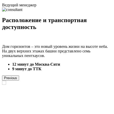
Ведущий менеджер
Расположение и транспортная
доступность
Дом горизонтов – это новый уровень жизни на высоте неба.
На двух верхних этажах башни представлено семь
уникальных пентхаусов.
12 минут до Москва-Сити
9 минут до ТТК
Previous