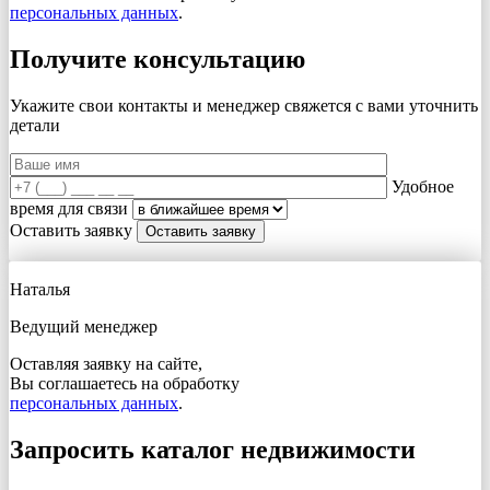
персональных данных
.
Получите консультацию
Укажите свои контакты и менеджер свяжется с вами
уточнить
детали
Удобное
время для связи
Оставить заявку
Наталья
Ведущий менеджер
Оставляя заявку на сайте,
Вы соглашаетесь на обработку
персональных данных
.
Запросить каталог недвижимости