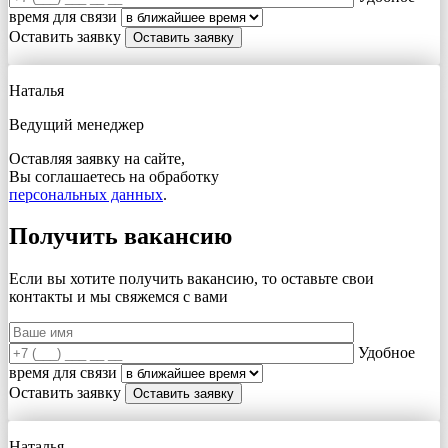
время для связи
Оставить заявку
Наталья
Ведущий менеджер
Оставляя заявку на сайте,
Вы соглашаетесь на обработку
персональных данных
.
Получить вакансию
Если вы хотите получить вакансию, то оставьте свои
контакты и мы свяжемся с вами
Удобное
время для связи
Оставить заявку
Наталья