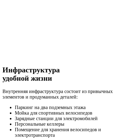
Инфраструктура
удобной жизни
Внутренняя инфраструктура состоит из привычных
элементов и продуманных деталей:
Паркинг на два подземных этажа
Мойка для спортивных велосипедов
Зарядные станции для электромобилей
Персональные келлеры
Помещение для хранения велосипедов и
электротранспорта