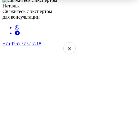
Наталья
Свяжитесь с экспертом
для консультации
+7 (925) 777-17-18
×
×
×
×
×
×
×
×
×
×