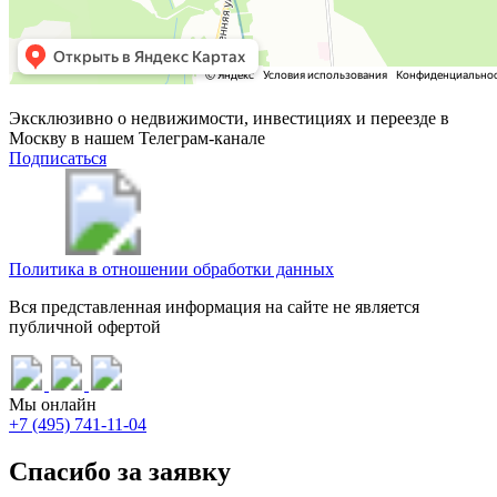
Эксклюзивно о недвижимости, инвестициях и переезде в
Москву в нашем Телеграм-канале
Подписаться
Политика в отношении обработки данных
Вся представленная информация на сайте не является
публичной офертой
Мы онлайн
+7 (495) 741-11-04
Спасибо за заявку