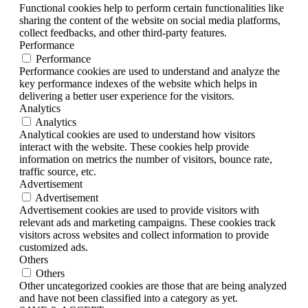
Functional cookies help to perform certain functionalities like
sharing the content of the website on social media platforms,
collect feedbacks, and other third-party features.
Performance
Performance
Performance cookies are used to understand and analyze the
key performance indexes of the website which helps in
delivering a better user experience for the visitors.
Analytics
Analytics
Analytical cookies are used to understand how visitors
interact with the website. These cookies help provide
information on metrics the number of visitors, bounce rate,
traffic source, etc.
Advertisement
Advertisement
Advertisement cookies are used to provide visitors with
relevant ads and marketing campaigns. These cookies track
visitors across websites and collect information to provide
customized ads.
Others
Others
Other uncategorized cookies are those that are being analyzed
and have not been classified into a category as yet.