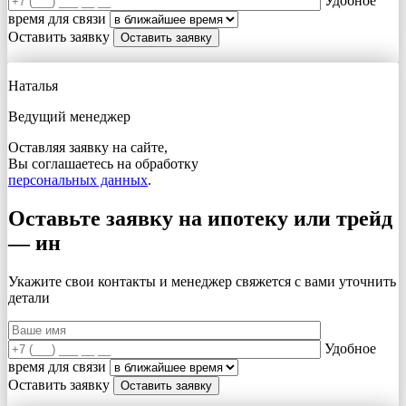
Удобное
время для связи
Оставить заявку
Наталья
Ведущий менеджер
Оставляя заявку на сайте,
Вы соглашаетесь на обработку
персональных данных
.
Оставьте заявку на ипотеку или трейд
— ин
Укажите свои контакты и менеджер свяжется с вами
уточнить
детали
Удобное
время для связи
Оставить заявку