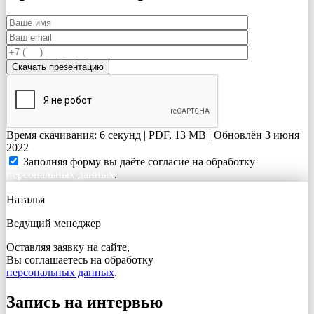
Время скачивания: 6 секунд | PDF, 13 MB | Обновлён 3 июня
2022
Заполняя форму вы даёте согласие на обработку
персональных данных
.
Наталья
Ведущий менеджер
Оставляя заявку на сайте,
Вы соглашаетесь на обработку
персональных данных
.
Запись на интервью