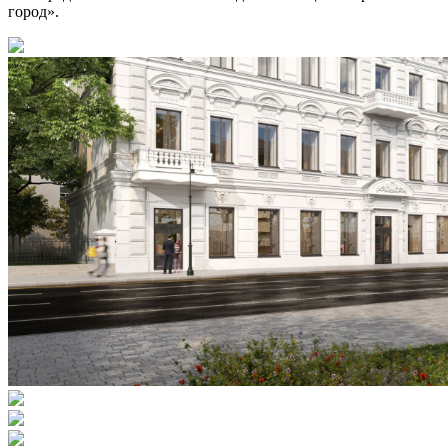
город».