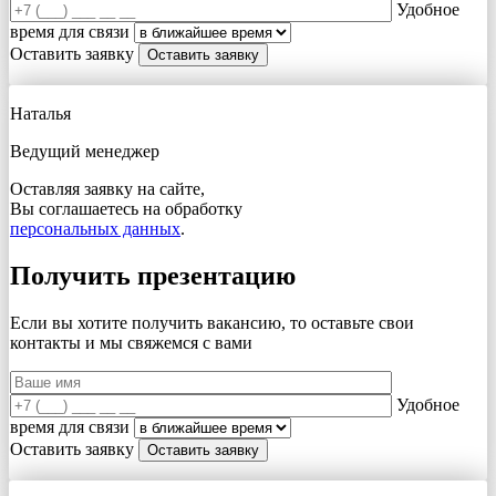
Удобное
время для связи
Оставить заявку
Наталья
Ведущий менеджер
Оставляя заявку на сайте,
Вы соглашаетесь на обработку
персональных данных
.
Получить презентацию
Если вы хотите получить вакансию, то оставьте свои
контакты и мы свяжемся с вами
Удобное
время для связи
Оставить заявку