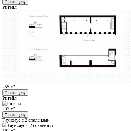
Узнать цену
Ритейл
255 м²
Узнать цену
Ритейл
255 м²
Узнать цену
Таунхаус с 2 спальнями
191 м²