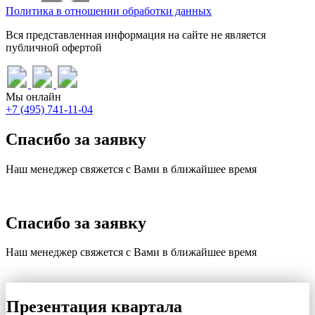
Политика в отношении обработки данных
Вся представленная информация на сайте не является
публичной офертой
Мы онлайн
+7 (495) 741-11-04
Спасибо за заявку
Наш менеджер свяжется с Вами в ближайшее время
Спасибо за заявку
Наш менеджер свяжется с Вами в ближайшее время
Презентация квартала