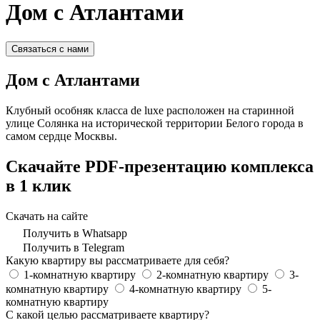
Дом с Атлантами
Связаться с нами
Дом с Атлантами
Клубный особняк класса de luxe расположен на старинной
улице Солянка на исторической территории Белого города в
самом сердце Москвы.
Скачайте PDF-презентацию комплекса
в 1 клик
Скачать на сайте
Получить в Whatsapp
Получить в Telegram
Какую квартиру вы рассматриваете для себя?
1-комнатную квартиру
2-комнатную квартиру
3-
комнатную квартиру
4-комнатную квартиру
5-
комнатную квартиру
С какой целью рассматриваете квартиру?