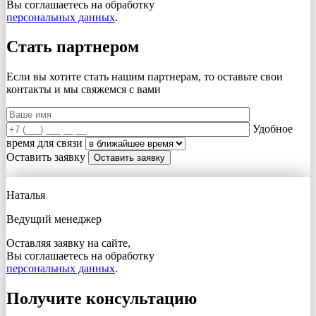
Вы соглашаетесь на обработку
персональных данных
.
Стать партнером
Если вы хотите стать нашим партнерам, то оставьте свои
контакты и мы свяжемся с вами
Удобное
время для связи
Оставить заявку
Наталья
Ведущий менеджер
Оставляя заявку на сайте,
Вы соглашаетесь на обработку
персональных данных
.
Получите консультацию