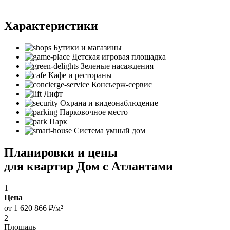
Характеристики
Бутики и магазины
Детская игровая площадка
Зеленые насаждения
Кафе и рестораны
Консьерж-сервис
Лифт
Охрана и видеонаблюдение
Парковочное место
Парк
Система умный дом
Планировки и цены
для квартир Дом с Атлантами
1
Цена
от 1 620 866 ₽/м²
2
Площадь