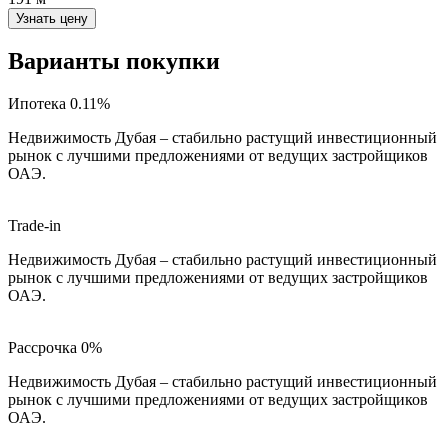
Узнать цену
Варианты покупки
Ипотека 0.11%
Недвижимость Дубая – стабильно растущий инвестиционный
рынок с лучшими предложениями от ведущих застройщиков
ОАЭ.
Trade-in
Недвижимость Дубая – стабильно растущий инвестиционный
рынок с лучшими предложениями от ведущих застройщиков
ОАЭ.
Рассрочка 0%
Недвижимость Дубая – стабильно растущий инвестиционный
рынок с лучшими предложениями от ведущих застройщиков
ОАЭ.