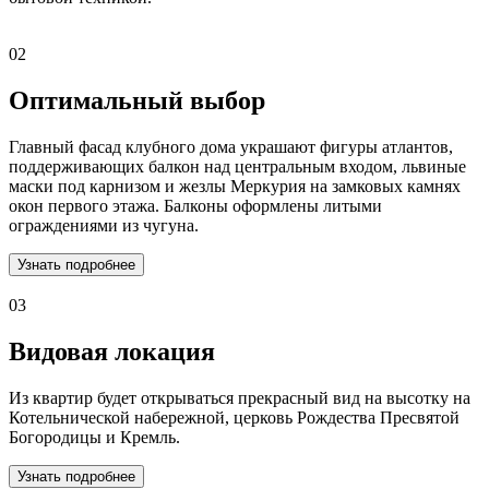
02
Оптимальный выбор
Главный фасад клубного дома украшают фигуры атлантов,
поддерживающих балкон над центральным входом, львиные
маски под карнизом и жезлы Меркурия на замковых камнях
окон первого этажа. Балконы оформлены литыми
ограждениями из чугуна.
Узнать подробнее
03
Видовая локация
Из квартир будет открываться прекрасный вид на высотку на
Котельнической набережной, церковь Рождества Пресвятой
Богородицы и Кремль.
Узнать подробнее