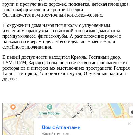
групп и прогулочных дорожек, подсветка, детская площадка,
зона комфортабельной крытой беседки.
Организуется круглосуточный консьерж-сервис.
В окружении дома находятся школы с углубленным
изучением французского и английского языка, магазины
премиум-класса, фитнес-клубы. А расположение рядом с
парками и скверами делает его идеальным местом для
семейного проживания.
В пешей доступности находится Кремль, Гостиный двор,
ГУМ, ЦУМ, Зарядье, большое количество гастрономических
ресторанов и интересных выставочных пространств: Галерея
Гари Татинцяна, Исторический музей, Оружейная палата и
другие.
Дом с Атлантами
Жилой комплекс в Москве