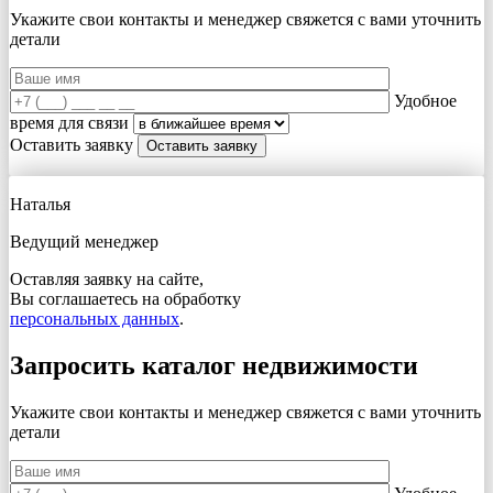
Укажите свои контакты и менеджер свяжется с вами
уточнить
детали
Удобное
время для связи
Оставить заявку
Наталья
Ведущий менеджер
Оставляя заявку на сайте,
Вы соглашаетесь на обработку
персональных данных
.
Запросить каталог недвижимости
Укажите свои контакты и менеджер свяжется с вами
уточнить
детали