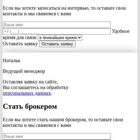
Если вы хотите записаться на интервью, то оставьте свои
контакты и мы свяжемся с вами
Удобное
время для связи
Оставить заявку
Наталья
Ведущий менеджер
Оставляя заявку на сайте,
Вы соглашаетесь на обработку
персональных данных
.
Стать брокером
Если вы хотите стать нашим брокером, то оставьте свои
контакты и мы свяжемся с вами