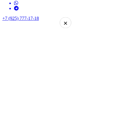
+7 (925) 777-17-18
×
×
×
×
×
×
×
×
×
×