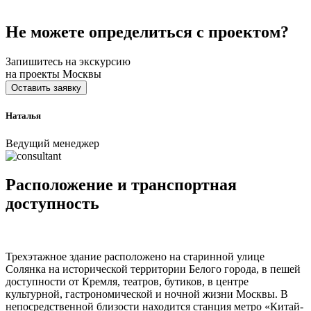
Не можете определиться с проектом?
Запишитесь на экскурсию
на проекты Москвы
Оставить заявку
Наталья
Ведущий менеджер
Расположение и транспортная
доступность
Трехэтажное здание расположено на старинной улице
Солянка на исторической территории Белого города, в пешей
доступности от Кремля, театров, бутиков, в центре
культурной, гастрономической и ночной жизни Москвы. В
непосредственной близости находится станция метро «Китай-