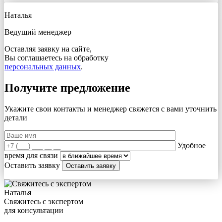
Наталья
Ведущий менеджер
Оставляя заявку на сайте,
Вы соглашаетесь на обработку
персональных данных
.
Получите предложение
Укажите свои контакты и менеджер свяжется с вами
уточнить
детали
Удобное
время для связи
Оставить заявку
Наталья
Свяжитесь с экспертом
для консультации