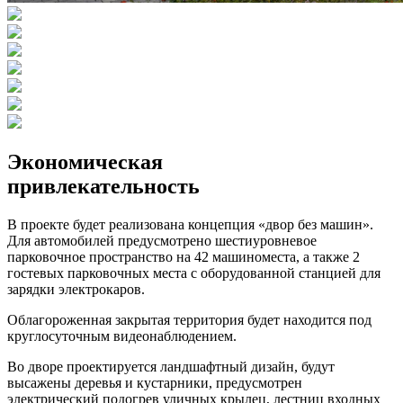
Экономическая
привлекательность
В проекте будет реализована концепция «двор без машин».
Для автомобилей предусмотрено шестиуровневое
парковочное пространство на 42 машиноместа, а также 2
гостевых парковочных места с оборудованной станцией для
зарядки электрокаров.
Облагороженная закрытая территория будет находится под
круглосуточным видеонаблюдением.
Во дворе проектируется ландшафтный дизайн, будут
высажены деревья и кустарники, предусмотрен
электрический подогрев уличных крылец, лестниц входных