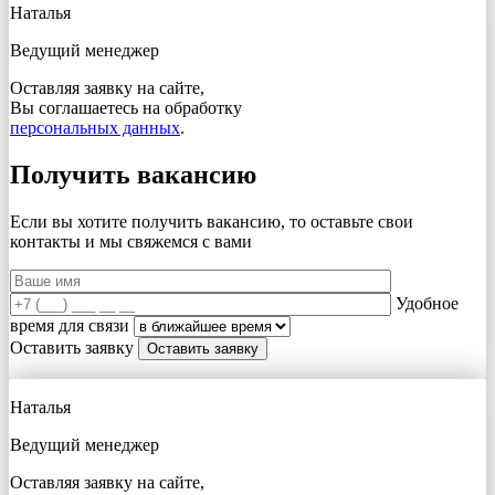
Наталья
Ведущий менеджер
Оставляя заявку на сайте,
Вы соглашаетесь на обработку
персональных данных
.
Получить вакансию
Если вы хотите получить вакансию, то оставьте свои
контакты и мы свяжемся с вами
Удобное
время для связи
Оставить заявку
Наталья
Ведущий менеджер
Оставляя заявку на сайте,