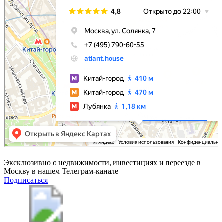
Эксклюзивно о недвижимости, инвестициях и переезде в
Москву в нашем Телеграм-канале
Подписаться