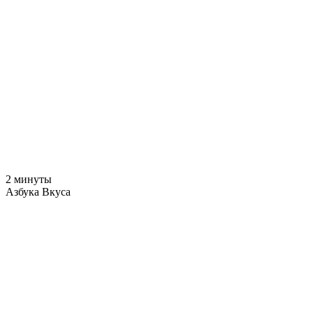
2 минуты
Азбука Вкуса