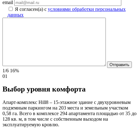
email
Я согласен(а) с
условиями обработки персональных
данных
1/6
16%
01
Выбор уровня комфорта
Апарт-комплекс Hill8 – 15-этажное здание с двухуровневым
подземным паркингом на 203 места и земельным участком
0,58 га. Всего в комплексе 294 апартамента площадью от 35 до
128 кв. м, в том числе с собственным выходом на
эксплуатируемую кровлю.