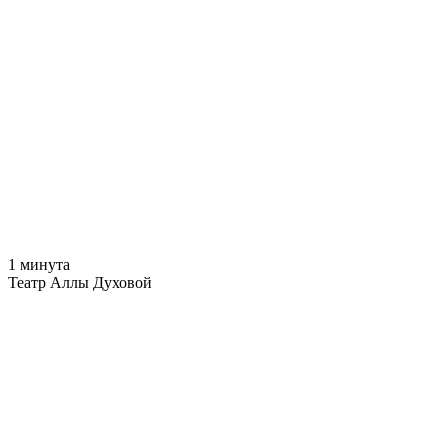
1 минута
Театр Аллы Духовой