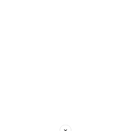
×
×
×
×
×
×
×
×
×
×