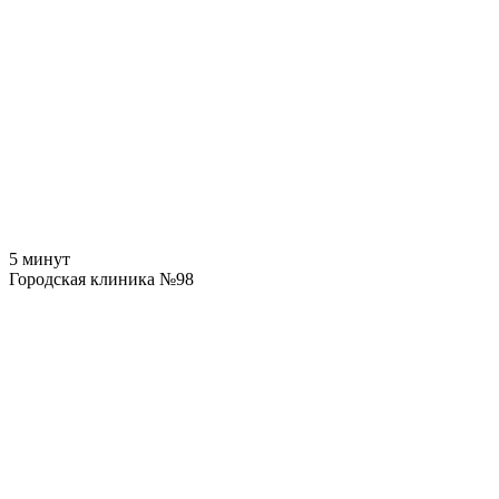
5 минут
Городская клиника №98