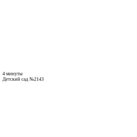
4 минуты
Детский сад №2143