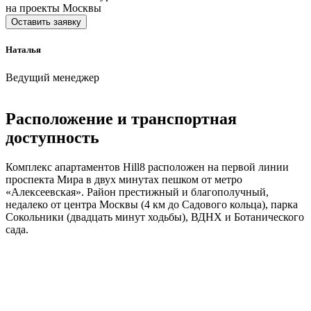
на проекты Москвы
Оставить заявку
Наталья
Ведущий менеджер
Расположение и транспортная
доступность
Комплекс апартаментов Hill8 расположен на первой линии
проспекта Мира в двух минутах пешком от метро
«Алексеевская». Район престижный и благополучный,
недалеко от центра Москвы (4 км до Садового кольца), парка
Сокольники (двадцать минут ходьбы), ВДНХ и Ботанического
сада.