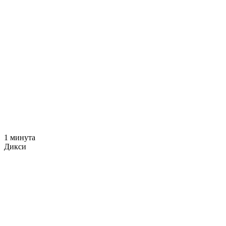
1 минута
Дикси