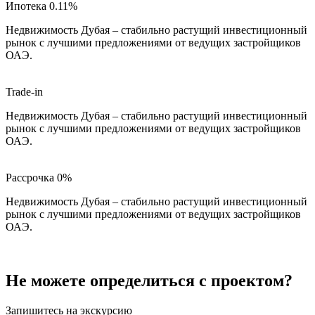
Ипотека 0.11%
Недвижимость Дубая – стабильно растущий инвестиционный
рынок с лучшими предложениями от ведущих застройщиков
ОАЭ.
Trade-in
Недвижимость Дубая – стабильно растущий инвестиционный
рынок с лучшими предложениями от ведущих застройщиков
ОАЭ.
Рассрочка 0%
Недвижимость Дубая – стабильно растущий инвестиционный
рынок с лучшими предложениями от ведущих застройщиков
ОАЭ.
Не можете определиться с проектом?
Запишитесь на экскурсию