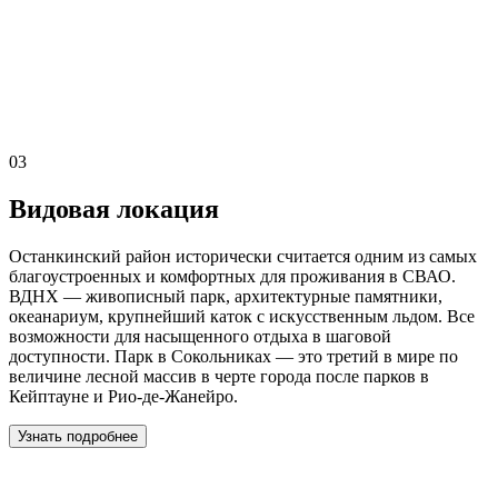
03
Видовая локация
Останкинский район исторически считается одним из самых
благоустроенных и комфортных для проживания в СВАО.
ВДНХ — живописный парк, архитектурные памятники,
океанариум, крупнейший каток с искусственным льдом. Все
возможности для насыщенного отдыха в шаговой
доступности. Парк в Сокольниках — это третий в мире по
величине лесной массив в черте города после парков в
Кейптауне и Рио-де-Жанейро.
Узнать подробнее