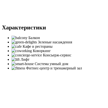
Характеристики
Балкон
Зеленые насаждения
Кафе и рестораны
Коворкинг
Консьерж-сервис
Лифт
Система умный дом
Фитнес-центр и тренажерный зал