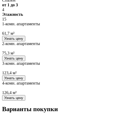
Спален
от 1 до 3
4
Этажность
15
1-комн. апартаменты
61,7 м²
Узнать цену
2-комн. апартаменты
75,3 м²
Узнать цену
3-комн. апартаменты
123,4 м²
Узнать цену
4-комн. апартаменты
126,4 м²
Узнать цену
Варианты покупки