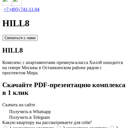
+7 (495) 741-11-04
HILL8
Связаться с нами
HILL8
Комплекс с апартаментами премиум-класса Хилл8 находится
на севере Москвы в Останкинском районе рядом с
проспектом Мира.
Скачайте PDF-презентацию комплекса
в 1 клик
Скачать на сайте
Получить в Whatsapp
Получить в Telegram
Какую квартиру вы рассматриваете для себя?