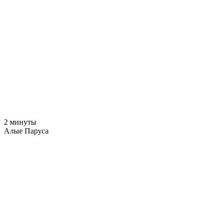
2 минуты
Алые Паруса