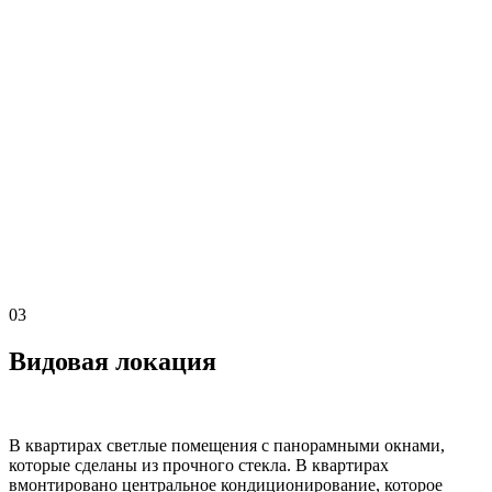
03
Видовая локация
В квартирах светлые помещения с панорамными окнами,
которые сделаны из прочного стекла. В квартирах
вмонтировано центральное кондиционирование, которое