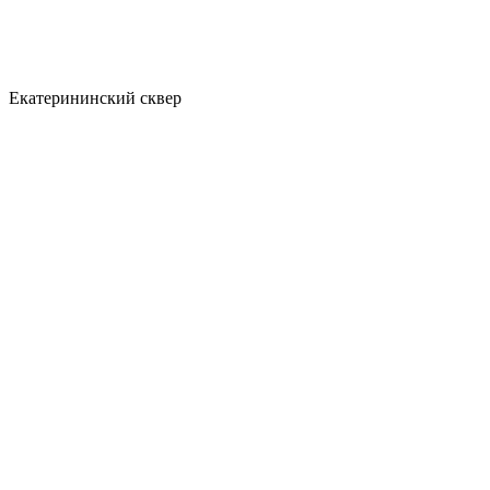
Екатерининский сквер