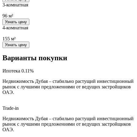
3-комнатная
96 м²
Узнать цену
4-комнатная
155 м²
Узнать цену
Варианты покупки
Ипотека 0.11%
Недвижимость Дубая – стабильно растущий инвестиционный
рынок с лучшими предложениями от ведущих застройщиков
ОАЭ.
Trade-in
Недвижимость Дубая – стабильно растущий инвестиционный
рынок с лучшими предложениями от ведущих застройщиков
ОАЭ.