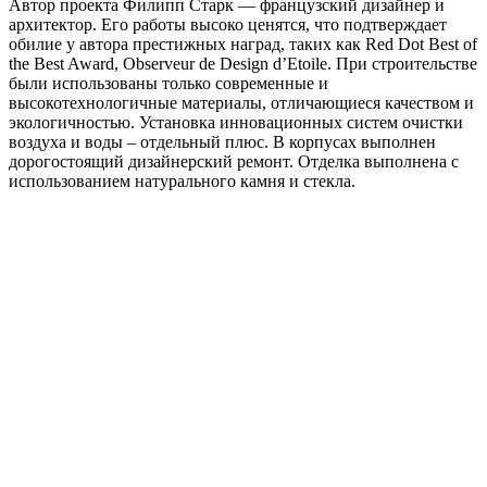
Автор проекта Филипп Старк — французский дизайнер и
архитектор. Его работы высоко ценятся, что подтверждает
обилие у автора престижных наград, таких как Red Dot Best of
the Best Award, Observeur de Design d’Etoile. При строительстве
были использованы только современные и
высокотехнологичные материалы, отличающиеся качеством и
экологичностью. Установка инновационных систем очистки
воздуха и воды – отдельный плюс. В корпусах выполнен
дорогостоящий дизайнерский ремонт. Отделка выполнена с
использованием натурального камня и стекла.