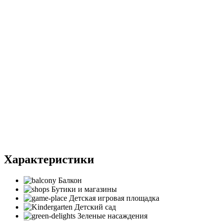
Характеристики
Балкон
Бутики и магазины
Детская игровая площадка
Детский сад
Зеленые насаждения