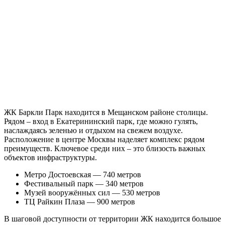
ЖК Баркли Парк находится в Мещанском районе столицы.
Рядом – вход в Екатерининский парк, где можно гулять,
наслаждаясь зеленью и отдыхом на свежем воздухе.
Расположение в центре Москвы наделяет комплекс рядом
преимуществ. Ключевое среди них – это близость важных
объектов инфраструктуры.
Метро Достоевская — 740 метров
Фестивальный парк — 340 метров
Музей вооружённых сил — 530 метров
ТЦ Райкин Плаза — 900 метров
В шаговой доступности от территории ЖК находится большое