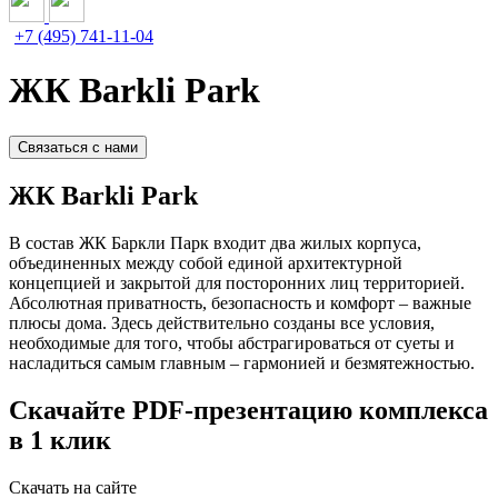
+7 (495) 741-11-04
ЖК Barkli Park
Связаться с нами
ЖК Barkli Park
В состав ЖК Баркли Парк входит два жилых корпуса,
объединенных между собой единой архитектурной
концепцией и закрытой для посторонних лиц территорией.
Абсолютная приватность, безопасность и комфорт – важные
плюсы дома. Здесь действительно созданы все условия,
необходимые для того, чтобы абстрагироваться от суеты и
насладиться самым главным – гармонией и безмятежностью.
Скачайте PDF-презентацию комплекса
в 1 клик
Скачать на сайте