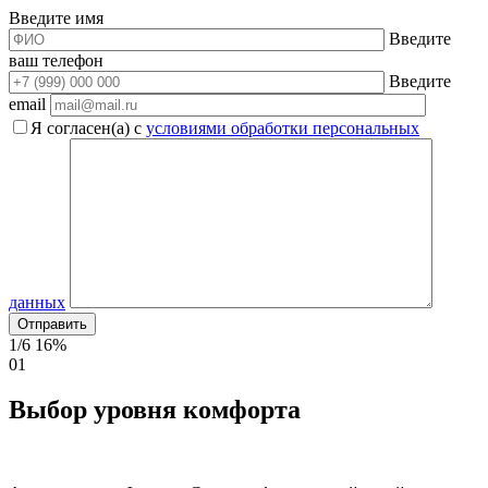
Введите имя
Введите
ваш телефон
Введите
email
Я согласен(а) с
условиями обработки персональных
данных
1/6
16%
01
Выбор уровня комфорта