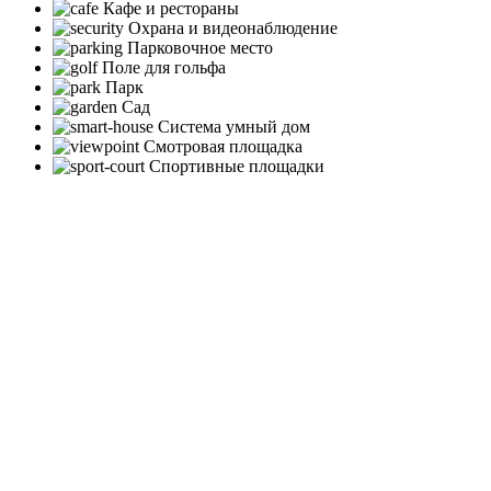
Кафе и рестораны
Охрана и видеонаблюдение
Парковочное место
Поле для гольфа
Парк
Сад
Система умный дом
Смотровая площадка
Спортивные площадки