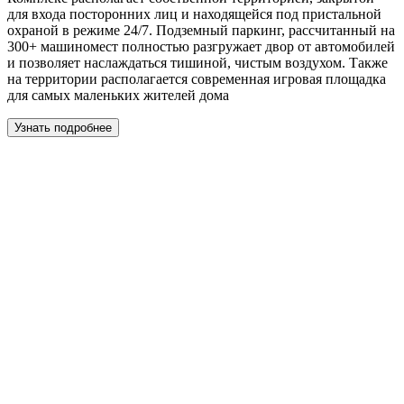
для входа посторонних лиц и находящейся под пристальной
охраной в режиме 24/7. Подземный паркинг, рассчитанный на
300+ машиномест полностью разгружает двор от автомобилей
и позволяет наслаждаться тишиной, чистым воздухом. Также
на территории располагается современная игровая площадка
для самых маленьких жителей дома
Узнать подробнее