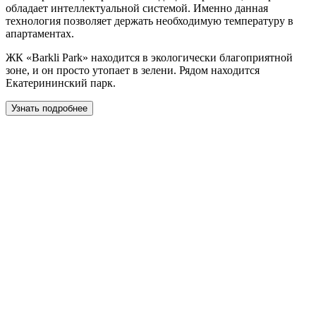
обладает интеллектуальной системой. Именно данная
технология позволяет держать необходимую температуру в
апартаментах.
ЖК «Barkli Park» находится в экологически благоприятной
зоне, и он просто утопает в зелени. Рядом находится
Екатерининский парк.
Узнать подробнее