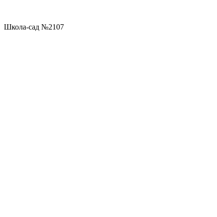
Школа-сад №2107