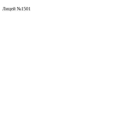
Лицей №1501