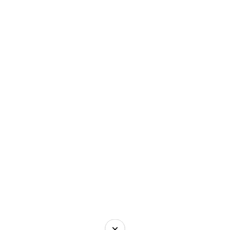
×
×
×
×
×
×
×
×
×
×