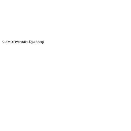
Самотечный бульвар