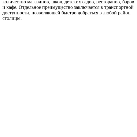
количество магазинов, школ, детских садов, ресторанов, баров
и кафе. Отдельное преимущество заключается в транспортной
доступности, позволяющей быстро добраться в любой район
столицы.