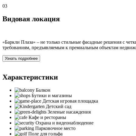
03
Видовая локация
«Баркли Плаза» – не только стильные фасадные решения с че
требованиям, предъявляемым к премиальным объектам недвиж
Узнать подробнее
Характеристики
Балкон
Бутики и магазины
Детская игровая площадка
Детский сад
Зеленые насаждения
Кафе и рестораны
Охрана и видеонаблюдение
Парковочное место
Поле для гольфа