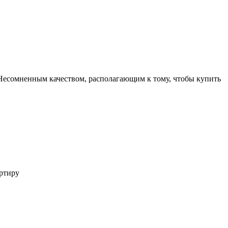
Несомненным качеством, располагающим к тому, чтобы купить
ртиру