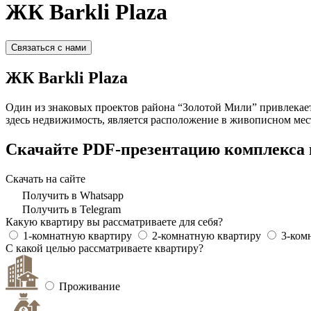
ЖК Barkli Plaza
Связаться с нами
ЖК Barkli Plaza
Один из знаковых проектов района “Золотой Мили” привлекае
здесь недвижимость, является расположение в живописном мес
Скачайте PDF-презентацию комплекса 
Скачать на сайте
Получить в Whatsapp
Получить в Telegram
Какую квартиру вы рассматриваете для себя?
1-комнатную квартиру
2-комнатную квартиру
3-ком
С какой целью рассматриваете квартиру?
Проживание