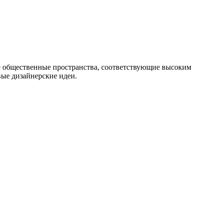
е общественные пространства, соответствующие высоким
ые дизайнерские идеи.