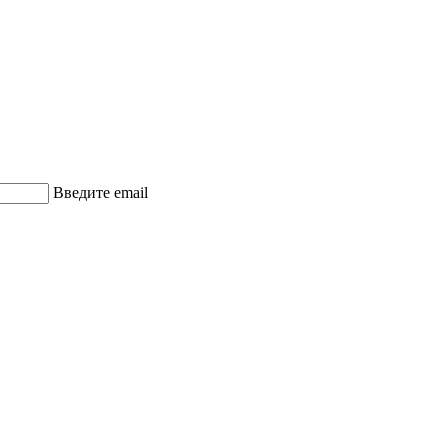
Введите email