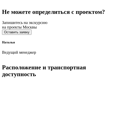
Не можете определиться с проектом?
Запишитесь на экскурсию
на проекты Москвы
Оставить заявку
Наталья
Ведущий менеджер
Расположение и транспортная
доступность