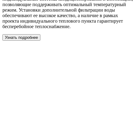
позволяющие поддерживать оптимальный температурный
режим. Установки дополнительной фильтрации воды
обеспечивают ее высокое качество, а наличие в рамках
проекта индивидуального теплового пункта гарантирует
бесперебойное теплоснабжение.
Узнать подробнее