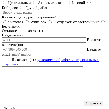
Центральный
Академический
Беговой
Бибирево
Другой район
Какую отделку рассматриваете?
Чистовая
White box
С отделкой от застройщика
Без отделки
Оставьте ваши контакты
Введите имя
Введите
ваш телефон
Введите
email
Я согласен(а) с
условиями обработки персональных
данных
1/6
16%