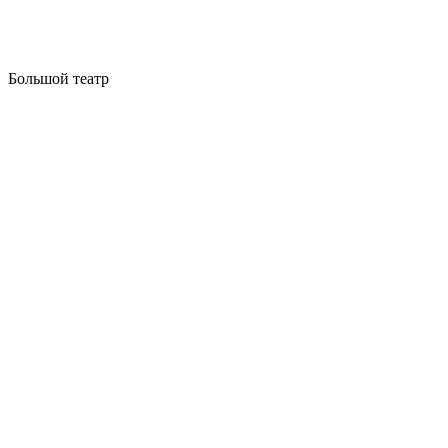
Большой театр