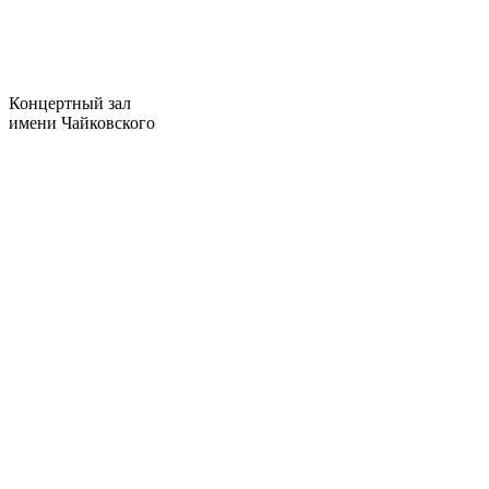
Концертный зал
имени Чайковского