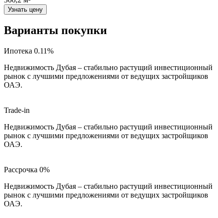
Узнать цену
Варианты покупки
Ипотека 0.11%
Недвижимость Дубая – стабильно растущий инвестиционный
рынок с лучшими предложениями от ведущих застройщиков
ОАЭ.
Trade-in
Недвижимость Дубая – стабильно растущий инвестиционный
рынок с лучшими предложениями от ведущих застройщиков
ОАЭ.
Рассрочка 0%
Недвижимость Дубая – стабильно растущий инвестиционный
рынок с лучшими предложениями от ведущих застройщиков
ОАЭ.