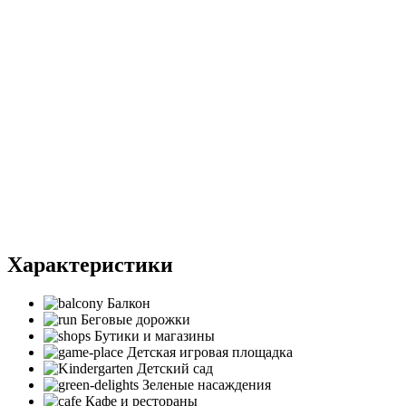
Характеристики
Балкон
Беговые дорожки
Бутики и магазины
Детская игровая площадка
Детский сад
Зеленые насаждения
Кафе и рестораны