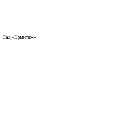
Сад «Эрмитаж»