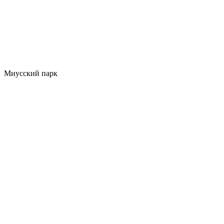
Миусский парк