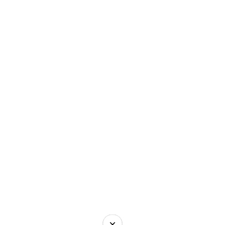
×
×
×
×
×
×
×
×
×
×