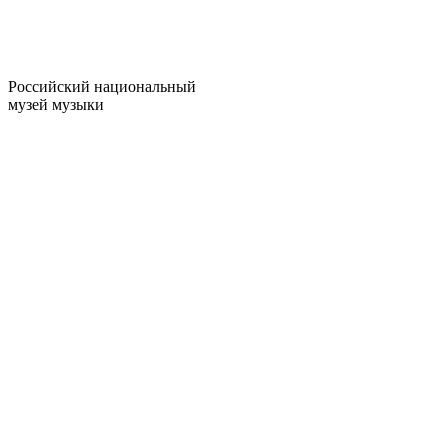
Российский национальный
музей музыки