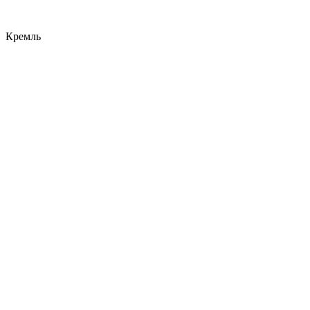
Кремль