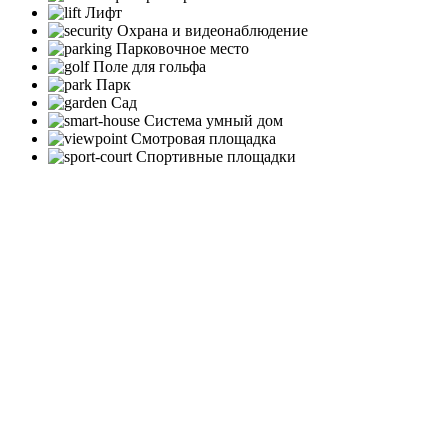
Лифт
Охрана и видеонаблюдение
Парковочное место
Поле для гольфа
Парк
Сад
Система умный дом
Смотровая площадка
Спортивные площадки