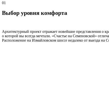
01
Выбор уровня комфорта
Архитектурный проект отражает новейшие представления о кра
о которой вы всегда мечтали. «Счастье на Семеновской» отлич
Расположение на Измайловском шоссе недалеко от выезда на С