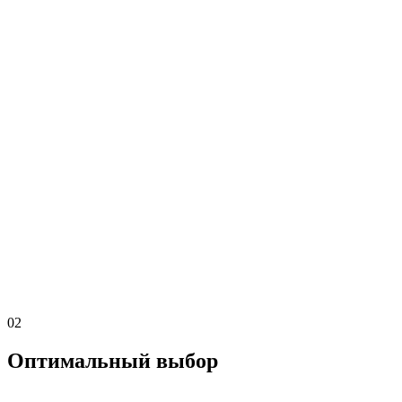
02
Оптимальный выбор