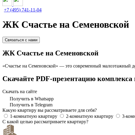
+7 (495) 741-11-04
ЖК Счастье на Семеновской
Связаться с нами
ЖК Счастье на Семеновской
«Счастье на Семеновской» — это современный малоэтажный до
Скачайте PDF-презентацию комплекса 
Скачать на сайте
Получить в Whatsapp
Получить в Telegram
Какую квартиру вы рассматриваете для себя?
1-комнатную квартиру
2-комнатную квартиру
3-ком
С какой целью рассматриваете квартиру?