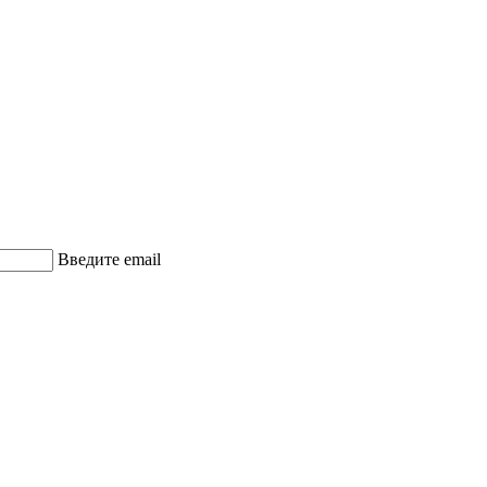
Введите email