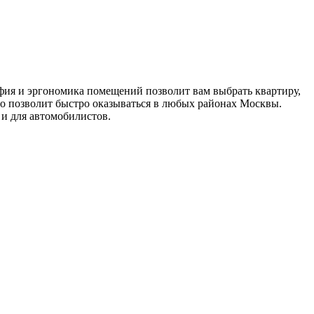
фия и эргономика помещений позволит вам выбрать квартиру,
ро позволит быстро оказываться в любых районах Москвы.
и для автомобилистов.