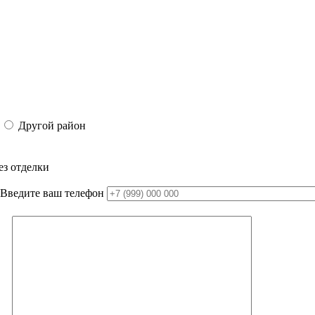
Другой район
ез отделки
Введите ваш телефон