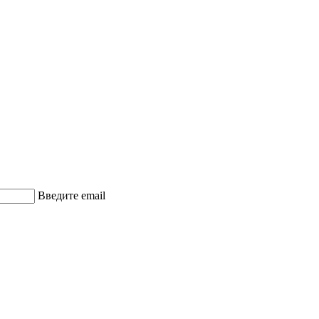
Введите email