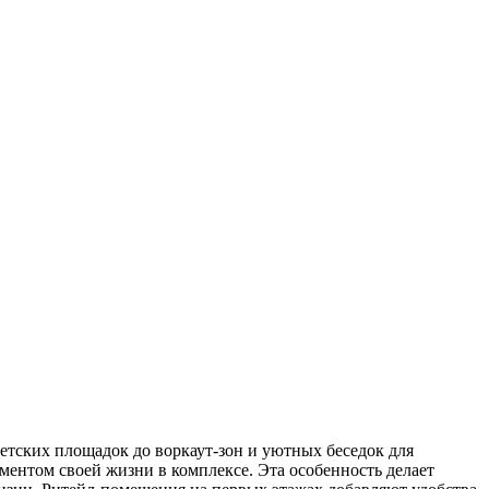
етских площадок до воркаут-зон и уютных беседок для
ентом своей жизни в комплексе. Эта особенность делает