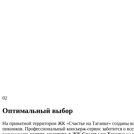
02
Оптимальный выбор
На приватной территории ЖК «Счастье на Таганке» созданы все
пикников. Профессиональный консьерж-сервис заботится о все