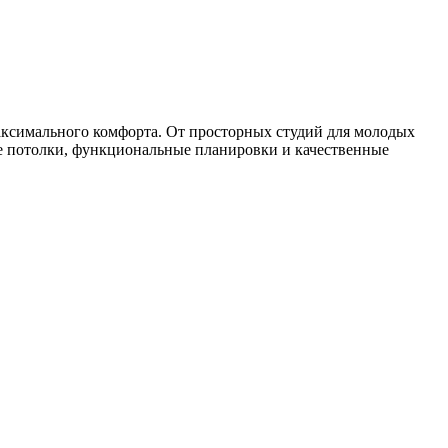
максимального комфорта. От просторных студий для молодых
е потолки, функциональные планировки и качественные