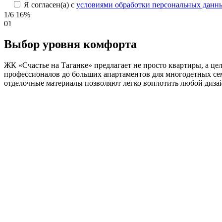
Я согласен(а) с
условиями обработки персональных данн
1/6
16%
01
Выбор уровня комфорта
ЖК «Счастье на Таганке» предлагает не просто квартиры, а це
профессионалов до больших апартаментов для многодетных се
отделочные материалы позволяют легко воплотить любой диза