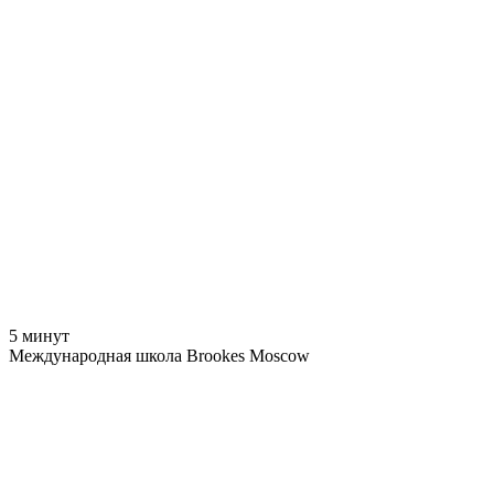
5 минут
Международная школа Brookes Moscow