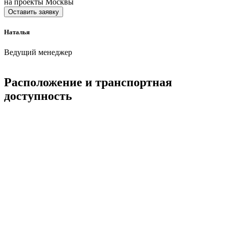
на проекты Москвы
Оставить заявку
Наталья
Ведущий менеджер
Расположение и транспортная
доступность