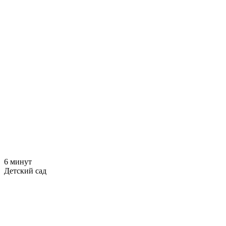
6 минут
Детский сад