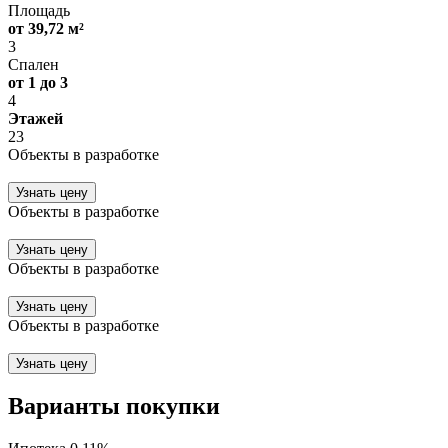
Площадь
от 39,72 м²
3
Спален
от 1 до 3
4
Этажей
23
Объекты в разработке
Узнать цену
Объекты в разработке
Узнать цену
Объекты в разработке
Узнать цену
Объекты в разработке
Узнать цену
Варианты покупки