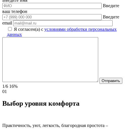
Введите имя
Введите
ваш телефон
Введите
email
Я согласен(а) с
условиями обработки персональных
данных
1/6
16%
01
Выбор уровня комфорта
Практичность, уют, легкость, благородная простота –