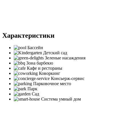
Характеристики
Бассейн
Детский сад
Зеленые насаждения
Зона барбекю
Кафе и рестораны
Коворкинг
Консьерж-сервис
Парковочное место
Парк
Сад
Система умный дом