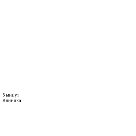
5 минут
Клиника