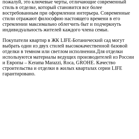
пожалуй, это ключевые черты, отличающие современный
стиль в отделке, который становится все более
востребованным при оформлении интерьера. Современные
стили отражают философию настоящего времени в его
стремлении максимально облегчить быт и подчеркнуть
индивидуальность жителей каждого члена семьи.
Покупатели квартир в ЖК LIFE-Ботанический сад могут
выбрать один из двух стилей высококачественной базовой
отделки в темном или светлом исполнении.Для отделки
используются материалы ведущих производителей из России
и Европы – Kerama Marazzi, Roca, GROHE. Качество
строительства и отделки в жилых кварталах серии LIFE
гарантировано.