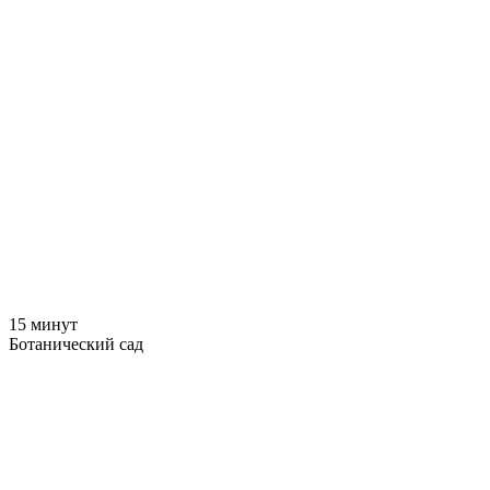
15 минут
Ботанический сад