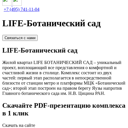
+7 (495) 741-11-04
LIFE-Ботанический сад
Связаться с нами
LIFE-Ботанический сад
Жилой квартал LIFE БОТАНИЧЕСКИЙ САД – уникальный
проект, воплощающий все представления о комфортной и
счастливой жизни в столице. Комплекс состоит из двух
частей: первый этап располагается в непосредственной
близости от станции метро и платформы МЦК «Ботанический
сад»; второй этап построен на правом берегу Яузы напротив
Главного ботанического сада им. Н.В. Цицина РАН.
Скачайте PDF-презентацию комплекса
в 1 клик
Скачать на сайте