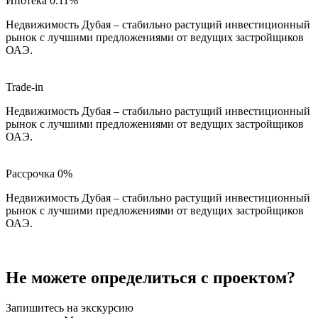
Ипотека 0.11%
Недвижимость Дубая – стабильно растущий инвестиционный
рынок с лучшими предложениями от ведущих застройщиков
ОАЭ.
Trade-in
Недвижимость Дубая – стабильно растущий инвестиционный
рынок с лучшими предложениями от ведущих застройщиков
ОАЭ.
Рассрочка 0%
Недвижимость Дубая – стабильно растущий инвестиционный
рынок с лучшими предложениями от ведущих застройщиков
ОАЭ.
Не можете определиться с проектом?
Запишитесь на экскурсию