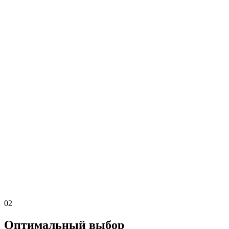
02
Оптимальный выбор