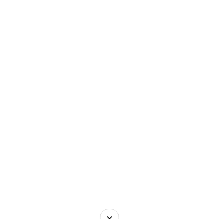
×
×
×
×
×
×
×
×
×
×