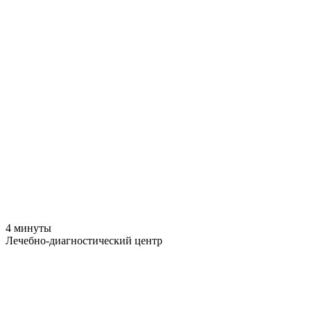
4 минуты
Лечебно-диагностический центр