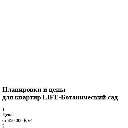
Планировки и цены
для квартир LIFE-Ботанический сад
1
Цена
от 450 000 ₽/м²
2