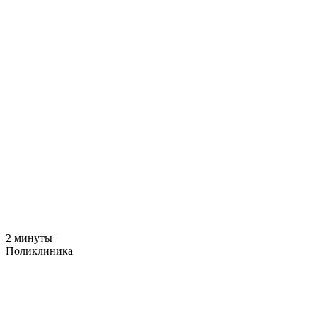
2 минуты
Поликлиника