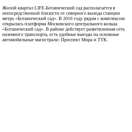
Жилой квартал LIFE-Ботанический сад располагается в
непосредственной близости от северного выхода станции
метро «Ботанический сад». В 2016 году рядом с комплексом
открылась платформа Московского центрального кольца
«Ботанический сад». В районе действует разветвленная сеть
наземного транспорта, есть удобные выезды на основные
автомобильные магистрали: Проспект Мира и ТТК.