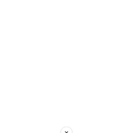
×
×
×
×
×
×
×
×
×
×