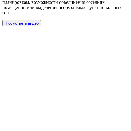
планировкам, возможности объединения соседних
помещений или выделения необходимых функциональных
зон.
Посмотреть видео