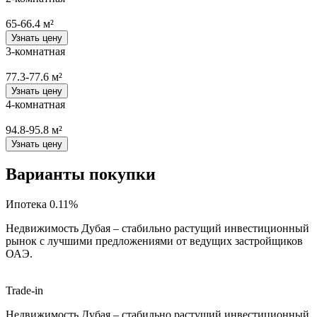
65-66.4 м²
Узнать цену
3-комнатная
77.3-77.6 м²
Узнать цену
4-комнатная
94.8-95.8 м²
Узнать цену
Варианты покупки
Ипотека 0.11%
Недвижимость Дубая – стабильно растущий инвестиционный
рынок с лучшими предложениями от ведущих застройщиков
ОАЭ.
Trade-in
Недвижимость Дубая – стабильно растущий инвестиционный