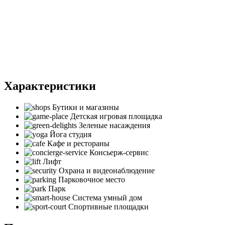
Характеристики
Бутики и магазины
Детская игровая площадка
Зеленые насаждения
Йога студия
Кафе и рестораны
Консьерж-сервис
Лифт
Охрана и видеонаблюдение
Парковочное место
Парк
Система умный дом
Спортивные площадки