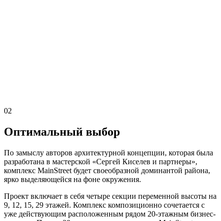
02
Оптимальный выбор
По замыслу авторов архитектурной концепции, которая была
разработана в мастерской «Сергей Киселев и партнеры»,
комплекс MainStreet будет своеобразной доминантой района,
ярко выделяющейся на фоне окружения.
Проект включает в себя четыре секции переменной высоты на
9, 12, 15, 29 этажей. Комплекс композиционно сочетается с
уже действующим расположенным рядом 20-этажным бизнес-