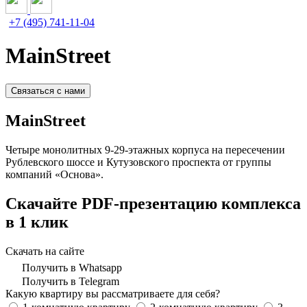
+7 (495) 741-11-04
MainStreet
Связаться с нами
MainStreet
Четыре монолитных 9-29-этажных корпуса на пересечении
Рублевского шоссе и Кутузовского проспекта от группы
компаний «Основа».
Скачайте PDF-презентацию комплекса
в 1 клик
Скачать на сайте
Получить в Whatsapp
Получить в Telegram
Какую квартиру вы рассматриваете для себя?