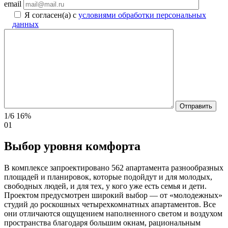
email
Я согласен(а) с
условиями обработки персональных
данных
1/6
16%
01
Выбор уровня комфорта
В комплексе запроектировано 562 апартамента разнообразных
площадей и планировок, которые подойдут и для молодых,
свободных людей, и для тех, у кого уже есть семья и дети.
Проектом предусмотрен широкий выбор — от «молодежных»
студий до роскошных четырехкомнатных апартаментов. Все
они отличаются ощущением наполненного светом и воздухом
пространства благодаря большим окнам, рациональным