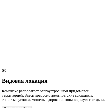
03
Видовая локация
Комплекс располагает благоустроенной придомовой
территорией. Здесь предусмотрены детские площадки,
тенистые уголки, мощеные дорожки, зоны воркаута и отдыха.