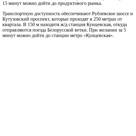
15 минут можно дойти до продуктового рынка.
Транспортную доступность обеспечивают Рублевское шоссе и
Кутузовский проспект, которые проходят в 250 метрах от
квартала. В 150 м находитя ж/д станция Кунцевская, откуда
отправляются поезда Белорусской ветки. При желании за 5
минут можно дойти до станции метро «Кунцевская».