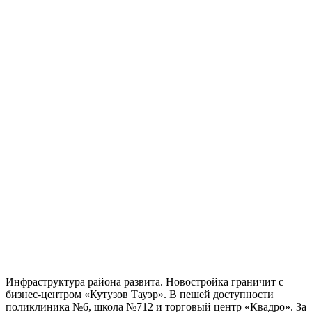
Инфраструктура района развита. Новостройка граничит с
бизнес-центром «Кутузов Тауэр». В пешей доступности
поликлиника №6, школа №712 и торговый центр «Квадро». За