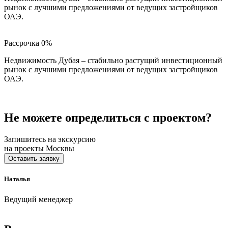
рынок с лучшими предложениями от ведущих застройщиков
ОАЭ.
Рассрочка 0%
Недвижимость Дубая – стабильно растущий инвестиционный
рынок с лучшими предложениями от ведущих застройщиков
ОАЭ.
Не можете определиться с проектом?
Запишитесь на экскурсию
на проекты Москвы
Оставить заявку
Наталья
Ведущий менеджер