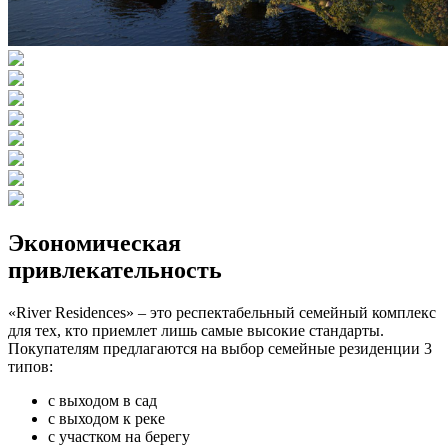
Экономическая
привлекательность
«River Residences» – это респектабельный семейный комплекс
для тех, кто приемлет лишь самые высокие стандарты.
Покупателям предлагаются на выбор семейные резиденции 3
типов:
с выходом в сад
с выходом к реке
с участком на берегу