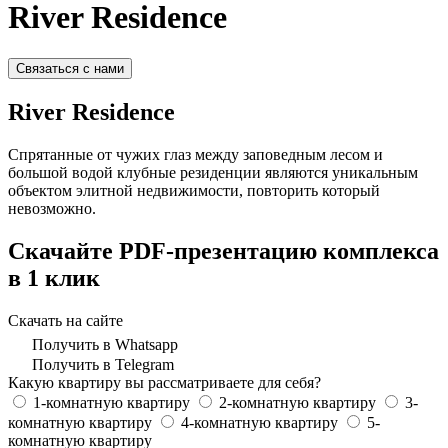
River Residence
Связаться с нами
River Residence
Спрятанные от чужих глаз между заповедным лесом и
большой водой клубные резиденции являются уникальным
объектом элитной недвижимости, повторить который
невозможно.
Скачайте PDF-презентацию комплекса
в 1 клик
Скачать на сайте
Получить в Whatsapp
Получить в Telegram
Какую квартиру вы рассматриваете для себя?
1-комнатную квартиру
2-комнатную квартиру
3-
комнатную квартиру
4-комнатную квартиру
5-
комнатную квартиру