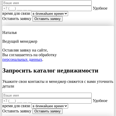
Удобное
время для связи
Оставить заявку
Наталья
Ведущий менеджер
Оставляя заявку на сайте,
Вы соглашаетесь на обработку
персональных данных
.
Запросить каталог недвижимости
Укажите свои контакты и менеджер свяжется с вами
уточнить
детали
Удобное
время для связи
Оставить заявку