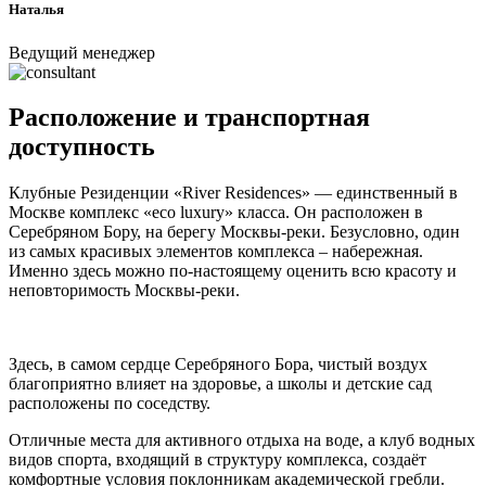
Наталья
Ведущий менеджер
Расположение и транспортная
доступность
Клубные Резиденции «River Residences» — единственный в
Москве комплекс «eco luxury» класса. Он расположен в
Серебряном Бору, на берегу Москвы-реки. Безусловно, один
из самых красивых элементов комплекса – набережная.
Именно здесь можно по-настоящему оценить всю красоту и
неповторимость Москвы-реки.
Здесь, в самом сердце Серебряного Бора, чистый воздух
благоприятно влияет на здоровье, а школы и детские сад
расположены по соседству.
Отличные места для активного отдыха на воде, а клуб водных
видов спорта, входящий в структуру комплекса, создаёт
комфортные условия поклонникам академической гребли.