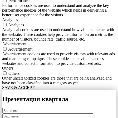
Performance
Performance cookies are used to understand and analyze the key
performance indexes of the website which helps in delivering a
better user experience for the visitors.
Analytics
Analytics
Analytical cookies are used to understand how visitors interact with
the website. These cookies help provide information on metrics the
number of visitors, bounce rate, traffic source, etc.
Advertisement
Advertisement
Advertisement cookies are used to provide visitors with relevant ads
and marketing campaigns. These cookies track visitors across
websites and collect information to provide customized ads.
Others
Others
Other uncategorized cookies are those that are being analyzed and
have not been classified into a category as yet.
SAVE & ACCEPT
Презентация квартала