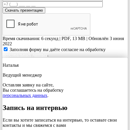
Время скачивания: 6 секунд | PDF, 13 MB | Обновлён 3 июня
2022
Заполняя форму вы даёте согласие на обработку
персональных данных
.
Наталья
Ведущий менеджер
Оставляя заявку на сайте,
Вы соглашаетесь на обработку
персональных данных
.
Запись на интервью
Если вы хотите записаться на интервью, то оставьте свои
контакты и мы свяжемся с вами