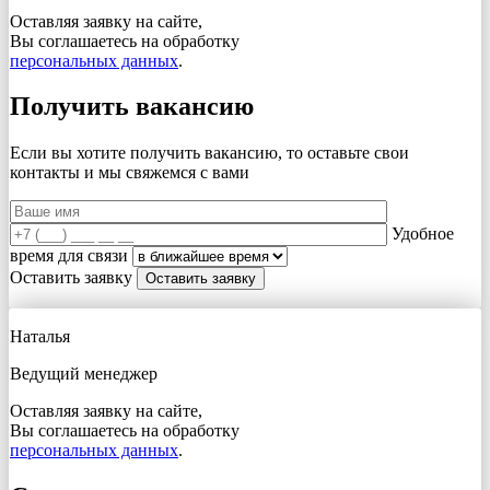
Оставляя заявку на сайте,
Вы соглашаетесь на обработку
персональных данных
.
Получить вакансию
Если вы хотите получить вакансию, то оставьте свои
контакты и мы свяжемся с вами
Удобное
время для связи
Оставить заявку
Наталья
Ведущий менеджер
Оставляя заявку на сайте,
Вы соглашаетесь на обработку
персональных данных
.