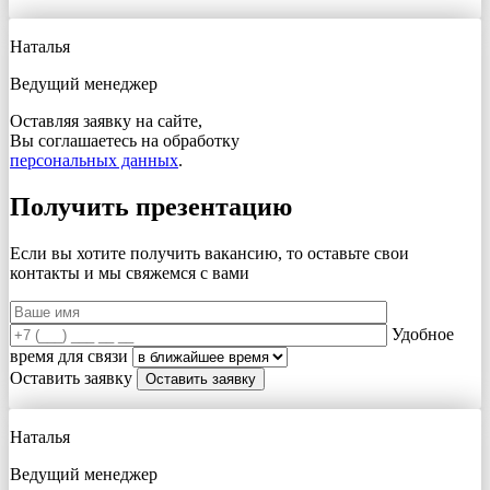
Наталья
Ведущий менеджер
Оставляя заявку на сайте,
Вы соглашаетесь на обработку
персональных данных
.
Получить презентацию
Если вы хотите получить вакансию, то оставьте свои
контакты и мы свяжемся с вами
Удобное
время для связи
Оставить заявку
Наталья
Ведущий менеджер