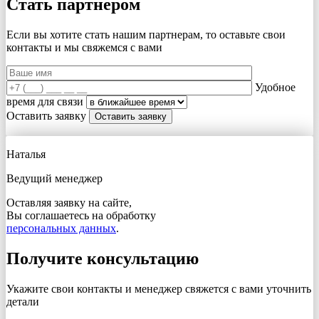
Стать партнером
Если вы хотите стать нашим партнерам, то оставьте свои
контакты и мы свяжемся с вами
Удобное
время для связи
Оставить заявку
Наталья
Ведущий менеджер
Оставляя заявку на сайте,
Вы соглашаетесь на обработку
персональных данных
.
Получите консультацию
Укажите свои контакты и менеджер свяжется с вами
уточнить
детали