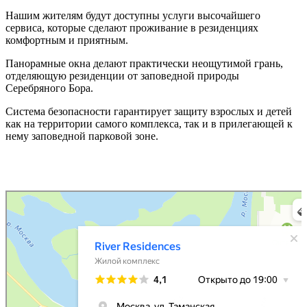
Нашим жителям будут доступны услуги высочайшего
сервиса, которые сделают проживание в резиденциях
комфортным и приятным.
Панорамные окна делают практически неощутимой грань,
отделяющую резиденции от заповедной природы
Серебряного Бора.
Система безопасности гарантирует защиту взрослых и детей
как на территории самого комплекса, так и в прилегающей к
нему заповедной парковой зоне.
River Residences
Жилой комплекс в Москве