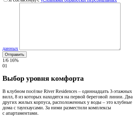
данных
1/6
16%
01
Выбор уровня комфорта
В клубном посёлке River Residences – одиннадцать 3-этажных
вилл, 8 из которых находятся на первой береговой линии. Два
других жилых корпуса, расположенных у воды – это клубные
дома с таунхаусами. За ними разместили комплексы
с апартаментами.