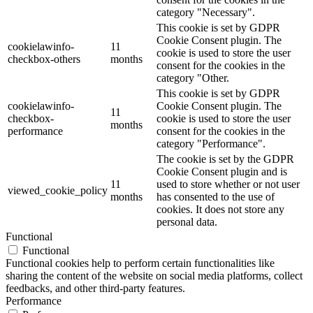
category "Necessary".
This cookie is set by GDPR
Cookie Consent plugin. The
cookielawinfo-
11
cookie is used to store the user
checkbox-others
months
consent for the cookies in the
category "Other.
This cookie is set by GDPR
cookielawinfo-
Cookie Consent plugin. The
11
checkbox-
cookie is used to store the user
months
performance
consent for the cookies in the
category "Performance".
The cookie is set by the GDPR
Cookie Consent plugin and is
11
used to store whether or not user
viewed_cookie_policy
months
has consented to the use of
cookies. It does not store any
personal data.
Functional
Functional
Functional cookies help to perform certain functionalities like
sharing the content of the website on social media platforms, collect
feedbacks, and other third-party features.
Performance