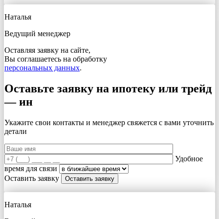
Наталья
Ведущий менеджер
Оставляя заявку на сайте,
Вы соглашаетесь на обработку
персональных данных
.
Оставьте заявку на ипотеку или трейд
— ин
Укажите свои контакты и менеджер свяжется с вами
уточнить
детали
Удобное
время для связи
Оставить заявку
Наталья