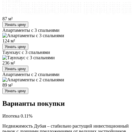
87 м²
Узнать цену
Апартаменты с 3 спальнями
124 м²
Узнать цену
Таунхаус с 3 спальнями
236 м²
Узнать цену
Апартаменты с 2 спальнями
89 м²
Узнать цену
Варианты покупки
Ипотека 0.11%
Недвижимость Дубая – стабильно растущий инвестиционный
рынок с лучшими предложениями от ведущих застройщиков