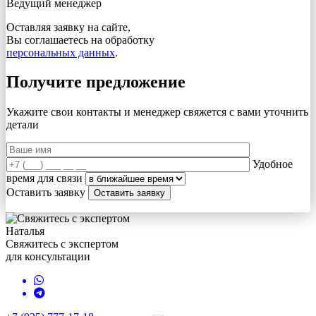
Ведущий менеджер
Оставляя заявку на сайте,
Вы соглашаетесь на обработку
персональных данных
.
Получите предложение
Укажите свои контакты и менеджер свяжется с вами
уточнить
детали
Удобное
время для связи
Оставить заявку
Наталья
Свяжитесь с экспертом
для консультации