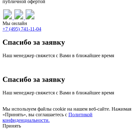
публичной офертой
Мы онлайн
+7 (495) 741-11-04
Спасибо за заявку
Наш менеджер свяжется с Вами в ближайшее время
Спасибо за заявку
Наш менеджер свяжется с Вами в ближайшее время
Мы используем файлы cookie на нашем веб-сайте. Нажимая
«Принять», вы соглашаетесь с
Политикой
конфиденциальности.
Принять