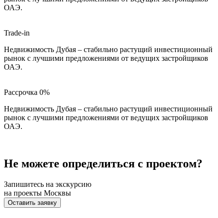
ОАЭ.
Trade-in
Недвижимость Дубая – стабильно растущий инвестиционный
рынок с лучшими предложениями от ведущих застройщиков
ОАЭ.
Рассрочка 0%
Недвижимость Дубая – стабильно растущий инвестиционный
рынок с лучшими предложениями от ведущих застройщиков
ОАЭ.
Не можете определиться с проектом?
Запишитесь на экскурсию
на проекты Москвы
Оставить заявку