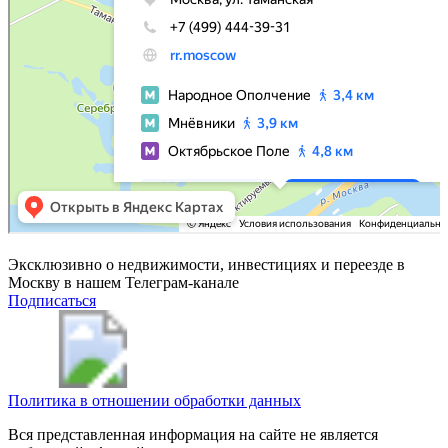
Эксклюзивно о недвижимости, инвестициях и переезде в
Москву в нашем Телеграм-канале
Подписаться
Политика в отношении обработки данных
Вся представленная информация на сайте не является