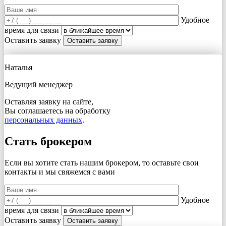
Удобное
время для связи
Оставить заявку
Наталья
Ведущий менеджер
Оставляя заявку на сайте,
Вы соглашаетесь на обработку
персональных данных
.
Стать брокером
Если вы хотите стать нашим брокером, то оставьте свои
контакты и мы свяжемся с вами
Удобное
время для связи
Оставить заявку