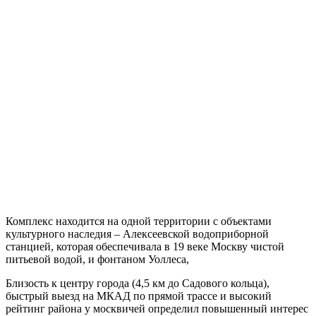
Комплекс находится на одной территории с объектами
культурного наследия – Алексеевской водоприборной
станцией, которая обеспечивала в 19 веке Москву чистой
питьевой водой, и фонтаном Уоллеса,
Близость к центру города (4,5 км до Садового кольца),
быстрый выезд на МКАД по прямой трассе и высокий
рейтинг района у москвичей определил повышенный интерес