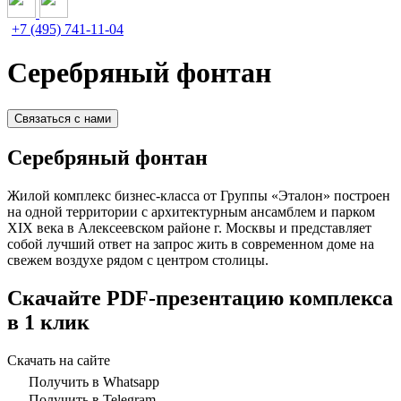
+7 (495) 741-11-04
Серебряный фонтан
Связаться с нами
Серебряный фонтан
Жилой комплекс бизнес-класса от Группы «Эталон» построен
на одной территории с архитектурным ансамблем и парком
XIX века в Алексеевском районе г. Москвы и представляет
собой лучший ответ на запрос жить в современном доме на
свежем воздухе рядом с центром столицы.
Скачайте PDF-презентацию комплекса
в 1 клик
Скачать на сайте
Получить в Whatsapp
Получить в Telegram