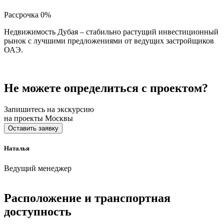
Рассрочка 0%
Недвижимость Дубая – стабильно растущий инвестиционный
рынок с лучшими предложениями от ведущих застройщиков
ОАЭ.
Не можете определиться с проектом?
Запишитесь на экскурсию
на проекты Москвы
Оставить заявку
Наталья
Ведущий менеджер
Расположение и транспортная
доступность