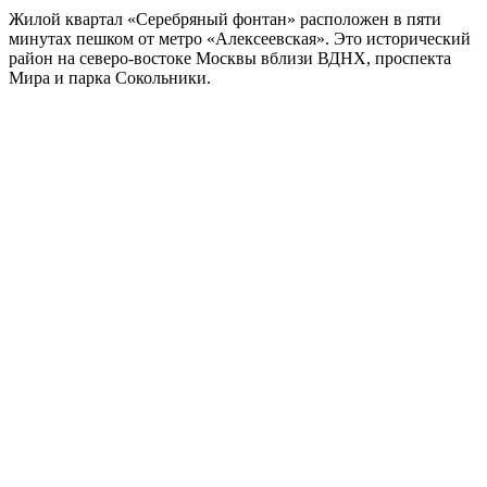
Жилой квартал «Серебряный фонтан» расположен в пяти
минутах пешком от метро «Алексеевская». Это исторический
район на северо-востоке Москвы вблизи ВДНХ, проспекта
Мира и парка Сокольники.