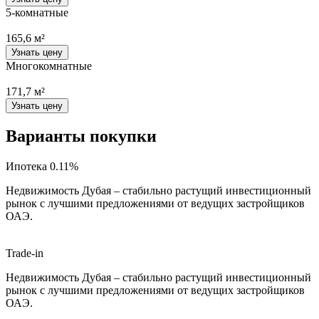
5-комнатные
165,6 м²
Узнать цену
Многокомнатные
171,7 м²
Узнать цену
Варианты покупки
Ипотека 0.11%
Недвижимость Дубая – стабильно растущий инвестиционный
рынок с лучшими предложениями от ведущих застройщиков
ОАЭ.
Trade-in
Недвижимость Дубая – стабильно растущий инвестиционный
рынок с лучшими предложениями от ведущих застройщиков
ОАЭ.