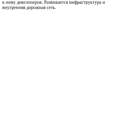
к нему девелоперов. Развивается инфраструктура и
внутренняя дорожная сеть.