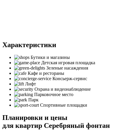
Характеристики
Бутики и магазины
Детская игровая площадка
Зеленые насаждения
Кафе и рестораны
Консьерж-сервис
Лифт
Охрана и видеонаблюдение
Парковочное место
Парк
Спортивные площадки
Планировки и цены
для квартир Серебряный фонтан