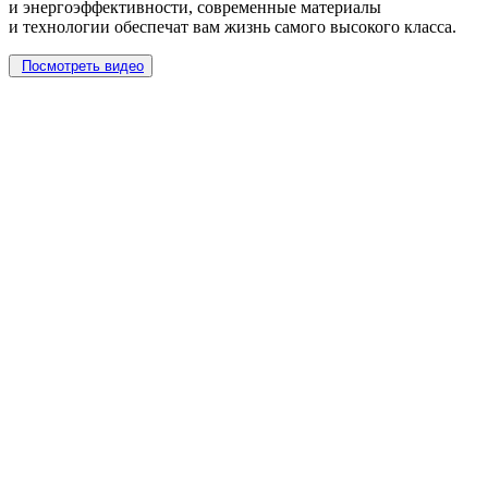
и энергоэффективности, современные материалы
и технологии обеспечат вам жизнь самого высокого класса.
Посмотреть видео