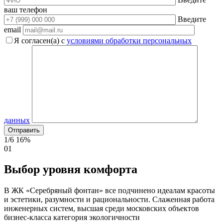
ваш телефон
Введите
email
Я согласен(а) с
условиями обработки персональных
данных
1/6
16%
01
Выбор уровня комфорта
В ЖК «Серебряный фонтан» все подчинено идеалам красоты
и эстетики, разумности и рациональности. Слаженная работа
инженерных систем, высшая среди московских объектов
бизнес-класса категория экологичности