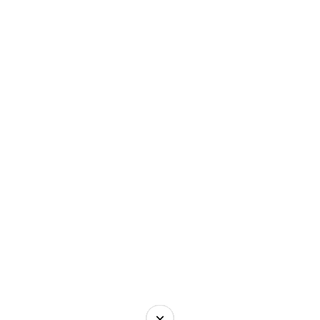
×
×
×
×
×
×
×
×
×
×