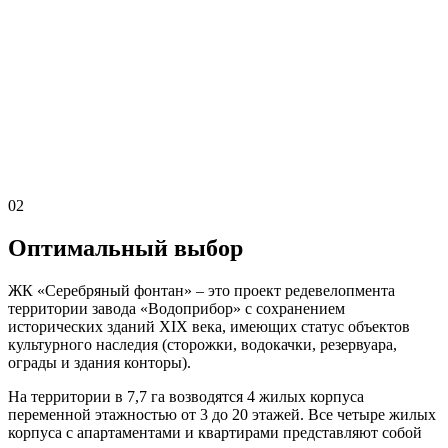
02
Оптимальный выбор
ЖК «Серебряный фонтан» – это проект редевелопмента
территории завода «Водоприбор» с сохранением
исторических зданий XIX века, имеющих статус объектов
культурного наследия (сторожки, водокачки, резервуара,
ограды и здания конторы).
На территории в 7,7 га возводятся 4 жилых корпуса
переменной этажностью от 3 до 20 этажей. Все четыре жилых
корпуса с апартаментами и квартирами представляют собой