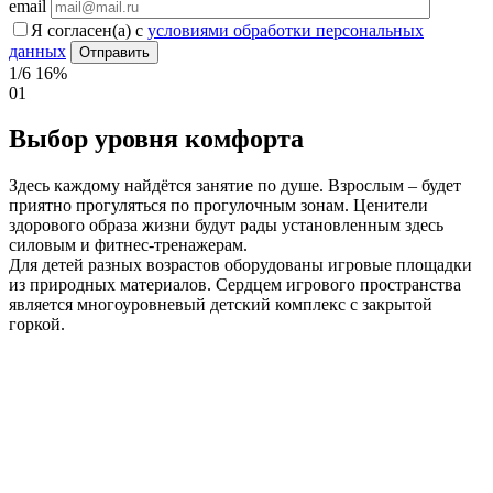
email
Я согласен(а) с
условиями обработки персональных
данных
1/6
16%
01
Выбор уровня комфорта
Здесь каждому найдётся занятие по душе. Взрослым – будет
приятно прогуляться по прогулочным зонам. Ценители
здорового образа жизни будут рады установленным здесь
силовым и фитнес-тренажерам.
Для детей разных возрастов оборудованы игровые площадки
из природных материалов. Сердцем игрового пространства
является многоуровневый детский комплекс с закрытой
горкой.