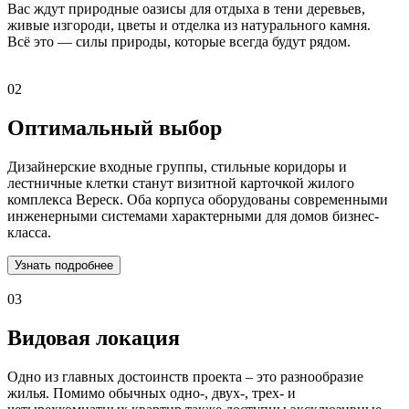
Вас ждут природные оазисы для отдыха в тени деревьев,
живые изгороди, цветы и отделка из натурального камня.
Всё это — силы природы, которые всегда будут рядом.
02
Оптимальный выбор
Дизайнерские входные группы, стильные коридоры и
лестничные клетки станут визитной карточкой жилого
комплекса Вереск. Оба корпуса оборудованы современными
инженерными системами характерными для домов бизнес-
класса.
Узнать подробнее
03
Видовая локация
Одно из главных достоинств проекта – это разнообразие
жилья. Помимо обычных одно-, двух-, трех- и