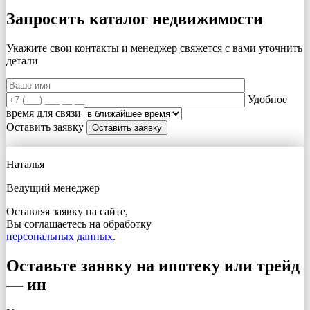
Запросить каталог недвижимости
Укажите свои контакты и менеджер свяжется с вами
уточнить
детали
Удобное
время для связи
Оставить заявку
Наталья
Ведущий менеджер
Оставляя заявку на сайте,
Вы соглашаетесь на обработку
персональных данных
.
Оставьте заявку на ипотеку или трейд
— ин