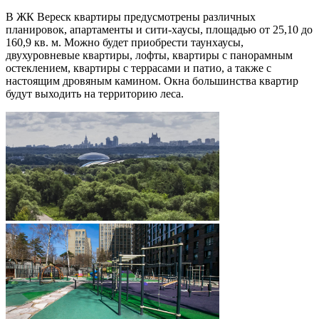
В ЖК Вереск квартиры предусмотрены различных
планировок, апартаменты и сити-хаусы, площадью от 25,10 до
160,9 кв. м. Можно будет приобрести таунхаусы,
двухуровневые квартиры, лофты, квартиры с панорамным
остеклением, квартиры с террасами и патио, а также с
настоящим дровяным камином. Окна большинства квартир
будут выходить на территорию леса.