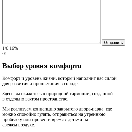
1/6
16%
01
Выбор уровня комфорта
Комфорт и уровень жизни, который наполнит вас силой
для развития и процветания в городе.
Здесь вы окажетесь в природной гармонии, созданной
в отдельно взятом пространстве.
Мы реализуем концепцию закрытого двора-парка, где
можно спокойно гулять, отправиться на утреннюю
пробежку или провести время с детьми на
свежем воздухе.