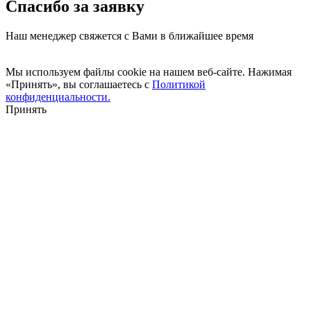
Спасибо за заявку
Наш менеджер свяжется с Вами в ближайшее время
Мы используем файлы cookie на нашем веб-сайте. Нажимая
«Принять», вы соглашаетесь с
Политикой
конфиденциальности.
Принять