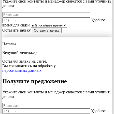
Укажите свои контакты и менеджер свяжется с вами
уточнить
детали
Удобное
время для связи
Оставить заявку
Наталья
Ведущий менеджер
Оставляя заявку на сайте,
Вы соглашаетесь на обработку
персональных данных
.
Получите предложение
Укажите свои контакты и менеджер свяжется с вами
уточнить
детали
Удобное