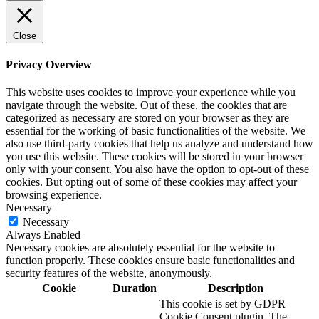
Close
Privacy Overview
This website uses cookies to improve your experience while you
navigate through the website. Out of these, the cookies that are
categorized as necessary are stored on your browser as they are
essential for the working of basic functionalities of the website. We
also use third-party cookies that help us analyze and understand how
you use this website. These cookies will be stored in your browser
only with your consent. You also have the option to opt-out of these
cookies. But opting out of some of these cookies may affect your
browsing experience.
Necessary
Necessary
Always Enabled
Necessary cookies are absolutely essential for the website to
function properly. These cookies ensure basic functionalities and
security features of the website, anonymously.
Cookie
Duration
Description
This cookie is set by GDPR
Cookie Consent plugin. The