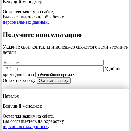
Ведущий менеджер
Оставляя заявку на сайте,
Вы соглашаетесь на обработку
персональных данных
.
Получите консультацию
Укажите свои контакты и менеджер свяжется с вами
уточнить
детали
Удобное
время для связи
Оставить заявку
Наталья
Ведущий менеджер
Оставляя заявку на сайте,
Вы соглашаетесь на обработку
персональных данных
.