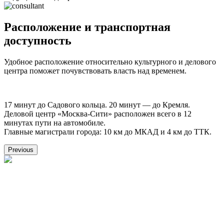
Расположение и транспортная
доступность
Удобное расположение относительно культурного и делового
центра поможет почувствовать власть над временем.
17 минут до Садового кольца. 20 минут — до Кремля.
Деловой центр «Москва-Сити» расположен всего в 12
минутах пути на автомобиле.
Главные магистрали города: 10 км до МКАД и 4 км до ТТК.
Previous