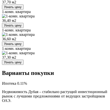
37,70 м2
Узнать цену
1-комн. квартира
36,40 м2
Узнать цену
1-комн. квартира
36,60 м2
Узнать цену
1-комн. квартира
37,30 м2
Узнать цену
Варианты покупки
Ипотека 0.11%
Недвижимость Дубая – стабильно растущий инвестиционный
рынок с лучшими предложениями от ведущих застройщиков
ОАЭ.