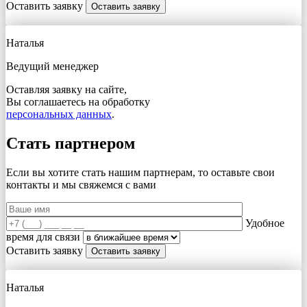
Оставить заявку
Наталья
Ведущий менеджер
Оставляя заявку на сайте,
Вы соглашаетесь на обработку
персональных данных
.
Стать партнером
Если вы хотите стать нашим партнерам, то оставьте свои
контакты и мы свяжемся с вами
Удобное
время для связи
Оставить заявку
Наталья