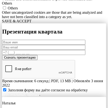
Others
Others
Other uncategorized cookies are those that are being analyzed and
have not been classified into a category as yet.
SAVE & ACCEPT
Презентация квартала
Время скачивания: 6 секунд | PDF, 13 MB | Обновлён 3 июня
2022
Заполняя форму вы даёте согласие на обработку
персональных данных
.
Наталья