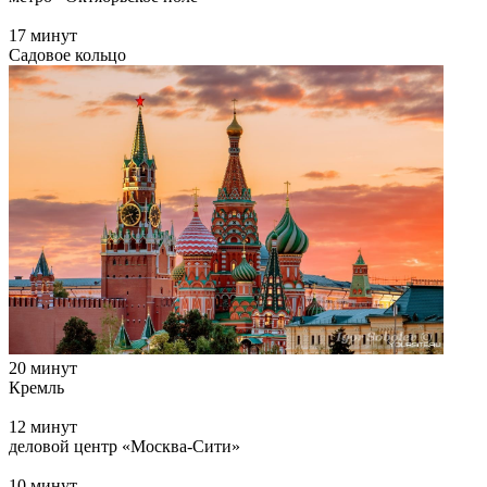
17 минут
Садовое кольцо
20 минут
Кремль
12 минут
деловой центр «Москва-Сити»
10 минут