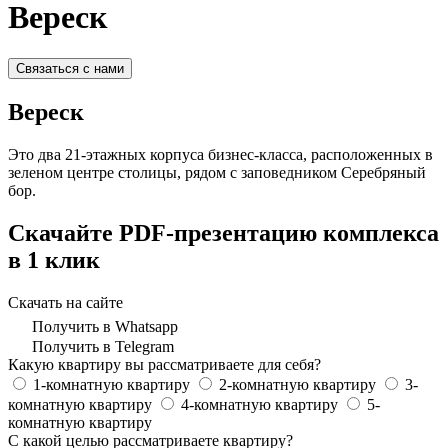
Вереск
Связаться с нами
Вереск
Это два 21-этажных корпуса бизнес-класса, расположенных в
зеленом центре столицы, рядом с заповедником Серебряный
бор.
Скачайте PDF-презентацию комплекса
в 1 клик
Скачать на сайте
Получить в Whatsapp
Получить в Telegram
Какую квартиру вы рассматриваете для себя?
1-комнатную квартиру
2-комнатную квартиру
3-
комнатную квартиру
4-комнатную квартиру
5-
комнатную квартиру
С какой целью рассматриваете квартиру?