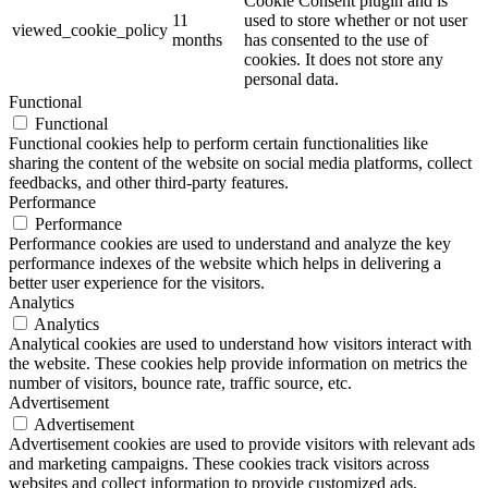
Cookie Consent plugin and is
11
used to store whether or not user
viewed_cookie_policy
months
has consented to the use of
cookies. It does not store any
personal data.
Functional
Functional
Functional cookies help to perform certain functionalities like
sharing the content of the website on social media platforms, collect
feedbacks, and other third-party features.
Performance
Performance
Performance cookies are used to understand and analyze the key
performance indexes of the website which helps in delivering a
better user experience for the visitors.
Analytics
Analytics
Analytical cookies are used to understand how visitors interact with
the website. These cookies help provide information on metrics the
number of visitors, bounce rate, traffic source, etc.
Advertisement
Advertisement
Advertisement cookies are used to provide visitors with relevant ads
and marketing campaigns. These cookies track visitors across
websites and collect information to provide customized ads.