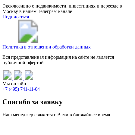
Эксклюзивно о недвижимости, инвестициях и переезде в
Москву в нашем Телеграм-канале
Подписаться
Политика в отношении обработки данных
Вся представленная информация на сайте не является
публичной офертой
Мы онлайн
+7 (495) 741-11-04
Спасибо за заявку
Наш менеджер свяжется с Вами в ближайшее время