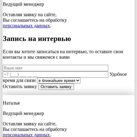
Ведущий менеджер
Оставляя заявку на сайте,
Вы соглашаетесь на обработку
персональных данных
.
Запись на интервью
Если вы хотите записаться на интервью, то оставьте свои
контакты и мы свяжемся с вами
Удобное
время для связи
Оставить заявку
Наталья
Ведущий менеджер
Оставляя заявку на сайте,
Вы соглашаетесь на обработку
персональных данных
.