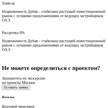
Trade-in
Недвижимость Дубая – стабильно растущий инвестиционный
рынок с лучшими предложениями от ведущих застройщиков
ОАЭ.
Рассрочка 0%
Недвижимость Дубая – стабильно растущий инвестиционный
рынок с лучшими предложениями от ведущих застройщиков
ОАЭ.
Не можете определиться с проектом?
Запишитесь на экскурсию
на проекты Москвы
Оставить заявку
Наталья
Ведущий менеджер