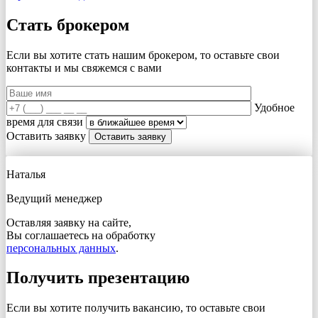
Стать брокером
Если вы хотите стать нашим брокером, то оставьте свои
контакты и мы свяжемся с вами
Удобное
время для связи
Оставить заявку
Наталья
Ведущий менеджер
Оставляя заявку на сайте,
Вы соглашаетесь на обработку
персональных данных
.
Получить презентацию
Если вы хотите получить вакансию, то оставьте свои