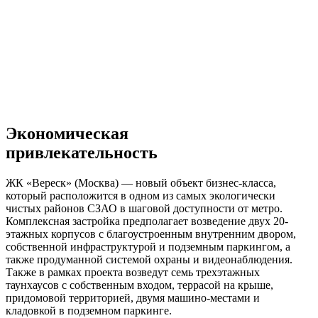
Экономическая
привлекательность
ЖК «Вереск» (Москва) — новый объект бизнес-класса,
который расположится в одном из самых экологически
чистых районов СЗАО в шаговой доступности от метро.
Комплексная застройка предполагает возведение двух 20-
этажных корпусов с благоустроенным внутренним двором,
собственной инфраструктурой и подземным паркингом, а
также продуманной системой охраны и видеонаблюдения.
Также в рамках проекта возведут семь трехэтажных
таунхаусов с собственным входом, террасой на крыше,
придомовой территорией, двумя машино-местами и
кладовкой в подземном паркинге.