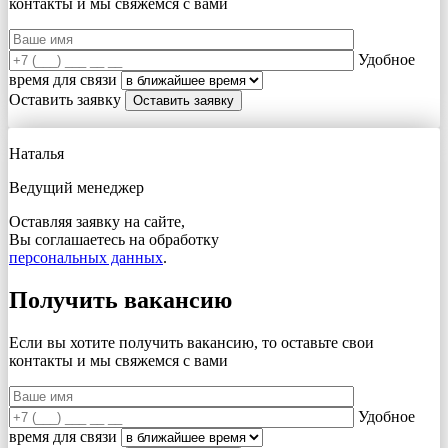
контакты и мы свяжемся с вами
Удобное
время для связи
Оставить заявку
Наталья
Ведущий менеджер
Оставляя заявку на сайте,
Вы соглашаетесь на обработку
персональных данных
.
Получить вакансию
Если вы хотите получить вакансию, то оставьте свои
контакты и мы свяжемся с вами
Удобное
время для связи