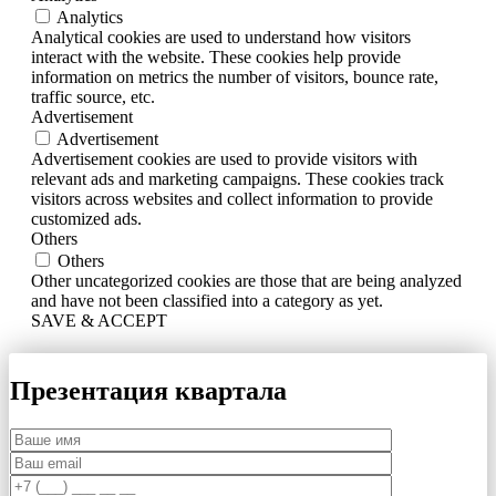
Analytics
Analytical cookies are used to understand how visitors
interact with the website. These cookies help provide
information on metrics the number of visitors, bounce rate,
traffic source, etc.
Advertisement
Advertisement
Advertisement cookies are used to provide visitors with
relevant ads and marketing campaigns. These cookies track
visitors across websites and collect information to provide
customized ads.
Others
Others
Other uncategorized cookies are those that are being analyzed
and have not been classified into a category as yet.
SAVE & ACCEPT
Презентация квартала