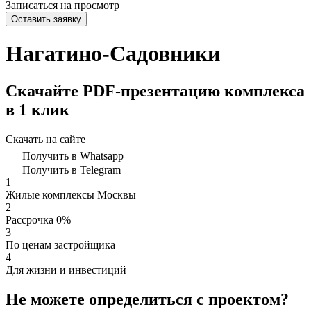
Записаться на просмотр
Нагатино-Садовники
Скачайте PDF-презентацию комплекса
в 1 клик
Скачать на сайте
Получить в Whatsapp
Получить в Telegram
1
Жилые комплексы Москвы
2
Рассрочка 0%
3
По ценам застройщика
4
Для жизни и инвестиций
Не можете определиться с проектом?