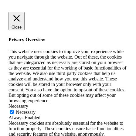
Close
Privacy Overview
This website uses cookies to improve your experience while
you navigate through the website. Out of these, the cookies
that are categorized as necessary are stored on your browser
as they are essential for the working of basic functionalities of
the website. We also use third-party cookies that help us
analyze and understand how you use this website. These
cookies will be stored in your browser only with your
consent. You also have the option to opt-out of these cookies.
But opting out of some of these cookies may affect your
browsing experience.
Necessary
Necessary
Always Enabled
Necessary cookies are absolutely essential for the website to
function properly. These cookies ensure basic functionalities
and security features of the website, anonymously.