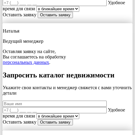
Удобное
время для связи
Оставить заявку
Наталья
Ведущий менеджер
Оставляя заявку на сайте,
Вы соглашаетесь на обработку
персональных данных
.
Запросить каталог недвижимости
Укажите свои контакты и менеджер свяжется с вами
уточнить
детали
Удобное
время для связи
Оставить заявку