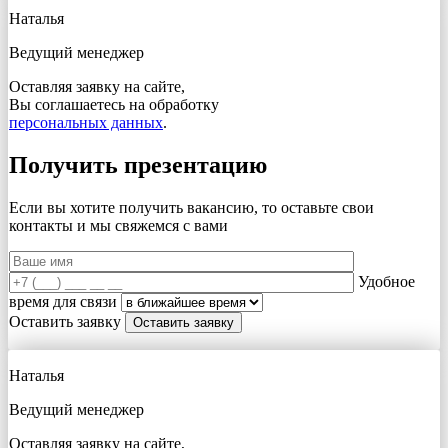
Наталья
Ведущий менеджер
Оставляя заявку на сайте,
Вы соглашаетесь на обработку
персональных данных
.
Получить презентацию
Если вы хотите получить вакансию, то оставьте свои
контакты и мы свяжемся с вами
Удобное
время для связи
Оставить заявку
Наталья
Ведущий менеджер
Оставляя заявку на сайте,