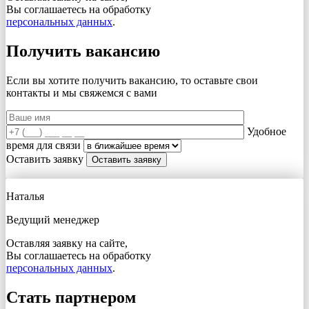
Вы соглашаетесь на обработку
персональных данных
.
Получить вакансию
Если вы хотите получить вакансию, то оставьте свои
контакты и мы свяжемся с вами
Удобное
время для связи
Оставить заявку
Наталья
Ведущий менеджер
Оставляя заявку на сайте,
Вы соглашаетесь на обработку
персональных данных
.
Стать партнером