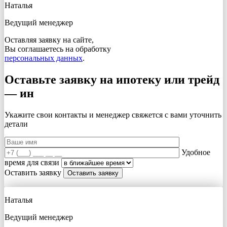
Наталья
Ведущий менеджер
Оставляя заявку на сайте,
Вы соглашаетесь на обработку
персональных данных
.
Оставьте заявку на ипотеку или трейд
— ин
Укажите свои контакты и менеджер свяжется с вами
уточнить
детали
Удобное
время для связи
Оставить заявку
Наталья
Ведущий менеджер