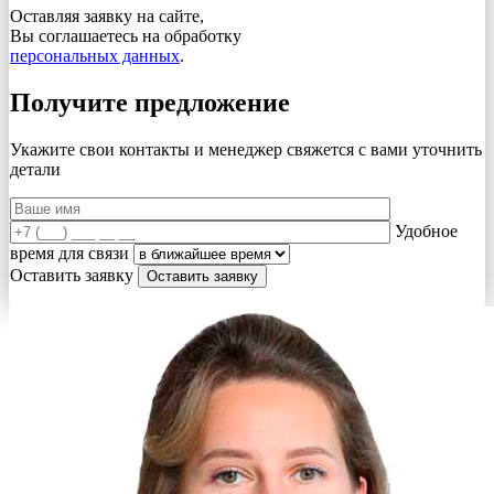
Оставляя заявку на сайте,
Вы соглашаетесь на обработку
персональных данных
.
Получите предложение
Укажите свои контакты и менеджер свяжется с вами
уточнить
детали
Удобное
время для связи
Оставить заявку