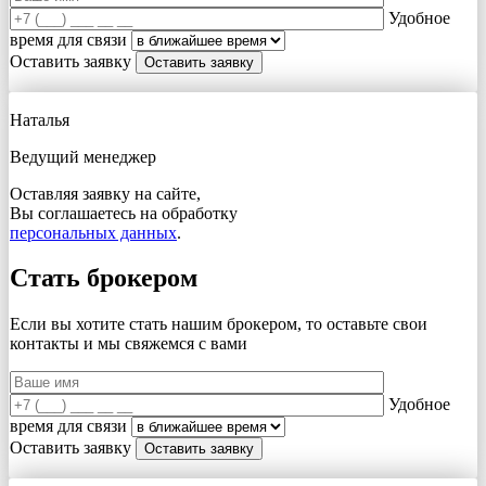
Удобное
время для связи
Оставить заявку
Наталья
Ведущий менеджер
Оставляя заявку на сайте,
Вы соглашаетесь на обработку
персональных данных
.
Стать брокером
Если вы хотите стать нашим брокером, то оставьте свои
контакты и мы свяжемся с вами
Удобное
время для связи
Оставить заявку