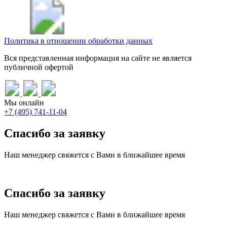
Политика в отношении обработки данных
Вся представленная информация на сайте не является
публичной офертой
Мы онлайн
+7 (495) 741-11-04
Спасибо за заявку
Наш менеджер свяжется с Вами в ближайшее время
Спасибо за заявку
Наш менеджер свяжется с Вами в ближайшее время