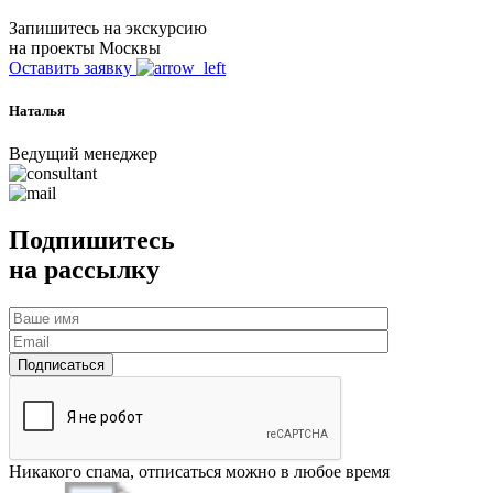
Запишитесь на экскурсию
на проекты Москвы
Оставить заявку
Наталья
Ведущий менеджер
Подпишитесь
на рассылку
Никакого спама, отписаться можно в любое время