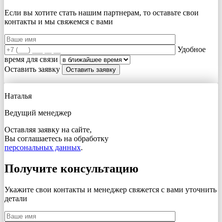
Если вы хотите стать нашим партнерам, то оставьте свои
контакты и мы свяжемся с вами
Удобное
время для связи
Оставить заявку
Наталья
Ведущий менеджер
Оставляя заявку на сайте,
Вы соглашаетесь на обработку
персональных данных
.
Получите консультацию
Укажите свои контакты и менеджер свяжется с вами
уточнить
детали