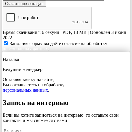
Время скачивания: 6 секунд | PDF, 13 MB | Обновлён 3 июня
2022
Заполняя форму вы даёте согласие на обработку
персональных данных
.
Наталья
Ведущий менеджер
Оставляя заявку на сайте,
Вы соглашаетесь на обработку
персональных данных
.
Запись на интервью
Если вы хотите записаться на интервью, то оставьте свои
контакты и мы свяжемся с вами