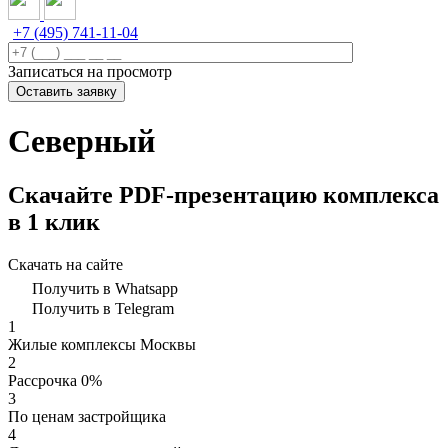
+7 (495) 741-11-04
Записаться на просмотр
Северный
Скачайте PDF-презентацию комплекса
в 1 клик
Скачать на сайте
Получить в Whatsapp
Получить в Telegram
1
Жилые комплексы Москвы
2
Рассрочка 0%
3
По ценам застройщика
4