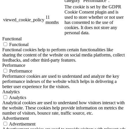
category "Performance".
The cookie is set by the GDPR
Cookie Consent plugin and is
11
used to store whether or not user
viewed_cookie_policy
months
has consented to the use of
cookies. It does not store any
personal data.
Functional
Functional
Functional cookies help to perform certain functionalities like
sharing the content of the website on social media platforms, collect
feedbacks, and other third-party features.
Performance
Performance
Performance cookies are used to understand and analyze the key
performance indexes of the website which helps in delivering a
better user experience for the visitors.
Analytics
Analytics
Analytical cookies are used to understand how visitors interact with
the website. These cookies help provide information on metrics the
number of visitors, bounce rate, traffic source, etc.
Advertisement
Advertisement