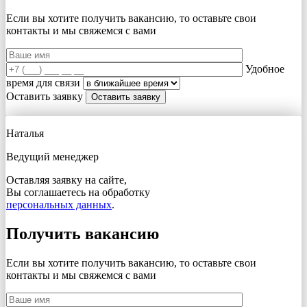
Если вы хотите получить вакансию, то оставьте свои
контакты и мы свяжемся с вами
Удобное
время для связи
Оставить заявку
Наталья
Ведущий менеджер
Оставляя заявку на сайте,
Вы соглашаетесь на обработку
персональных данных
.
Получить вакансию
Если вы хотите получить вакансию, то оставьте свои
контакты и мы свяжемся с вами