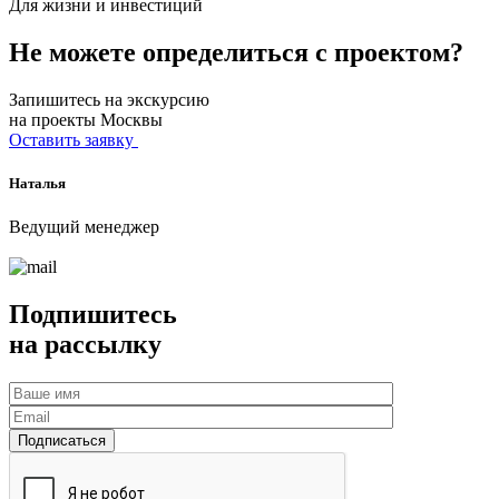
Для жизни и инвестиций
Не можете определиться с проектом?
Запишитесь на экскурсию
на проекты Москвы
Оставить заявку
Наталья
Ведущий менеджер
Подпишитесь
на рассылку