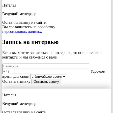
Наталья
Ведущий менеджер
Оставляя заявку на сайте,
Вы соглашаетесь на обработку
персональных данных
.
Запись на интервью
Если вы хотите записаться на интервью, то оставьте свои
контакты и мы свяжемся с вами
Удобное
время для связи
Оставить заявку
Наталья
Ведущий менеджер
Оставляя заявку на сайте,