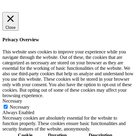
Close
Privacy Overview
This website uses cookies to improve your experience while you
navigate through the website. Out of these, the cookies that are
categorized as necessary are stored on your browser as they are
essential for the working of basic functionalities of the website. We
also use third-party cookies that help us analyze and understand how
you use this website. These cookies will be stored in your browser
only with your consent. You also have the option to opt-out of these
cookies. But opting out of some of these cookies may affect your
browsing experience.
Necessary
Necessary
Always Enabled
Necessary cookies are absolutely essential for the website to
function properly. These cookies ensure basic functionalities and
security features of the website, anonymously.
Cookie
Duration
Description