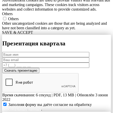
Advertisement cookies are used to provide visitors with relevant ads
and marketing campaigns. These cookies track visitors across
websites and collect information to provide customized ads.
Others
Others
Other uncategorized cookies are those that are being analyzed and
have not been classified into a category as yet.
SAVE & ACCEPT
Презентация квартала
Время скачивания: 6 секунд | PDF, 13 MB | Обновлён 3 июня
2022
Заполняя форму вы даёте согласие на обработку
персональных данных
.