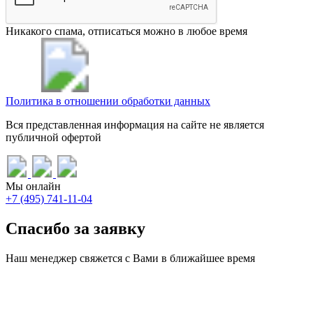
Никакого спама, отписаться можно в любое время
Политика в отношении обработки данных
Вся представленная информация на сайте не является
публичной офертой
Мы онлайн
+7 (495) 741-11-04
Спасибо за заявку
Наш менеджер свяжется с Вами в ближайшее время