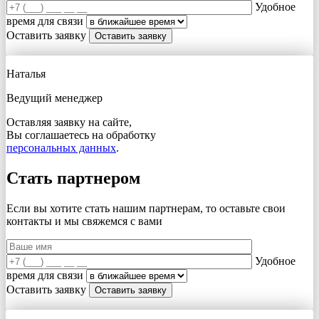
Удобное
время для связи
Оставить заявку
Наталья
Ведущий менеджер
Оставляя заявку на сайте,
Вы соглашаетесь на обработку
персональных данных
.
Стать партнером
Если вы хотите стать нашим партнерам, то оставьте свои
контакты и мы свяжемся с вами
Удобное
время для связи
Оставить заявку