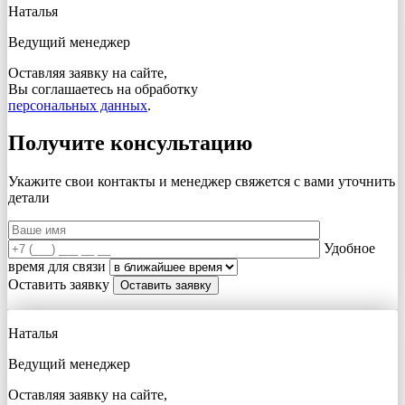
Наталья
Ведущий менеджер
Оставляя заявку на сайте,
Вы соглашаетесь на обработку
персональных данных
.
Получите консультацию
Укажите свои контакты и менеджер свяжется с вами
уточнить
детали
Удобное
время для связи
Оставить заявку
Наталья
Ведущий менеджер
Оставляя заявку на сайте,