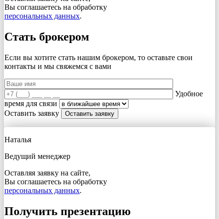
Вы соглашаетесь на обработку
персональных данных
.
Стать брокером
Если вы хотите стать нашим брокером, то оставьте свои
контакты и мы свяжемся с вами
Удобное
время для связи
Оставить заявку
Наталья
Ведущий менеджер
Оставляя заявку на сайте,
Вы соглашаетесь на обработку
персональных данных
.
Получить презентацию