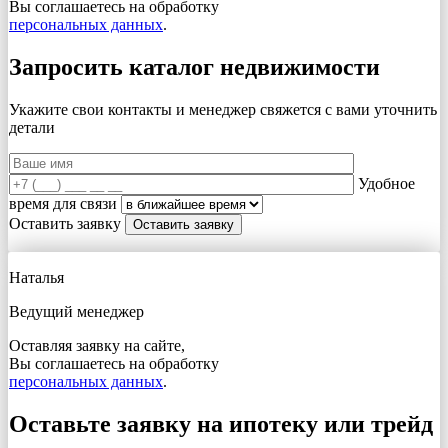
Вы соглашаетесь на обработку
персональных данных
.
Запросить каталог недвижимости
Укажите свои контакты и менеджер свяжется с вами
уточнить
детали
Удобное
время для связи
Оставить заявку
Наталья
Ведущий менеджер
Оставляя заявку на сайте,
Вы соглашаетесь на обработку
персональных данных
.
Оставьте заявку на ипотеку или трейд