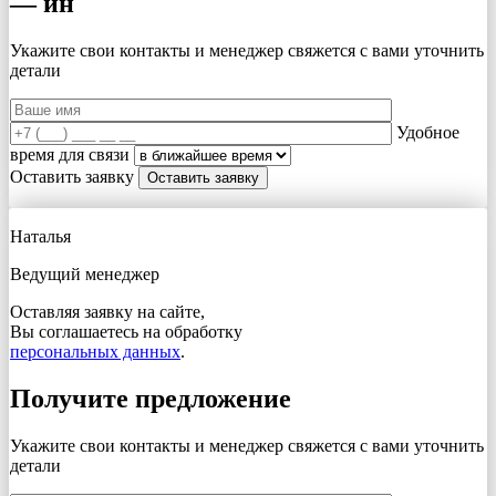
— ин
Укажите свои контакты и менеджер свяжется с вами
уточнить
детали
Удобное
время для связи
Оставить заявку
Наталья
Ведущий менеджер
Оставляя заявку на сайте,
Вы соглашаетесь на обработку
персональных данных
.
Получите предложение
Укажите свои контакты и менеджер свяжется с вами
уточнить
детали