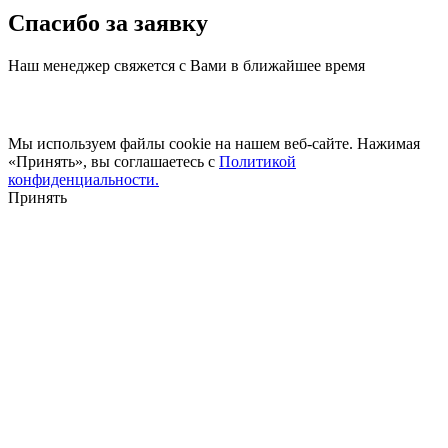
Спасибо за заявку
Наш менеджер свяжется с Вами в ближайшее время
Мы используем файлы cookie на нашем веб-сайте. Нажимая
«Принять», вы соглашаетесь с
Политикой
конфиденциальности.
Принять